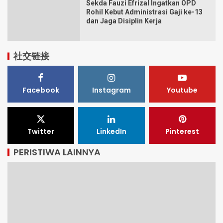
Sekda Fauzi Efrizal Ingatkan OPD
Rohil Kebut Administrasi Gaji ke-13
dan Jaga Disiplin Kerja
社交链接
Facebook
Instagram
Youtube
Twitter
LinkedIn
Pinterest
PERISTIWA LAINNYA