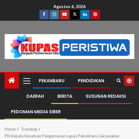
Agustus 6, 2026
PEKANBARU
PENDIDIKAN
DAERAH
BERITA
SUSUNAN REDAKSI
PEDOMAN MEDIA SIBER
Home
Trending
Plh Kepala Kesatuan Pengamanan Lapas Pekanbaru Laksanakan