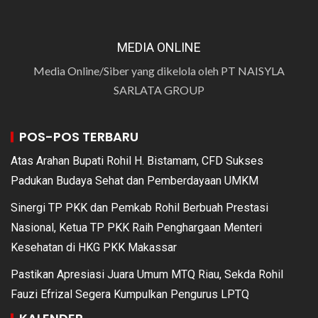
MEDIA ONLINE
Media Online/Siber yang dikelola oleh PT NAISYLA
SARLATA GROUP
POS-POS TERBARU
Atas Arahan Bupati Rohil H. Bistamam, CFD Sukses
Padukan Budaya Sehat dan Pemberdayaan UMKM
Sinergi TP PKK dan Pemkab Rohil Berbuah Prestasi
Nasional, Ketua TP PKK Raih Penghargaan Menteri
Kesehatan di HKG PKK Makassar
Pastikan Apresiasi Juara Umum MTQ Riau, Sekda Rohil
Fauzi Efrizal Segera Kumpulkan Pengurus LPTQ