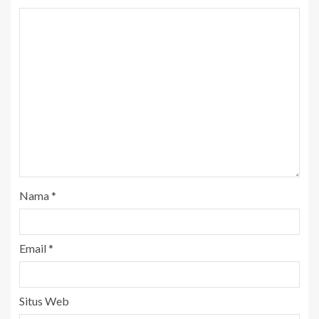
Nama
*
Email
*
Situs Web