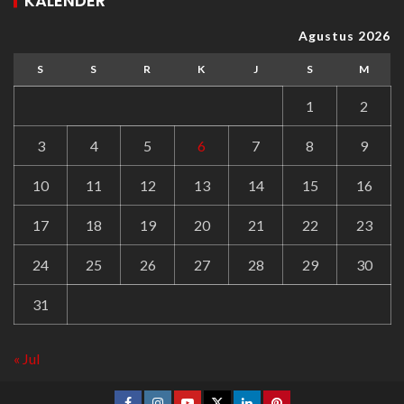
KALENDER
Agustus 2026
S
S
R
K
J
S
M
1
2
3
4
5
6
7
8
9
10
11
12
13
14
15
16
17
18
19
20
21
22
23
24
25
26
27
28
29
30
31
« Jul