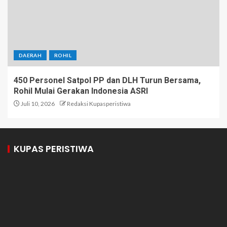
DAERAH
ROHIL
450 Personel Satpol PP dan DLH Turun Bersama,
Rohil Mulai Gerakan Indonesia ASRI
Juli 10, 2026
Redaksi Kupasperistiwa
KUPAS PERISTIWA