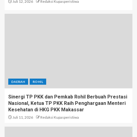
Juli 12, 2026
Redaksi Kupasperistiwa
DAERAH
ROHIL
Sinergi TP PKK dan Pemkab Rohil Berbuah Prestasi
Nasional, Ketua TP PKK Raih Penghargaan Menteri
Kesehatan di HKG PKK Makassar
Juli 11, 2026
Redaksi Kupasperistiwa