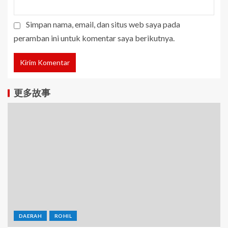
Simpan nama, email, dan situs web saya pada
peramban ini untuk komentar saya berikutnya.
更多故事
DAERAH
ROHIL