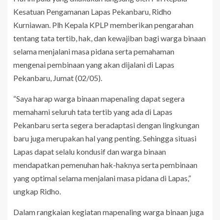
Kesatuan Pengamanan Lapas Pekanbaru, Ridho
Kurniawan. Plh Kepala KPLP memberikan pengarahan
tentang tata tertib, hak, dan kewajiban bagi warga binaan
selama menjalani masa pidana serta pemahaman
mengenai pembinaan yang akan dijalani di Lapas
Pekanbaru, Jumat (02/05).
“Saya harap warga binaan mapenaling dapat segera
memahami seluruh tata tertib yang ada di Lapas
Pekanbaru serta segera beradaptasi dengan lingkungan
baru juga merupakan hal yang penting. Sehingga situasi
Lapas dapat selalu kondusif dan warga binaan
mendapatkan pemenuhan hak-haknya serta pembinaan
yang optimal selama menjalani masa pidana di Lapas,”
ungkap Ridho.
Dalam rangkaian kegiatan mapenaling warga binaan juga