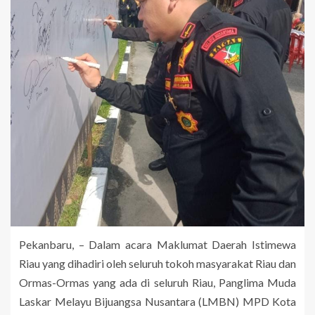
Pekanbaru, – Dalam acara Maklumat Daerah Istimewa
Riau yang dihadiri oleh seluruh tokoh masyarakat Riau dan
Ormas-Ormas yang ada di seluruh Riau, Panglima Muda
Laskar Melayu Bijuangsa Nusantara (LMBN) MPD Kota