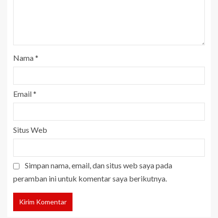
Nama
*
Email
*
Situs Web
Simpan nama, email, dan situs web saya pada
peramban ini untuk komentar saya berikutnya.