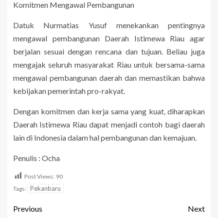
Komitmen Mengawal Pembangunan
Datuk Nurmatias Yusuf menekankan pentingnya
mengawal pembangunan Daerah Istimewa Riau agar
berjalan sesuai dengan rencana dan tujuan. Beliau juga
mengajak seluruh masyarakat Riau untuk bersama-sama
mengawal pembangunan daerah dan memastikan bahwa
kebijakan pemerintah pro-rakyat.
Dengan komitmen dan kerja sama yang kuat, diharapkan
Daerah Istimewa Riau dapat menjadi contoh bagi daerah
lain di Indonesia dalam hal pembangunan dan kemajuan.
Penulis : Ocha
Post Views:
90
Pekanbaru
Tags:
Previous
Next