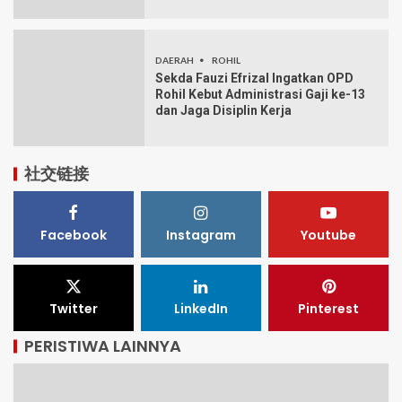
DAERAH
ROHIL
Sekda Fauzi Efrizal Ingatkan OPD
Rohil Kebut Administrasi Gaji ke-13
dan Jaga Disiplin Kerja
社交链接
Facebook
Instagram
Youtube
Twitter
LinkedIn
Pinterest
PERISTIWA LAINNYA