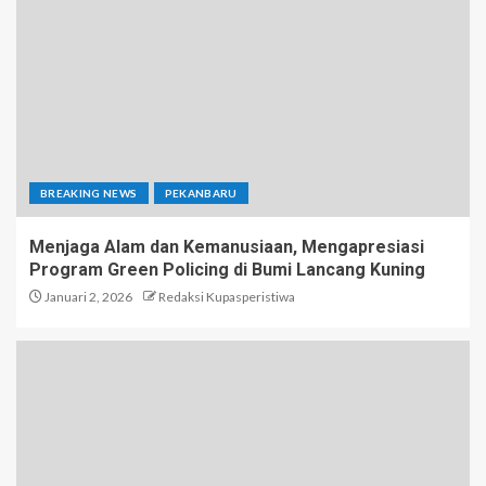
BREAKING NEWS
PEKANBARU
Menjaga Alam dan Kemanusiaan, Mengapresiasi
Program Green Policing di Bumi Lancang Kuning
Januari 2, 2026
Redaksi Kupasperistiwa