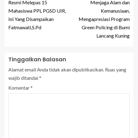
Resmi Melepas 15
Menjaga Alam dan
Mahasiswa PPL PGSD UIR,
Kemanusiaan,
Ini Yang Disampaikan
Mengapresiasi Program
Fatmawati,S.Pd
Green Policing di Bumi
Lancang Kuning
Tinggalkan Balasan
Alamat email Anda tidak akan dipublikasikan.
Ruas yang
wajib ditandai
*
Komentar
*