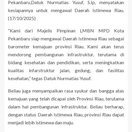
Pekanbaru,Datuk Nurmatias Yusuf, S.Ip, menyatakan
kesiapannya untuk mengawal Daerah Istimewa Riau.
(17/10/2025)
“Kami dari Majelis Pimpinan LMBN MPD Kota
Pekanbaru siap mengawal Daerah Istimewa Riau sebagai
barometer kemajuan provinsi Riau. Kami akan terus
mendorong pembangunan infrastruktur, terutama di
bidang kesehatan dan pendidikan, serta meningkatkan
kualitas infarstruktur jalan, gedung, dan fasilitas
kesehatan,” tegas Datuk Nurmatias Yusuf.
Beliau juga menyampaikan rasa syukur dan bangga atas
kemajuan yang telah dicapai oleh Provinsi Riau, terutama
dalam hal pembangunan infrastruktur. Beliau berharap,
dengan status Daerah Istimewa Riau, provinsi Riau dapat
menjadi lebih istimewa dan maju.