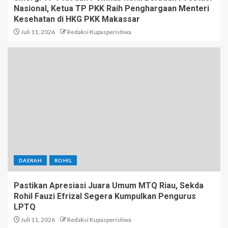
Nasional, Ketua TP PKK Raih Penghargaan Menteri
Kesehatan di HKG PKK Makassar
Juli 11, 2026
Redaksi Kupasperistiwa
DAERAH
ROHIL
Pastikan Apresiasi Juara Umum MTQ Riau, Sekda
Rohil Fauzi Efrizal Segera Kumpulkan Pengurus
LPTQ
Juli 11, 2026
Redaksi Kupasperistiwa