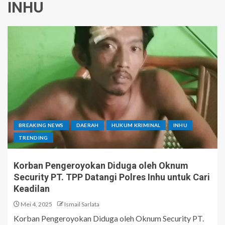
INHU
BREAKING NEWS
DAERAH
HUKUM KRIMINAL
INHU
TRENDING
Korban Pengeroyokan Diduga oleh Oknum
Security PT. TPP Datangi Polres Inhu untuk Cari
Keadilan
Mei 4, 2025
Ismail Sarlata
Korban Pengeroyokan Diduga oleh Oknum Security PT.