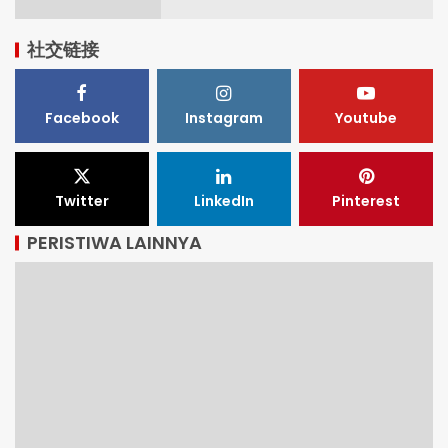
社交链接
Facebook
Instagram
Youtube
Twitter
LinkedIn
Pinterest
PERISTIWA LAINNYA