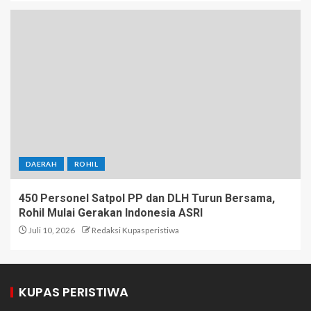
DAERAH
ROHIL
450 Personel Satpol PP dan DLH Turun Bersama,
Rohil Mulai Gerakan Indonesia ASRI
Juli 10, 2026
Redaksi Kupasperistiwa
KUPAS PERISTIWA