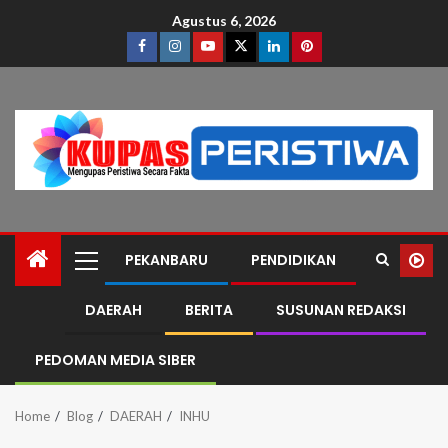
Agustus 6, 2026
PEKANBARU
PENDIDIKAN
DAERAH
BERITA
SUSUNAN REDAKSI
PEDOMAN MEDIA SIBER
Home
Blog
DAERAH
INHU