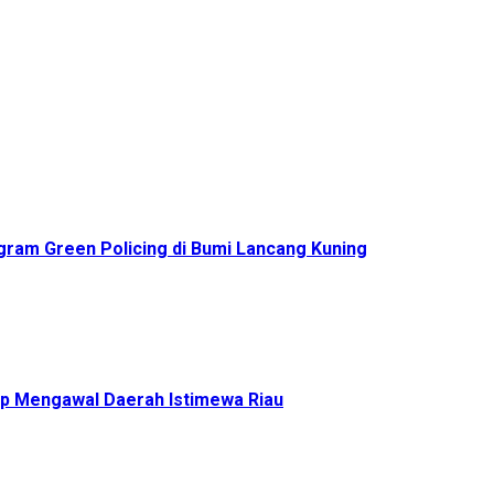
ram Green Policing di Bumi Lancang Kuning
p Mengawal Daerah Istimewa Riau