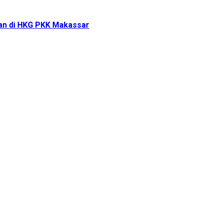
tan di HKG PKK Makassar