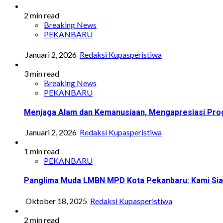
2 min read
Breaking News
PEKANBARU
Januari 2, 2026
Redaksi Kupasperistiwa
3 min read
Breaking News
PEKANBARU
Menjaga Alam dan Kemanusiaan, Mengapresiasi Prog
Januari 2, 2026
Redaksi Kupasperistiwa
1 min read
PEKANBARU
Panglima Muda LMBN MPD Kota Pekanbaru: Kami Sia
Oktober 18, 2025
Redaksi Kupasperistiwa
2 min read