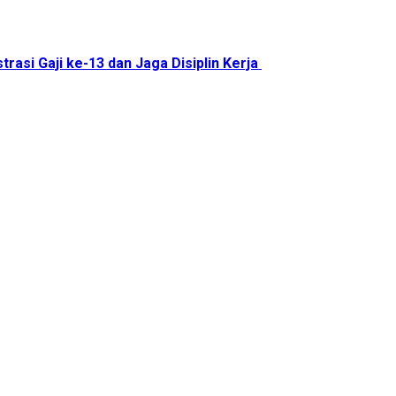
trasi Gaji ke-13 dan Jaga Disiplin Kerja