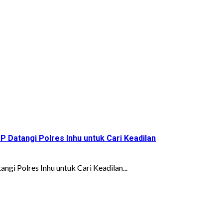
 Datangi Polres Inhu untuk Cari Keadilan
i Polres Inhu untuk Cari Keadilan...