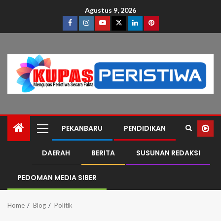
Agustus 9, 2026
PEKANBARU
PENDIDIKAN
DAERAH
BERITA
SUSUNAN REDAKSI
PEDOMAN MEDIA SIBER
Home
Blog
Politik