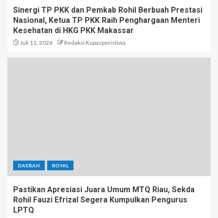
Sinergi TP PKK dan Pemkab Rohil Berbuah Prestasi
Nasional, Ketua TP PKK Raih Penghargaan Menteri
Kesehatan di HKG PKK Makassar
Juli 11, 2026
Redaksi Kupasperistiwa
DAERAH
ROHIL
Pastikan Apresiasi Juara Umum MTQ Riau, Sekda
Rohil Fauzi Efrizal Segera Kumpulkan Pengurus
LPTQ