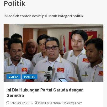
Politik
Ini adalah contoh deskripsi untuk kategori politik
BERITA
POLITIK
Ini Dia Hubungan Partai Garuda dengan
Gerindra
Februari 19, 2018
ismail.pekanbaru2015@gmail.com