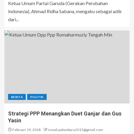
Ketua Umum Partai Garuda (Gerakan Perubahan
Indonesia), Ahmad Ridha Sabana, mengaku sebagai adik
dari...
BERITA
POLITIK
Strategi PPP Menangkan Duet Ganjar dan Gus
Yasin
Februari 19, 2018
ismail.pekanbaru2015@gmail.com