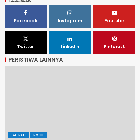
Facebook
Instagram
Youtube
Twitter
LinkedIn
Pinterest
PERISTIWA LAINNYA
DAERAH
ROHIL