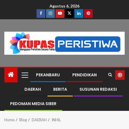
Agustus 6, 2026
PEKANBARU
PENDIDIKAN
DAERAH
BERITA
SUSUNAN REDAKSI
PEDOMAN MEDIA SIBER
Home
Blog
DAERAH
INHIL