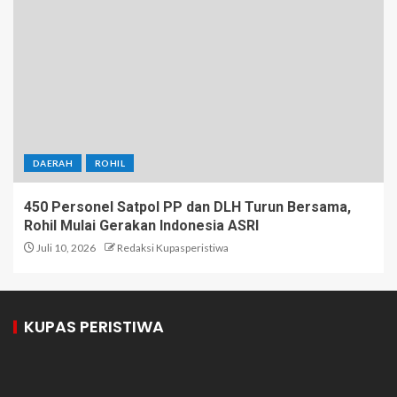
DAERAH
ROHIL
450 Personel Satpol PP dan DLH Turun Bersama,
Rohil Mulai Gerakan Indonesia ASRI
Juli 10, 2026
Redaksi Kupasperistiwa
KUPAS PERISTIWA