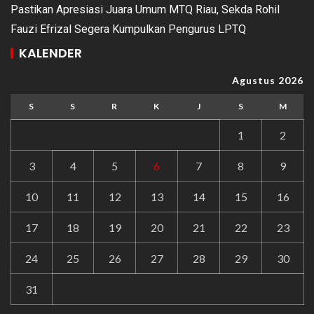
Pastikan Apresiasi Juara Umum MTQ Riau, Sekda Rohil
Fauzi Efrizal Segera Kumpulkan Pengurus LPTQ
KALENDER
Agustus 2026
S
S
R
K
J
S
M
1
2
3
4
5
6
7
8
9
10
11
12
13
14
15
16
17
18
19
20
21
22
23
24
25
26
27
28
29
30
31