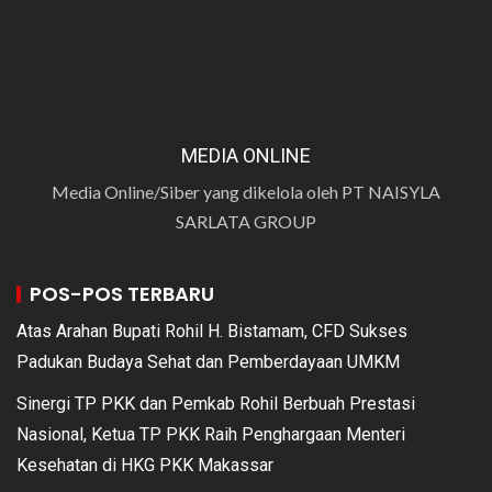
MEDIA ONLINE
Media Online/Siber yang dikelola oleh PT NAISYLA
SARLATA GROUP
POS-POS TERBARU
Atas Arahan Bupati Rohil H. Bistamam, CFD Sukses
Padukan Budaya Sehat dan Pemberdayaan UMKM
Sinergi TP PKK dan Pemkab Rohil Berbuah Prestasi
Nasional, Ketua TP PKK Raih Penghargaan Menteri
Kesehatan di HKG PKK Makassar