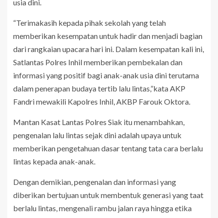
usia dini.
“Terimakasih kepada pihak sekolah yang telah
memberikan kesempatan untuk hadir dan menjadi bagian
dari rangkaian upacara hari ini. Dalam kesempatan kali ini,
Satlantas Polres Inhil memberikan pembekalan dan
informasi yang positif bagi anak-anak usia dini terutama
dalam penerapan budaya tertib lalu lintas,”kata AKP
Fandri mewakili Kapolres Inhil, AKBP Farouk Oktora.
Mantan Kasat Lantas Polres Siak itu menambahkan,
pengenalan lalu lintas sejak dini adalah upaya untuk
memberikan pengetahuan dasar tentang tata cara berlalu
lintas kepada anak-anak.
Dengan demikian, pengenalan dan informasi yang
diberikan bertujuan untuk membentuk generasi yang taat
berlalu lintas, mengenali rambu jalan raya hingga etika