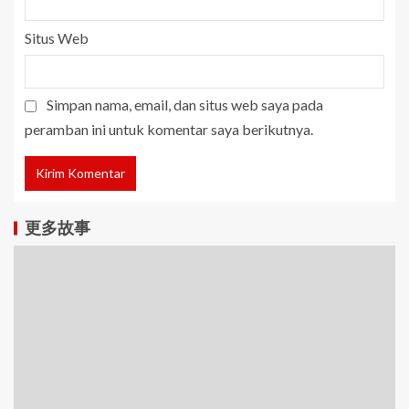
Situs Web
Simpan nama, email, dan situs web saya pada
peramban ini untuk komentar saya berikutnya.
更多故事