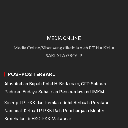
MEDIA ONLINE
Media Online/Siber yang dikelola oleh PT NAISYLA
SARLATA GROUP
POS-POS TERBARU
Atas Arahan Bupati Rohil H. Bistamam, CFD Sukses
Padukan Budaya Sehat dan Pemberdayaan UMKM
Sinergi TP PKK dan Pemkab Rohil Berbuah Prestasi
Nasional, Ketua TP PKK Raih Penghargaan Menteri
Kesehatan di HKG PKK Makassar