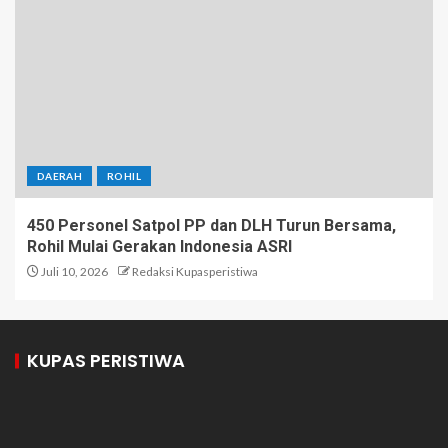
DAERAH
ROHIL
450 Personel Satpol PP dan DLH Turun Bersama,
Rohil Mulai Gerakan Indonesia ASRI
Juli 10, 2026
Redaksi Kupasperistiwa
KUPAS PERISTIWA