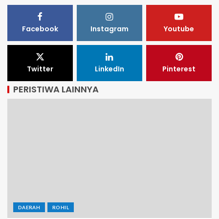
Facebook
Instagram
Youtube
Twitter
LinkedIn
Pinterest
PERISTIWA LAINNYA
DAERAH
ROHIL