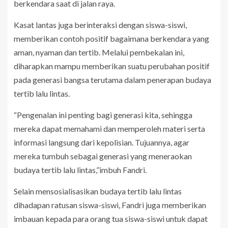
berkendara saat di jalan raya.
Kasat lantas juga berinteraksi dengan siswa-siswi,
memberikan contoh positif bagaimana berkendara yang
aman, nyaman dan tertib. Melalui pembekalan ini,
diharapkan mampu memberikan suatu perubahan positif
pada generasi bangsa terutama dalam penerapan budaya
tertib lalu lintas.
“Pengenalan ini penting bagi generasi kita, sehingga
mereka dapat memahami dan memperoleh materi serta
informasi langsung dari kepolisian. Tujuannya, agar
mereka tumbuh sebagai generasi yang meneraokan
budaya tertib lalu lintas,”imbuh Fandri.
Selain mensosialisasikan budaya tertib lalu lintas
dihadapan ratusan siswa-siswi, Fandri juga memberikan
imbauan kepada para orang tua siswa-siswi untuk dapat