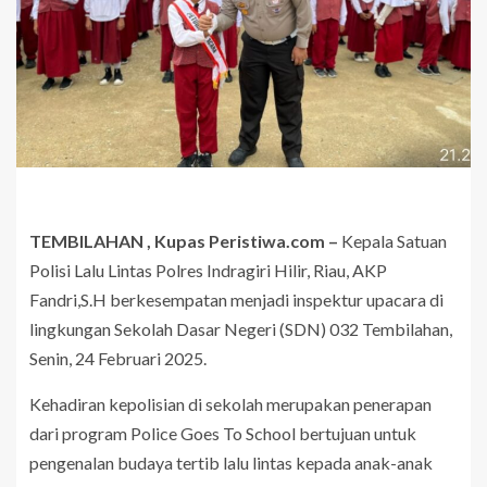
TEMBILAHAN , Kupas Peristiwa.com –
Kepala Satuan
Polisi Lalu Lintas Polres Indragiri Hilir, Riau, AKP
Fandri,S.H berkesempatan menjadi inspektur upacara di
lingkungan Sekolah Dasar Negeri (SDN) 032 Tembilahan,
Senin, 24 Februari 2025.
Kehadiran kepolisian di sekolah merupakan penerapan
dari program Police Goes To School bertujuan untuk
pengenalan budaya tertib lalu lintas kepada anak-anak