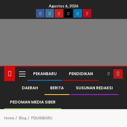
Agustus 6, 2026
PEKANBARU
PENDIDIKAN
DAERAH
BERITA
SUSUNAN REDAKSI
PEDOMAN MEDIA SIBER
Home
Blog
PEKANBARU