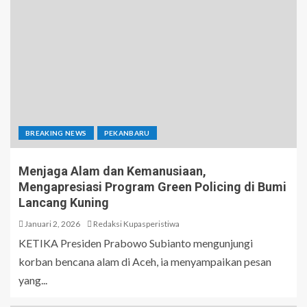
BREAKING NEWS
PEKANBARU
Menjaga Alam dan Kemanusiaan,
Mengapresiasi Program Green Policing di Bumi
Lancang Kuning
Januari 2, 2026
Redaksi Kupasperistiwa
KETIKA Presiden Prabowo Subianto mengunjungi
korban bencana alam di Aceh, ia menyampaikan pesan
yang...