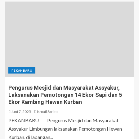
PEKANBARU
Pengurus Mesjid dan Masyarakat Assyakur,
Laksanakan Pemotongan 14 Ekor Sapi dan 5
Ekor Kambing Hewan Kurban
Juni 7, 2025
Ismail Sarlata
PEKANBARU —– Pengurus Mesjid dan Masyarakat
Assyakur Limbungan laksanakan Pemotongan Hewan
Kurban, di lapangan...