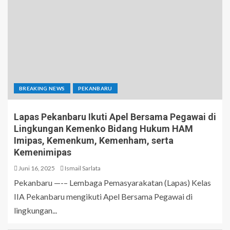
BREAKING NEWS
PEKANBARU
Lapas Pekanbaru Ikuti Apel Bersama Pegawai di
Lingkungan Kemenko Bidang Hukum HAM
Imipas, Kemenkum, Kemenham, serta
Kemenimipas
Juni 16, 2025
Ismail Sarlata
Pekanbaru —-– Lembaga Pemasyarakatan (Lapas) Kelas
IIA Pekanbaru mengikuti Apel Bersama Pegawai di
lingkungan...