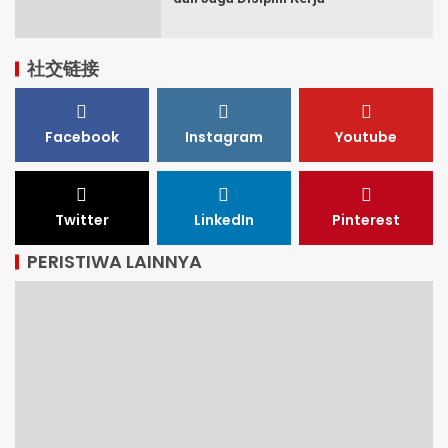
社交链接
Facebook
Instagram
Youtube
Twitter
LinkedIn
Pinterest
PERISTIWA LAINNYA