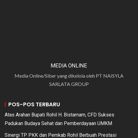
MEDIA ONLINE
Media Online/Siber yang dikelola oleh PT NAISYLA
SARLATA GROUP
POS-POS TERBARU
Atas Arahan Bupati Rohil H. Bistamam, CFD Sukses
Padukan Budaya Sehat dan Pemberdayaan UMKM
Sinergi TP PKK dan Pemkab Rohil Berbuah Prestasi