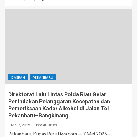
DAERAH
PEKANBARU
Direktorat Lalu Lintas Polda Riau Gelar
Penindakan Pelanggaran Kecepatan dan
Pemeriksaan Kadar Alkohol di Jalan Tol
Pekanbaru–Bangkinang
Mei 7, 2025
Ismail Sarlata
Pekanbaru, Kupas Peristiwa.com — 7 Mei 2025 –