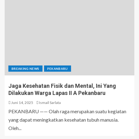
BREAKING NEWS
PEKANBARU
Jaga Kesehatan Fisik dan Mental, Ini Yang
Dilakukan Warga Lapas II A Pekanbaru
Juni 14, 2025
Ismail Sarlata
PEKANBARU —— Olah raga merupakan suatu kegiatan
yang dapat meningkatkan kesehatan tubuh manusia.
Oleh...