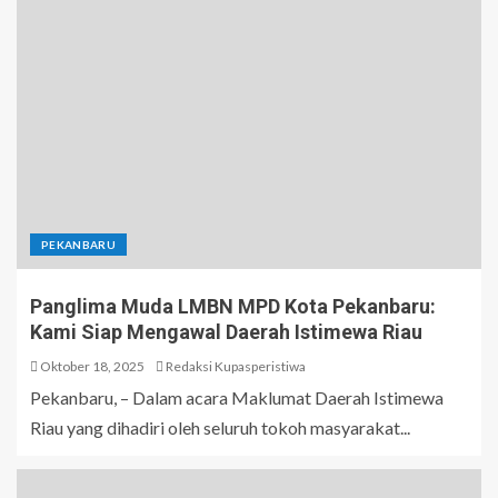
PEKANBARU
Panglima Muda LMBN MPD Kota Pekanbaru:
Kami Siap Mengawal Daerah Istimewa Riau
Oktober 18, 2025
Redaksi Kupasperistiwa
Pekanbaru, – Dalam acara Maklumat Daerah Istimewa
Riau yang dihadiri oleh seluruh tokoh masyarakat...