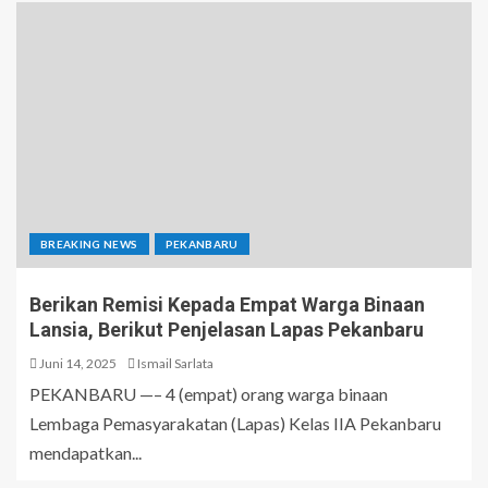
BREAKING NEWS
PEKANBARU
Berikan Remisi Kepada Empat Warga Binaan
Lansia, Berikut Penjelasan Lapas Pekanbaru
Juni 14, 2025
Ismail Sarlata
PEKANBARU —– 4 (empat) orang warga binaan
Lembaga Pemasyarakatan (Lapas) Kelas IIA Pekanbaru
mendapatkan...