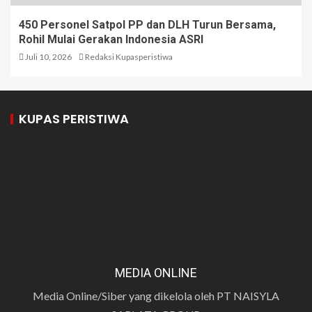
450 Personel Satpol PP dan DLH Turun Bersama,
Rohil Mulai Gerakan Indonesia ASRI
Juli 10, 2026
Redaksi Kupasperistiwa
KUPAS PERISTIWA
MEDIA ONLINE
Media Online/Siber yang dikelola oleh PT NAISYLA