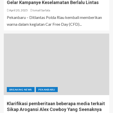
Gelar Kampanye Keselamatan Berlalu Lintas
April 20, 2025
Ismail Sarlata
Pekanbaru – Ditlantas Polda Riau kembali memberikan
warna dalam kegiatan Car Free Day (CFD)...
BREAKING NEWS
PEKANBARU
Klarifikasi pemberitaan beberapa media terkait
Sikap Arogansi Alex Cowboy Yang Seenaknya