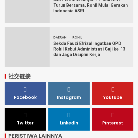
Turun Bersama, Rohil Mulai Gerakan
Indonesia ASRI
DAERAH
ROHIL
Sekda Fauzi Efrizal Ingatkan OPD
Rohil Kebut Administrasi Gaji ke-13
dan Jaga Disiplin Kerja
社交链接
Facebook
Instagram
Youtube
Twitter
LinkedIn
Pinterest
PERISTIWA LAINNYA