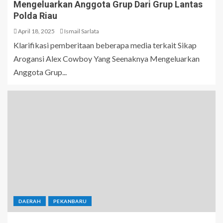
Mengeluarkan Anggota Grup Dari Grup Lantas
Polda Riau
April 18, 2025
Ismail Sarlata
Klarifikasi pemberitaan beberapa media terkait Sikap
Arogansi Alex Cowboy Yang Seenaknya Mengeluarkan
Anggota Grup...
DAERAH
PEKANBARU