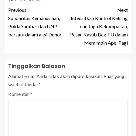
Previous
Next
Solidaritas Kemanusiaan,
Intensifkan Kontrol Keliling
Polda Sumbar dan UNP
dan Jaga Kekompakan,
bersatu dalam aksi Donor
Pesan Kasub Bag TU dalam
Memimpin Apel Pagi
Tinggalkan Balasan
Alamat email Anda tidak akan dipublikasikan.
Ruas yang
wajib ditandai
*
Komentar
*