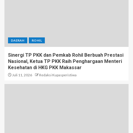
DAERAH
ROHIL
Sinergi TP PKK dan Pemkab Rohil Berbuah Prestasi
Nasional, Ketua TP PKK Raih Penghargaan Menteri
Kesehatan di HKG PKK Makassar
Juli 11, 2026
Redaksi Kupasperistiwa