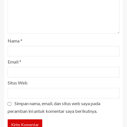
Nama
*
Email
*
Situs Web
Simpan nama, email, dan situs web saya pada
peramban ini untuk komentar saya berikutnya.