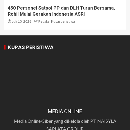
450 Personel Satpol PP dan DLH Turun Bersama,
Rohil Mulai Gerakan Indonesia ASRI
Juli 10, 2026
Redaksi Kupasperistiwa
KUPAS PERISTIWA
MEDIA ONLINE
Media Online/Siber yang dikelola oleh PT NAISYLA
SARLATA GROUP