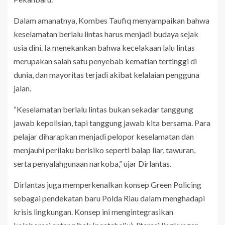
Dalam amanatnya, Kombes Taufiq menyampaikan bahwa
keselamatan berlalu lintas harus menjadi budaya sejak
usia dini. Ia menekankan bahwa kecelakaan lalu lintas
merupakan salah satu penyebab kematian tertinggi di
dunia, dan mayoritas terjadi akibat kelalaian pengguna
jalan.
“Keselamatan berlalu lintas bukan sekadar tanggung
jawab kepolisian, tapi tanggung jawab kita bersama. Para
pelajar diharapkan menjadi pelopor keselamatan dan
menjauhi perilaku berisiko seperti balap liar, tawuran,
serta penyalahgunaan narkoba,” ujar Dirlantas.
Dirlantas juga memperkenalkan konsep Green Policing
sebagai pendekatan baru Polda Riau dalam menghadapi
krisis lingkungan. Konsep ini mengintegrasikan