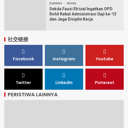
DAERAH
ROHIL
Sekda Fauzi Efrizal Ingatkan OPD
Rohil Kebut Administrasi Gaji ke-13
dan Jaga Disiplin Kerja
社交链接
Facebook
Instagram
Youtube
Twitter
LinkedIn
Pinterest
PERISTIWA LAINNYA