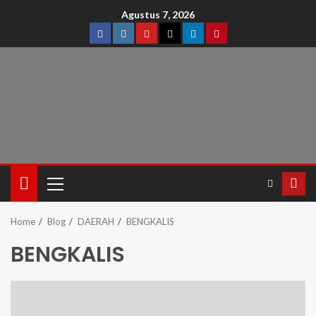
Agustus 7, 2026
Home
Blog
DAERAH
BENGKALIS
BENGKALIS