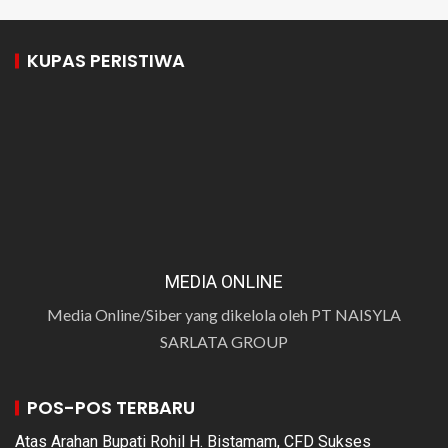
KUPAS PERISTIWA
MEDIA ONLINE
Media Online/Siber yang dikelola oleh PT NAISYLA
SARLATA GROUP
POS-POS TERBARU
Atas Arahan Bupati Rohil H. Bistamam, CFD Sukses