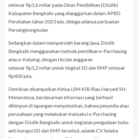
sebesar Rp1,6 miliar pada Dinas Pendidikan (Disdik)
Kabupaten Bengkalis yang dianggarkan dalam APBD
Perubahan tahun 2023 lalu, diduga adanya perbuatan
Persengkongkolan
Sedangkan dalam memperoleh barang/jasa, Disdik
Bengkalis menggunakan metode pemilihan e-Purchasing
atau e-Katalog, dengan rincian anggaran
sebesar Rp1,2 miliar untuk tingkat SD dan SMP sebesar
Rp400 juta.
Demikian disampaikan Ketua LSM KIB Riau Haryadi SH.
Menurutnya, berdasarkan informasi yang berhasil
dihimpun di lapangan menyebutkan, bahwa penyedia atau
perusahaan yang melakukan transaksi e-Purchasing
dengan Disdik Bengkalis untuk kegiatan pengadaan buku
anti korupsi SD dan SMP tersebut, adalah CV Selaba