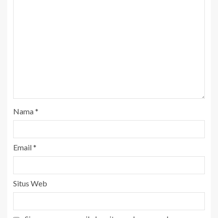
Nama
*
Email
*
Situs Web