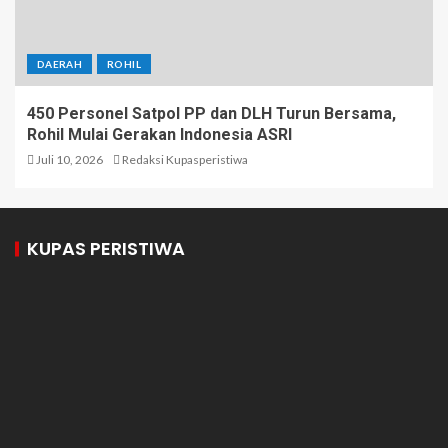
DAERAH
ROHIL
450 Personel Satpol PP dan DLH Turun Bersama,
Rohil Mulai Gerakan Indonesia ASRI
Juli 10, 2026
Redaksi Kupasperistiwa
KUPAS PERISTIWA