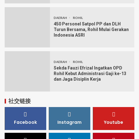
DAERAH
ROHIL
450 Personel Satpol PP dan DLH
Turun Bersama, Rohil Mulai Gerakan
Indonesia ASRI
DAERAH
ROHIL
Sekda Fauzi Efrizal Ingatkan OPD
Rohil Kebut Administrasi Gaji ke-13
dan Jaga Disiplin Kerja
社交链接
Facebook
Instagram
Youtube