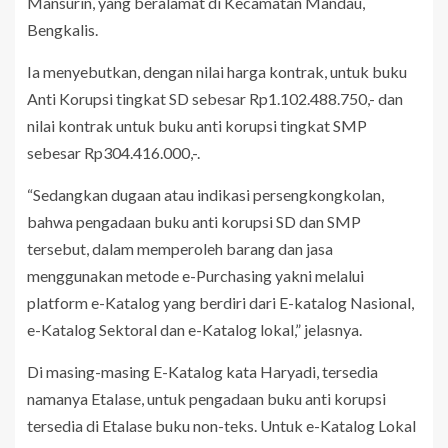
Mansurin, yang beralamat di Kecamatan Mandau,
Bengkalis.
Ia menyebutkan, dengan nilai harga kontrak, untuk buku
Anti Korupsi tingkat SD sebesar Rp1.102.488.750,- dan
nilai kontrak untuk buku anti korupsi tingkat SMP
sebesar Rp304.416.000,-.
“Sedangkan dugaan atau indikasi persengkongkolan,
bahwa pengadaan buku anti korupsi SD dan SMP
tersebut, dalam memperoleh barang dan jasa
menggunakan metode e-Purchasing yakni melalui
platform e-Katalog yang berdiri dari E-katalog Nasional,
e-Katalog Sektoral dan e-Katalog lokal,” jelasnya.
Di masing-masing E-Katalog kata Haryadi, tersedia
namanya Etalase, untuk pengadaan buku anti korupsi
tersedia di Etalase buku non-teks. Untuk e-Katalog Lokal