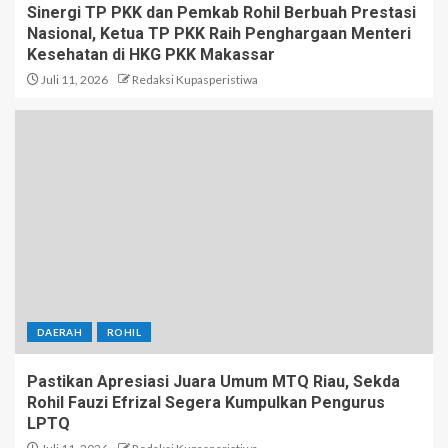
Sinergi TP PKK dan Pemkab Rohil Berbuah Prestasi
Nasional, Ketua TP PKK Raih Penghargaan Menteri
Kesehatan di HKG PKK Makassar
Juli 11, 2026
Redaksi Kupasperistiwa
DAERAH
ROHIL
Pastikan Apresiasi Juara Umum MTQ Riau, Sekda
Rohil Fauzi Efrizal Segera Kumpulkan Pengurus
LPTQ