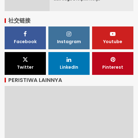
社交链接
Facebook
Instagram
Youtube
Twitter
LinkedIn
Pinterest
PERISTIWA LAINNYA