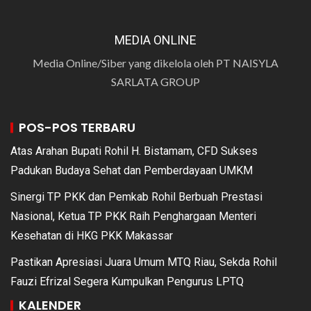
MEDIA ONLINE
Media Online/Siber yang dikelola oleh PT NAISYLA
SARLATA GROUP
POS-POS TERBARU
Atas Arahan Bupati Rohil H. Bistamam, CFD Sukses
Padukan Budaya Sehat dan Pemberdayaan UMKM
Sinergi TP PKK dan Pemkab Rohil Berbuah Prestasi
Nasional, Ketua TP PKK Raih Penghargaan Menteri
Kesehatan di HKG PKK Makassar
Pastikan Apresiasi Juara Umum MTQ Riau, Sekda Rohil
Fauzi Efrizal Segera Kumpulkan Pengurus LPTQ
KALENDER