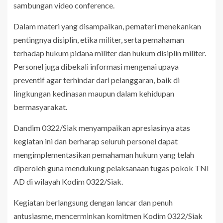
sambungan video conference.
Dalam materi yang disampaikan, pemateri menekankan
pentingnya disiplin, etika militer, serta pemahaman
terhadap hukum pidana militer dan hukum disiplin militer.
Personel juga dibekali informasi mengenai upaya
preventif agar terhindar dari pelanggaran, baik di
lingkungan kedinasan maupun dalam kehidupan
bermasyarakat.
Dandim 0322/Siak menyampaikan apresiasinya atas
kegiatan ini dan berharap seluruh personel dapat
mengimplementasikan pemahaman hukum yang telah
diperoleh guna mendukung pelaksanaan tugas pokok TNI
AD di wilayah Kodim 0322/Siak.
Kegiatan berlangsung dengan lancar dan penuh
antusiasme, mencerminkan komitmen Kodim 0322/Siak