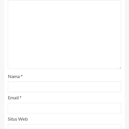
Nama
*
Email
*
Situs Web