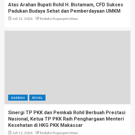
Atas Arahan Bupati Rohil H. Bistamam, CFD Sukses
Padukan Budaya Sehat dan Pemberdayaan UMKM
Juli 12, 2026
Redaksi Kupasperistiwa
DAERAH
ROHIL
Sinergi TP PKK dan Pemkab Rohil Berbuah Prestasi
Nasional, Ketua TP PKK Raih Penghargaan Menteri
Kesehatan di HKG PKK Makassar
Juli 11, 2026
Redaksi Kupasperistiwa