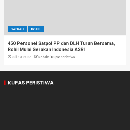
DAERAH
ROHIL
450 Personel Satpol PP dan DLH Turun Bersama,
Rohil Mulai Gerakan Indonesia ASRI
Juli 10, 2026
Redaksi Kupasperistiwa
KUPAS PERISTIWA