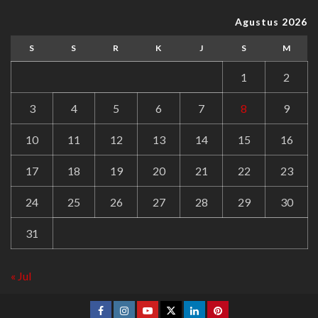
Agustus 2026
S
S
R
K
J
S
M
1
2
3
4
5
6
7
8
9
10
11
12
13
14
15
16
17
18
19
20
21
22
23
24
25
26
27
28
29
30
31
« Jul