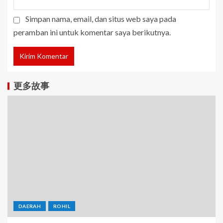
Simpan nama, email, dan situs web saya pada
peramban ini untuk komentar saya berikutnya.
更多故事
DAERAH
ROHIL