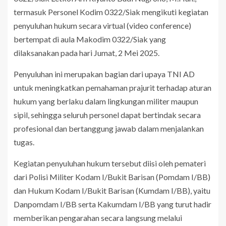
termasuk Personel Kodim 0322/Siak mengikuti kegiatan
penyuluhan hukum secara virtual (video conference)
bertempat di aula Makodim 0322/Siak yang
dilaksanakan pada hari Jumat, 2 Mei 2025.
Penyuluhan ini merupakan bagian dari upaya TNI AD
untuk meningkatkan pemahaman prajurit terhadap aturan
hukum yang berlaku dalam lingkungan militer maupun
sipil, sehingga seluruh personel dapat bertindak secara
profesional dan bertanggung jawab dalam menjalankan
tugas.
Kegiatan penyuluhan hukum tersebut diisi oleh pemateri
dari Polisi Militer Kodam I/Bukit Barisan (Pomdam I/BB)
dan Hukum Kodam I/Bukit Barisan (Kumdam I/BB), yaitu
Danpomdam I/BB serta Kakumdam I/BB yang turut hadir
memberikan pengarahan secara langsung melalui