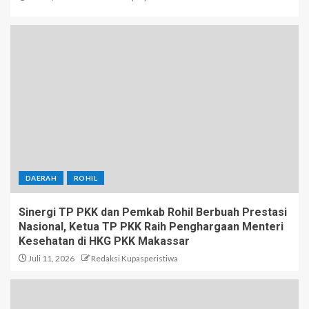
DAERAH
ROHIL
Sinergi TP PKK dan Pemkab Rohil Berbuah Prestasi
Nasional, Ketua TP PKK Raih Penghargaan Menteri
Kesehatan di HKG PKK Makassar
Juli 11, 2026
Redaksi Kupasperistiwa