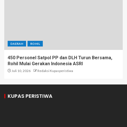
DAERAH
ROHIL
450 Personel Satpol PP dan DLH Turun Bersama,
Rohil Mulai Gerakan Indonesia ASRI
Juli 10, 2026
Redaksi Kupasperistiwa
KUPAS PERISTIWA