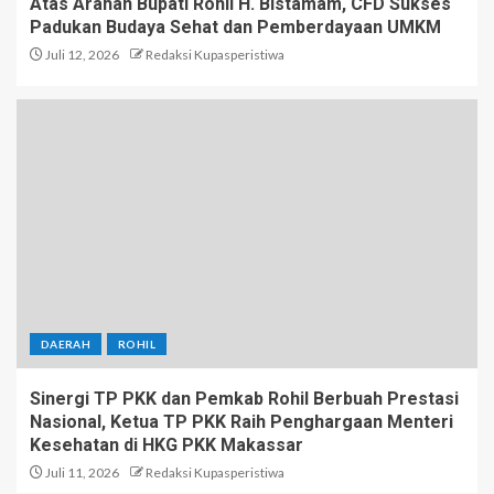
Atas Arahan Bupati Rohil H. Bistamam, CFD Sukses
Padukan Budaya Sehat dan Pemberdayaan UMKM
Juli 12, 2026
Redaksi Kupasperistiwa
DAERAH
ROHIL
Sinergi TP PKK dan Pemkab Rohil Berbuah Prestasi
Nasional, Ketua TP PKK Raih Penghargaan Menteri
Kesehatan di HKG PKK Makassar
Juli 11, 2026
Redaksi Kupasperistiwa