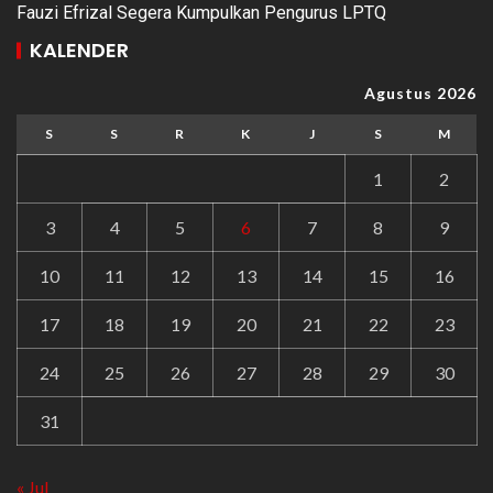
Fauzi Efrizal Segera Kumpulkan Pengurus LPTQ
KALENDER
Agustus 2026
S
S
R
K
J
S
M
1
2
3
4
5
6
7
8
9
10
11
12
13
14
15
16
17
18
19
20
21
22
23
24
25
26
27
28
29
30
31
« Jul