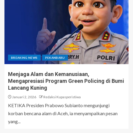
BREAKING NEWS
PEKANBARU
Menjaga Alam dan Kemanusiaan,
Mengapresiasi Program Green Policing di Bumi
Lancang Kuning
Januari 2, 2026
Redaksi Kupasperistiwa
KETIKA Presiden Prabowo Subianto mengunjungi
korban bencana alam di Aceh, ia menyampaikan pesan
yang...