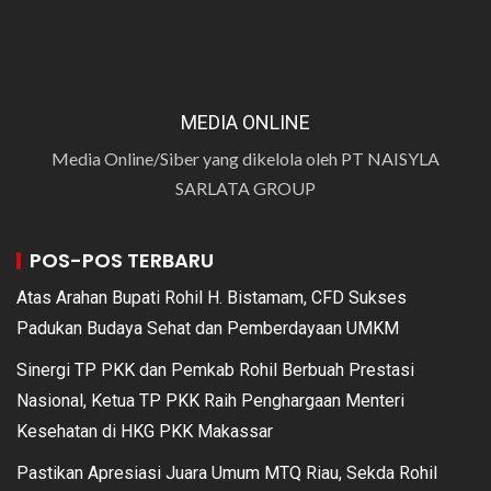
MEDIA ONLINE
Media Online/Siber yang dikelola oleh PT NAISYLA
SARLATA GROUP
POS-POS TERBARU
Atas Arahan Bupati Rohil H. Bistamam, CFD Sukses
Padukan Budaya Sehat dan Pemberdayaan UMKM
Sinergi TP PKK dan Pemkab Rohil Berbuah Prestasi
Nasional, Ketua TP PKK Raih Penghargaan Menteri
Kesehatan di HKG PKK Makassar
Pastikan Apresiasi Juara Umum MTQ Riau, Sekda Rohil