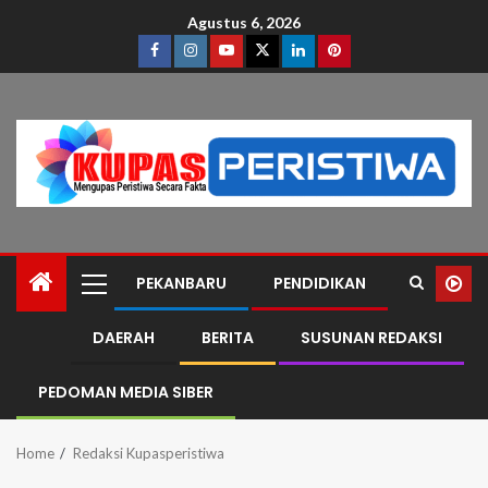
Agustus 6, 2026
PEKANBARU
PENDIDIKAN
DAERAH
BERITA
SUSUNAN REDAKSI
PEDOMAN MEDIA SIBER
Home
Redaksi Kupasperistiwa