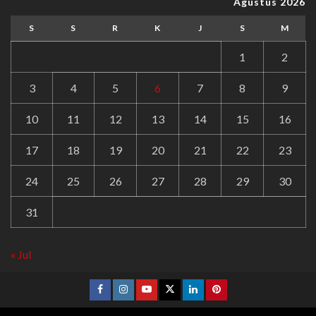
Agustus 2026
S
S
R
K
J
S
M
1
2
3
4
5
6
7
8
9
10
11
12
13
14
15
16
17
18
19
20
21
22
23
24
25
26
27
28
29
30
31
« Jul