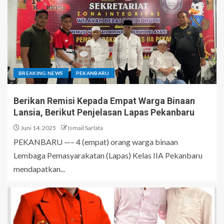
BREAKING NEWS
PEKANBARU
Berikan Remisi Kepada Empat Warga Binaan
Lansia, Berikut Penjelasan Lapas Pekanbaru
Juni 14, 2025
Ismail Sarlata
PEKANBARU —– 4 (empat) orang warga binaan
Lembaga Pemasyarakatan (Lapas) Kelas IIA Pekanbaru
mendapatkan...