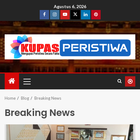
Agustus 6, 2026
Home
Blog
Breaking News
Breaking News