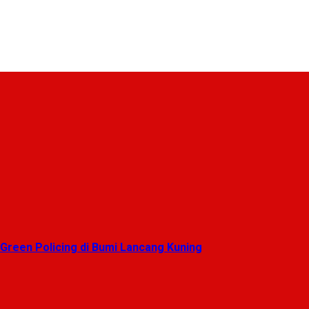
reen Policing di Bumi Lancang Kuning