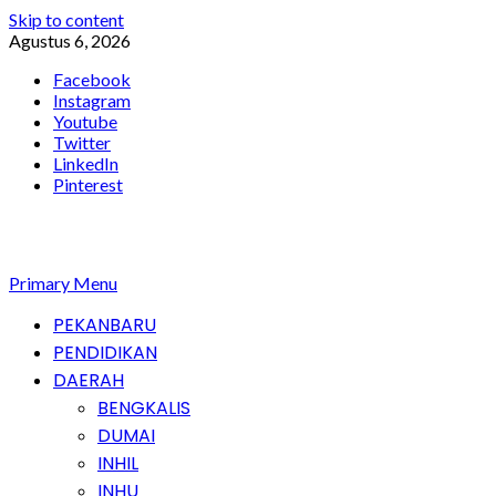
Skip to content
Agustus 6, 2026
Facebook
Instagram
Youtube
Twitter
LinkedIn
Pinterest
Primary Menu
PEKANBARU
PENDIDIKAN
DAERAH
BENGKALIS
DUMAI
INHIL
INHU