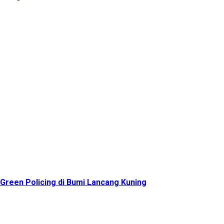
reen Policing di Bumi Lancang Kuning