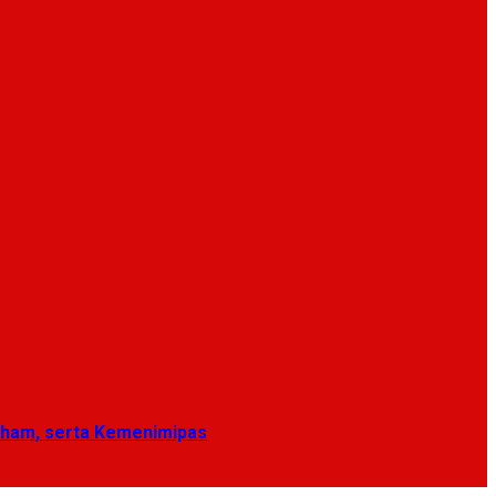
nham, serta Kemenimipas