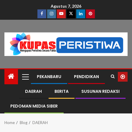
Agustus 7, 2026
PEKANBARU
PENDIDIKAN
DAERAH
BERITA
SUSUNAN REDAKSI
PEDOMAN MEDIA SIBER
Home
Blog
DAERAH