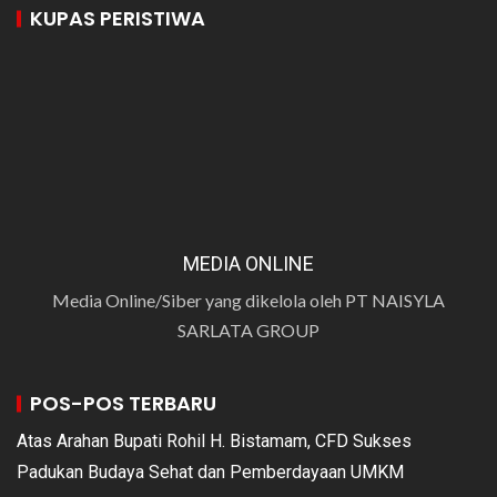
KUPAS PERISTIWA
MEDIA ONLINE
Media Online/Siber yang dikelola oleh PT NAISYLA
SARLATA GROUP
POS-POS TERBARU
Atas Arahan Bupati Rohil H. Bistamam, CFD Sukses
Padukan Budaya Sehat dan Pemberdayaan UMKM