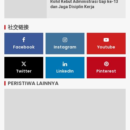
Rohil Kebut Administrasi Gaji ke-13
dan Jaga Disiplin Kerja
社交链接
Facebook
Instagram
Youtube
Twitter
LinkedIn
Pinterest
PERISTIWA LAINNYA