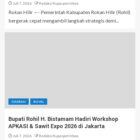
Juli 7, 2026
Redaksi Kupasperistiwa
Rokan Hilir —- Pemerintah Kabupaten Rokan Hilir (Rohil)
bergerak cepat mengambil langkah strategis demi...
DAERAH
ROHIL
Bupati Rohil H. Bistamam Hadiri Workshop
APKASI & Sawit Expo 2026 di Jakarta
Juli 7, 2026
Redaksi Kupasperistiwa