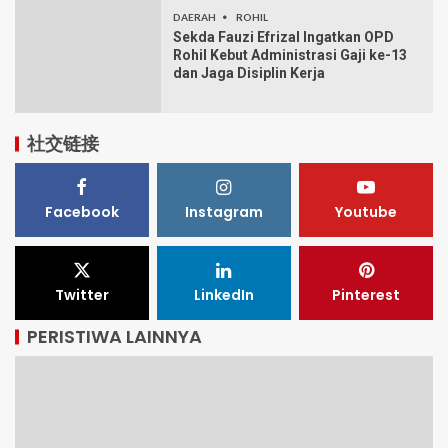
DAERAH
ROHIL
Sekda Fauzi Efrizal Ingatkan OPD
Rohil Kebut Administrasi Gaji ke-13
dan Jaga Disiplin Kerja
社交链接
Facebook
Instagram
Youtube
Twitter
LinkedIn
Pinterest
PERISTIWA LAINNYA