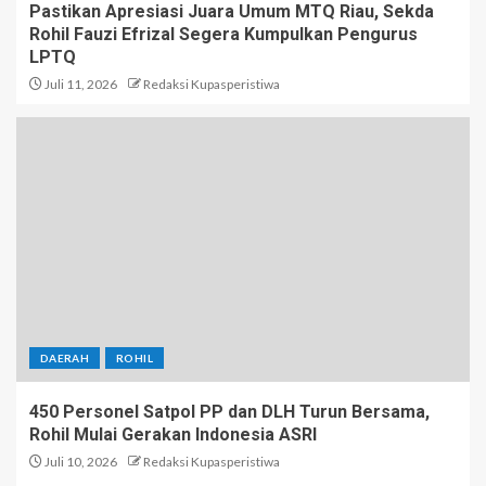
Pastikan Apresiasi Juara Umum MTQ Riau, Sekda
Rohil Fauzi Efrizal Segera Kumpulkan Pengurus
LPTQ
Juli 11, 2026
Redaksi Kupasperistiwa
DAERAH
ROHIL
450 Personel Satpol PP dan DLH Turun Bersama,
Rohil Mulai Gerakan Indonesia ASRI
Juli 10, 2026
Redaksi Kupasperistiwa