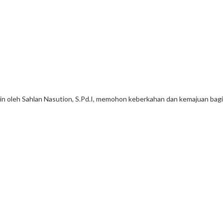
n oleh Sahlan Nasution, S.Pd.I, memohon keberkahan dan kemajuan bagi