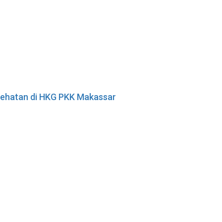
esehatan di HKG PKK Makassar