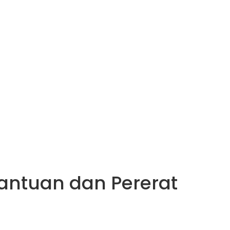
antuan dan Pererat