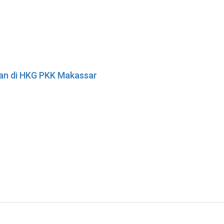
tan di HKG PKK Makassar