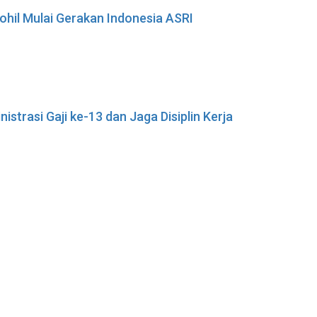
ohil Mulai Gerakan Indonesia ASRI
istrasi Gaji ke-13 dan Jaga Disiplin Kerja