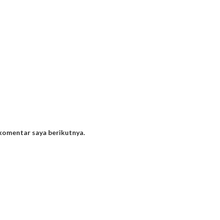
 komentar saya berikutnya.