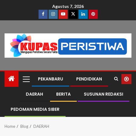
Agustus 7, 2026
PEKANBARU
PENDIDIKAN
DAERAH
BERITA
SUSUNAN REDAKSI
PEDOMAN MEDIA SIBER
Home
Blog
DAERAH