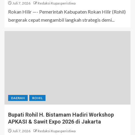
Juli 7, 2026
Redaksi Kupasperistiwa
Rokan Hilir —- Pemerintah Kabupaten Rokan Hilir (Rohil)
bergerak cepat mengambil langkah strategis demi...
DAERAH
ROHIL
Bupati Rohil H. Bistamam Hadiri Workshop
APKASI & Sawit Expo 2026 di Jakarta
Juli 7, 2026
Redaksi Kupasperistiwa