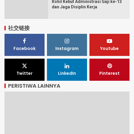
Rohil Kebut Administrasi Gaji ke-13
dan Jaga Disiplin Kerja
社交链接
Facebook
Instagram
Youtube
Twitter
LinkedIn
Pinterest
PERISTIWA LAINNYA