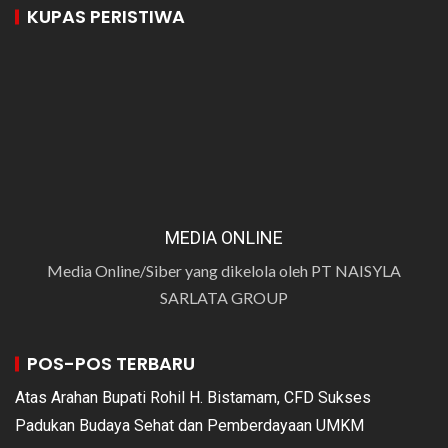
KUPAS PERISTIWA
MEDIA ONLINE
Media Online/Siber yang dikelola oleh PT NAISYLA
SARLATA GROUP
POS-POS TERBARU
Atas Arahan Bupati Rohil H. Bistamam, CFD Sukses
Padukan Budaya Sehat dan Pemberdayaan UMKM