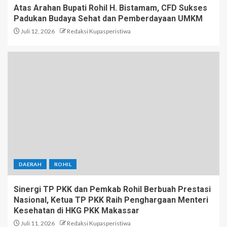
Atas Arahan Bupati Rohil H. Bistamam, CFD Sukses
Padukan Budaya Sehat dan Pemberdayaan UMKM
Juli 12, 2026
Redaksi Kupasperistiwa
DAERAH
ROHIL
Sinergi TP PKK dan Pemkab Rohil Berbuah Prestasi
Nasional, Ketua TP PKK Raih Penghargaan Menteri
Kesehatan di HKG PKK Makassar
Juli 11, 2026
Redaksi Kupasperistiwa