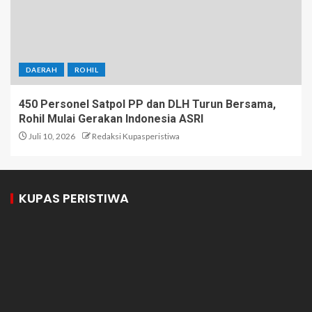
DAERAH
ROHIL
450 Personel Satpol PP dan DLH Turun Bersama,
Rohil Mulai Gerakan Indonesia ASRI
Juli 10, 2026
Redaksi Kupasperistiwa
KUPAS PERISTIWA