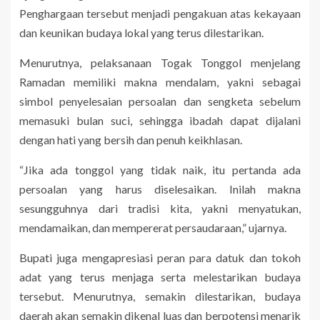
Penghargaan tersebut menjadi pengakuan atas kekayaan
dan keunikan budaya lokal yang terus dilestarikan.
Menurutnya, pelaksanaan Togak Tonggol menjelang
Ramadan memiliki makna mendalam, yakni sebagai
simbol penyelesaian persoalan dan sengketa sebelum
memasuki bulan suci, sehingga ibadah dapat dijalani
dengan hati yang bersih dan penuh keikhlasan.
“Jika ada tonggol yang tidak naik, itu pertanda ada
persoalan yang harus diselesaikan. Inilah makna
sesungguhnya dari tradisi kita, yakni menyatukan,
mendamaikan, dan mempererat persaudaraan,” ujarnya.
Bupati juga mengapresiasi peran para datuk dan tokoh
adat yang terus menjaga serta melestarikan budaya
tersebut. Menurutnya, semakin dilestarikan, budaya
daerah akan semakin dikenal luas dan berpotensi menarik