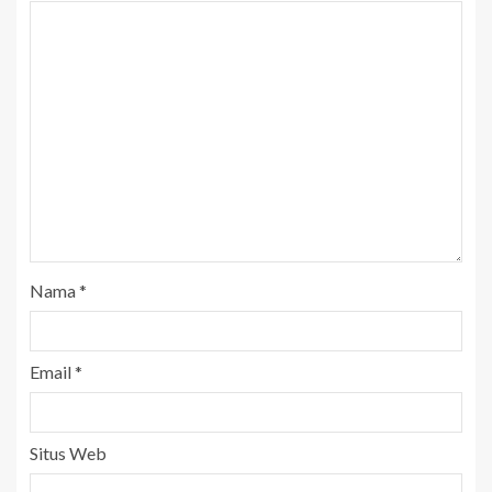
Nama
*
Email
*
Situs Web