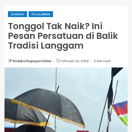
DAERAH
PELALAWAN
Tonggol Tak Naik? Ini
Pesan Persatuan di Balik
Tradisi Langgam
Redaksi Kupasperistiwa
Februari 16, 2026
2 min read