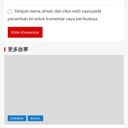
Simpan nama, email, dan situs web saya pada
peramban ini untuk komentar saya berikutnya.
更多故事
DAERAH
ROHIL