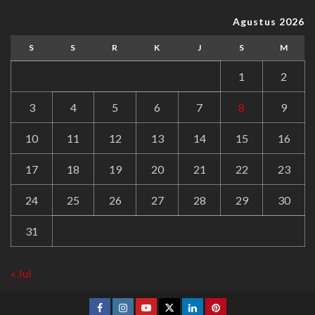
Agustus 2026
S
S
R
K
J
S
M
1
2
3
4
5
6
7
8
9
10
11
12
13
14
15
16
17
18
19
20
21
22
23
24
25
26
27
28
29
30
31
« Jul