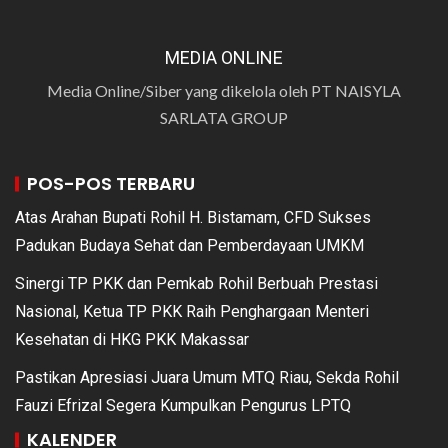
MEDIA ONLINE
Media Online/Siber yang dikelola oleh PT NAISYLA
SARLATA GROUP
POS-POS TERBARU
Atas Arahan Bupati Rohil H. Bistamam, CFD Sukses
Padukan Budaya Sehat dan Pemberdayaan UMKM
Sinergi TP PKK dan Pemkab Rohil Berbuah Prestasi
Nasional, Ketua TP PKK Raih Penghargaan Menteri
Kesehatan di HKG PKK Makassar
Pastikan Apresiasi Juara Umum MTQ Riau, Sekda Rohil
Fauzi Efrizal Segera Kumpulkan Pengurus LPTQ
KALENDER