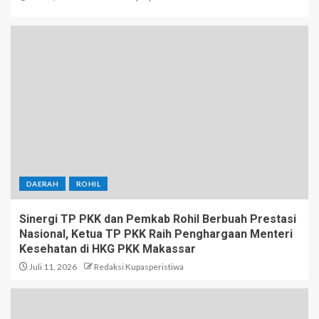
DAERAH
ROHIL
Sinergi TP PKK dan Pemkab Rohil Berbuah Prestasi
Nasional, Ketua TP PKK Raih Penghargaan Menteri
Kesehatan di HKG PKK Makassar
Juli 11, 2026
Redaksi Kupasperistiwa