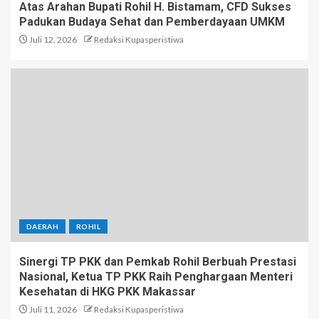
Atas Arahan Bupati Rohil H. Bistamam, CFD Sukses
Padukan Budaya Sehat dan Pemberdayaan UMKM
Juli 12, 2026
Redaksi Kupasperistiwa
DAERAH
ROHIL
Sinergi TP PKK dan Pemkab Rohil Berbuah Prestasi
Nasional, Ketua TP PKK Raih Penghargaan Menteri
Kesehatan di HKG PKK Makassar
Juli 11, 2026
Redaksi Kupasperistiwa