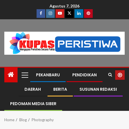
Agustus 7, 2026
PEKANBARU
PENDIDIKAN
DAERAH
BERITA
SUSUNAN REDAKSI
PEDOMAN MEDIA SIBER
Home
Blog
Photography