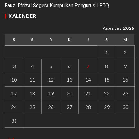
Fauzi Efrizal Segera Kumpulkan Pengurus LPTQ
KALENDER
Agustus 2026
S
S
R
K
J
S
M
1
2
3
4
5
6
7
8
9
10
11
12
13
14
15
16
17
18
19
20
21
22
23
24
25
26
27
28
29
30
31