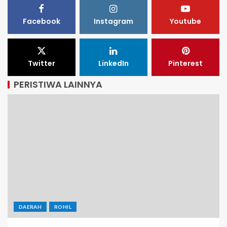
Facebook
Instagram
Youtube
Twitter
LinkedIn
Pinterest
PERISTIWA LAINNYA
DAERAH
ROHIL