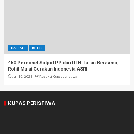
DAERAH
ROHIL
450 Personel Satpol PP dan DLH Turun Bersama,
Rohil Mulai Gerakan Indonesia ASRI
Juli 10, 2026
Redaksi Kupasperistiwa
KUPAS PERISTIWA