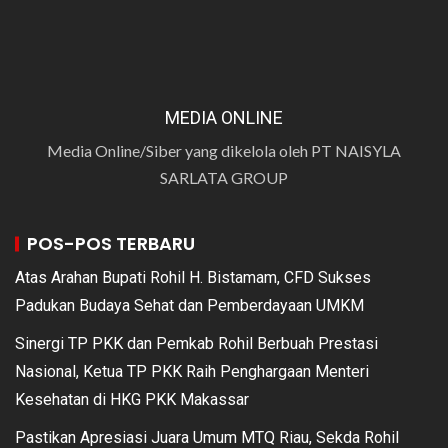
MEDIA ONLINE
Media Online/Siber yang dikelola oleh PT NAISYLA
SARLATA GROUP
POS-POS TERBARU
Atas Arahan Bupati Rohil H. Bistamam, CFD Sukses
Padukan Budaya Sehat dan Pemberdayaan UMKM
Sinergi TP PKK dan Pemkab Rohil Berbuah Prestasi
Nasional, Ketua TP PKK Raih Penghargaan Menteri
Kesehatan di HKG PKK Makassar
Pastikan Apresiasi Juara Umum MTQ Riau, Sekda Rohil