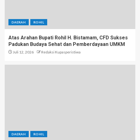
DAERAH
ROHIL
Atas Arahan Bupati Rohil H. Bistamam, CFD Sukses
Padukan Budaya Sehat dan Pemberdayaan UMKM
Juli 12, 2026
Redaksi Kupasperistiwa
DAERAH
ROHIL