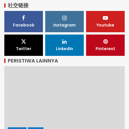
社交链接
Facebook
Instagram
Youtube
Twitter
LinkedIn
Pinterest
PERISTIWA LAINNYA