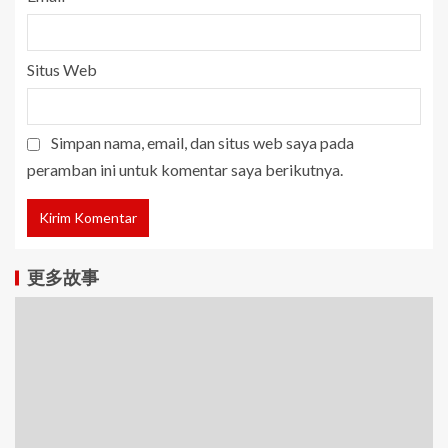
Situs Web
Simpan nama, email, dan situs web saya pada
peramban ini untuk komentar saya berikutnya.
更多故事