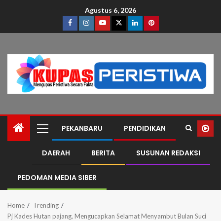
Agustus 6, 2026
PEKANBARU
PENDIDIKAN
DAERAH
BERITA
SUSUNAN REDAKSI
PEDOMAN MEDIA SIBER
Home
Trending
Pj Kades Hutan pajang, Mengucapkan Selamat Menyambut Bulan Suci