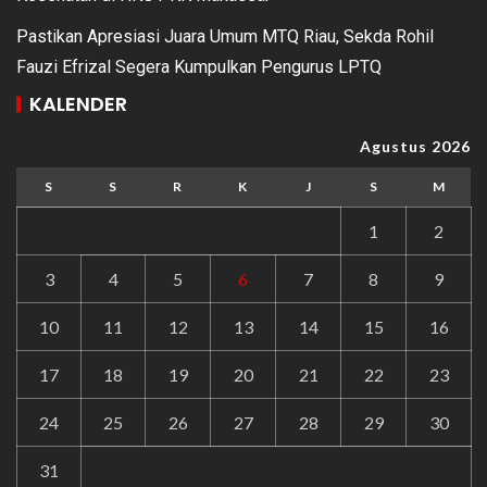
Pastikan Apresiasi Juara Umum MTQ Riau, Sekda Rohil
Fauzi Efrizal Segera Kumpulkan Pengurus LPTQ
KALENDER
Agustus 2026
S
S
R
K
J
S
M
1
2
3
4
5
6
7
8
9
10
11
12
13
14
15
16
17
18
19
20
21
22
23
24
25
26
27
28
29
30
31