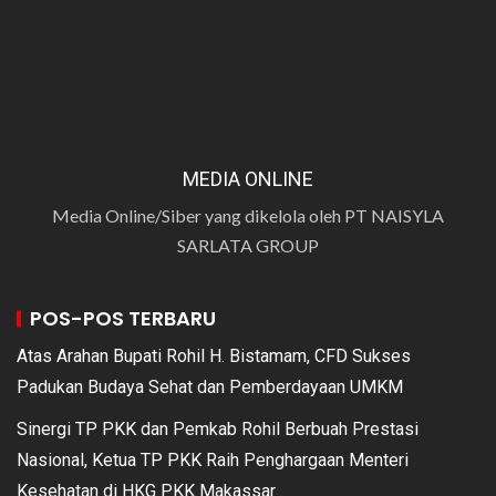
MEDIA ONLINE
Media Online/Siber yang dikelola oleh PT NAISYLA
SARLATA GROUP
POS-POS TERBARU
Atas Arahan Bupati Rohil H. Bistamam, CFD Sukses
Padukan Budaya Sehat dan Pemberdayaan UMKM
Sinergi TP PKK dan Pemkab Rohil Berbuah Prestasi
Nasional, Ketua TP PKK Raih Penghargaan Menteri
Kesehatan di HKG PKK Makassar