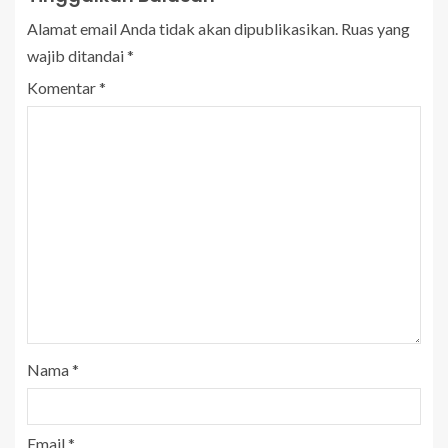
Alamat email Anda tidak akan dipublikasikan.
Ruas yang
wajib ditandai
*
Komentar
*
Nama
*
Email
*