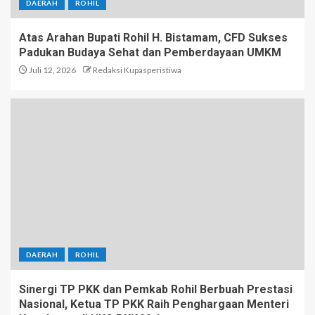
DAERAH
ROHIL
Atas Arahan Bupati Rohil H. Bistamam, CFD Sukses
Padukan Budaya Sehat dan Pemberdayaan UMKM
Juli 12, 2026
Redaksi Kupasperistiwa
DAERAH
ROHIL
Sinergi TP PKK dan Pemkab Rohil Berbuah Prestasi
Nasional, Ketua TP PKK Raih Penghargaan Menteri