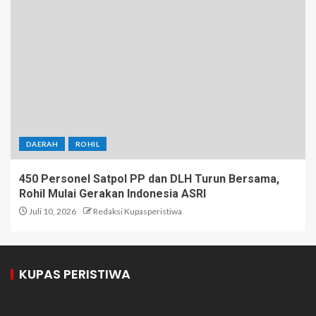
DAERAH
ROHIL
450 Personel Satpol PP dan DLH Turun Bersama,
Rohil Mulai Gerakan Indonesia ASRI
Juli 10, 2026
Redaksi Kupasperistiwa
KUPAS PERISTIWA