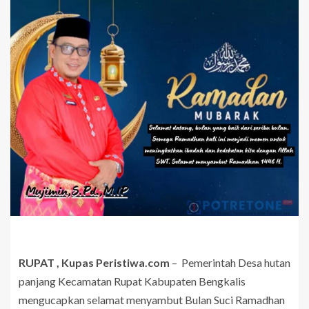
RUPAT , Kupas Peristiwa.com
– Pemerintah Desa hutan
panjang Kecamatan Rupat Kabupaten Bengkalis
mengucapkan selamat menyambut Bulan Suci Ramadhan