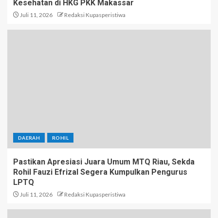
Kesehatan di HKG PKK Makassar
Juli 11, 2026
Redaksi Kupasperistiwa
DAERAH
ROHIL
Pastikan Apresiasi Juara Umum MTQ Riau, Sekda
Rohil Fauzi Efrizal Segera Kumpulkan Pengurus
LPTQ
Juli 11, 2026
Redaksi Kupasperistiwa