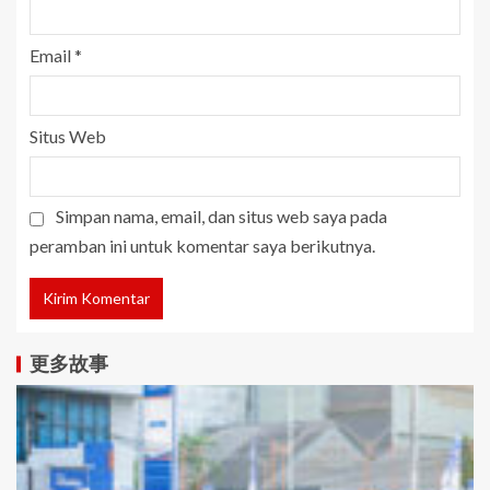
Email
*
Situs Web
Simpan nama, email, dan situs web saya pada
peramban ini untuk komentar saya berikutnya.
更多故事