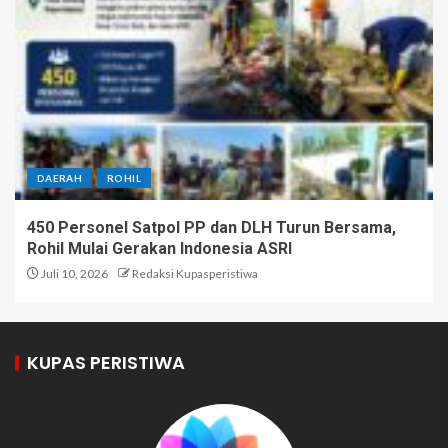
DAERAH
ROHIL
450 Personel Satpol PP dan DLH Turun Bersama,
Rohil Mulai Gerakan Indonesia ASRI
Juli 10, 2026
Redaksi Kupasperistiwa
KUPAS PERISTIWA