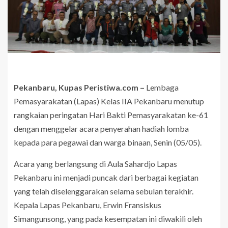
Pekanbaru, Kupas Peristiwa.com –
Lembaga
Pemasyarakatan (Lapas) Kelas IIA Pekanbaru menutup
rangkaian peringatan Hari Bakti Pemasyarakatan ke-61
dengan menggelar acara penyerahan hadiah lomba
kepada para pegawai dan warga binaan, Senin (05/05).
Acara yang berlangsung di Aula Sahardjo Lapas
Pekanbaru ini menjadi puncak dari berbagai kegiatan
yang telah diselenggarakan selama sebulan terakhir.
Kepala Lapas Pekanbaru, Erwin Fransiskus
Simangunsong, yang pada kesempatan ini diwakili oleh