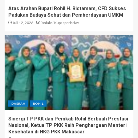
Atas Arahan Bupati Rohil H. Bistamam, CFD Sukses
Padukan Budaya Sehat dan Pemberdayaan UMKM
Juli 12, 2026
Redaksi Kupasperistiwa
DAERAH
ROHIL
Sinergi TP PKK dan Pemkab Rohil Berbuah Prestasi
Nasional, Ketua TP PKK Raih Penghargaan Menteri
Kesehatan di HKG PKK Makassar