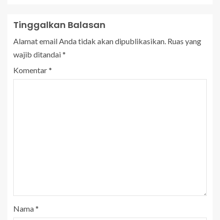
Tinggalkan Balasan
Alamat email Anda tidak akan dipublikasikan.
Ruas yang
wajib ditandai
*
Komentar
*
Nama
*