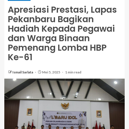
Apresiasi Prestasi, Lapas
Pekanbaru Bagikan
Hadiah Kepada Pegawai
dan Warga Binaan
Pemenang Lomba HBP
Ke-61
Ismail Sarlata
Mei 5, 2025
1 min read