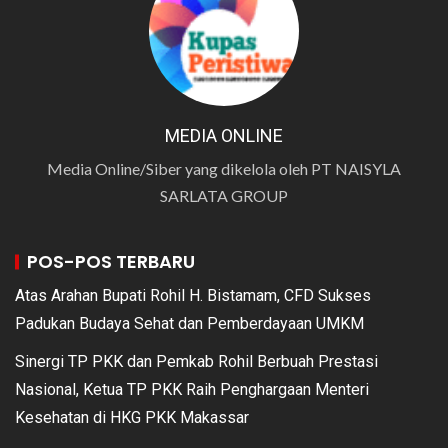
MEDIA ONLINE
Media Online/Siber yang dikelola oleh PT NAISYLA
SARLATA GROUP
POS-POS TERBARU
Atas Arahan Bupati Rohil H. Bistamam, CFD Sukses
Padukan Budaya Sehat dan Pemberdayaan UMKM
Sinergi TP PKK dan Pemkab Rohil Berbuah Prestasi
Nasional, Ketua TP PKK Raih Penghargaan Menteri
Kesehatan di HKG PKK Makassar