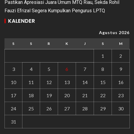
Pastikan Apresiasi Juara Umum MTQ Riau, Sekda Rohil
Fauzi Efrizal Segera Kumpulkan Pengurus LPTQ
KALENDER
Agustus 2026
S
S
R
K
J
S
M
1
2
3
4
5
6
7
8
9
10
11
12
13
14
15
16
17
18
19
20
21
22
23
24
25
26
27
28
29
30
31