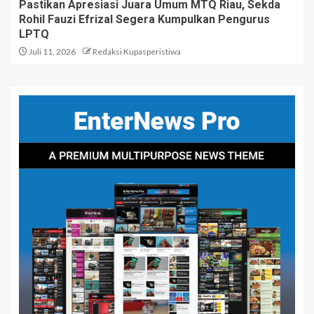
Pastikan Apresiasi Juara Umum MTQ Riau, Sekda
Rohil Fauzi Efrizal Segera Kumpulkan Pengurus
LPTQ
Juli 11, 2026
Redaksi Kupasperistiwa