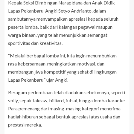
Kepala Seksi Bimbingan Narapidana dan Anak Didik
Lapas Pekanbaru, Angki Setyo Andrianto, dalam
sambutannya menyampaikan apresiasi kepada seluruh
peserta lomba, baik dari kalangan pegawai maupun
warga binaan, yang telah menunjukkan semangat
sportivitas dan kreativitas.
“Melalui berbagai lomba ini, kita ingin menumbuhkan
rasa kebersamaan, meningkatkan motivasi, dan
membangun jiwa kompetitif yang sehat di lingkungan
Lapas Pekanbaru,” ujar Angki.
Beragam perlombaan telah diadakan sebelumnya, seperti
volly, sepak takraw, billiard, futsal, hingga lomba karaoke.
Para pemenang dari masing-masing kategori menerima
hadiah hiburan sebagai bentuk apresiasi atas usaha dan
prestasi mereka.