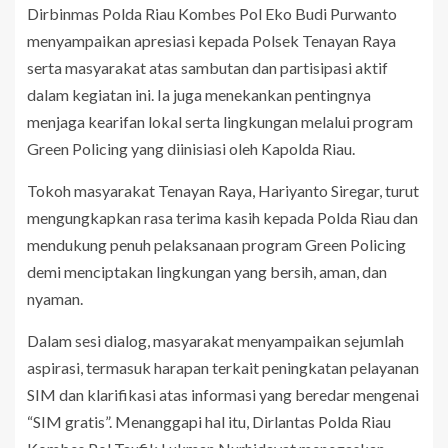
Dirbinmas Polda Riau Kombes Pol Eko Budi Purwanto
menyampaikan apresiasi kepada Polsek Tenayan Raya
serta masyarakat atas sambutan dan partisipasi aktif
dalam kegiatan ini. Ia juga menekankan pentingnya
menjaga kearifan lokal serta lingkungan melalui program
Green Policing yang diinisiasi oleh Kapolda Riau.
Tokoh masyarakat Tenayan Raya, Hariyanto Siregar, turut
mengungkapkan rasa terima kasih kepada Polda Riau dan
mendukung penuh pelaksanaan program Green Policing
demi menciptakan lingkungan yang bersih, aman, dan
nyaman.
Dalam sesi dialog, masyarakat menyampaikan sejumlah
aspirasi, termasuk harapan terkait peningkatan pelayanan
SIM dan klarifikasi atas informasi yang beredar mengenai
“SIM gratis”. Menanggapi hal itu, Dirlantas Polda Riau