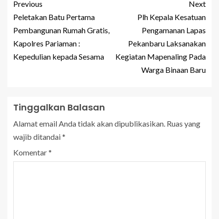
Previous
Next
Peletakan Batu Pertama
Plh Kepala Kesatuan
Pembangunan Rumah Gratis,
Pengamanan Lapas
Kapolres Pariaman :
Pekanbaru Laksanakan
Kepedulian kepada Sesama
Kegiatan Mapenaling Pada
Warga Binaan Baru
Tinggalkan Balasan
Alamat email Anda tidak akan dipublikasikan.
Ruas yang
wajib ditandai
*
Komentar
*