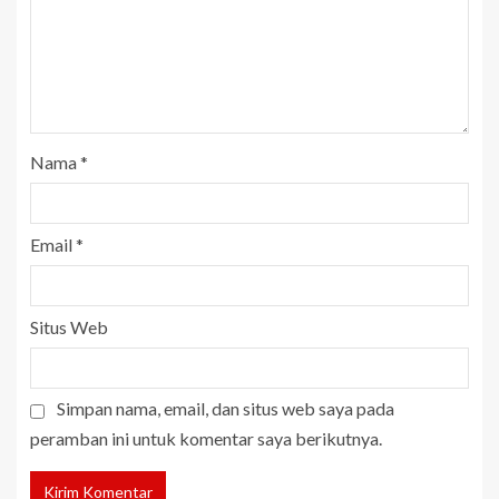
Nama
*
Email
*
Situs Web
Simpan nama, email, dan situs web saya pada
peramban ini untuk komentar saya berikutnya.