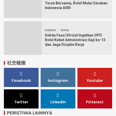
Turun Bersama, Rohil Mulai Gerakan
Indonesia ASRI
DAERAH
ROHIL
Sekda Fauzi Efrizal Ingatkan OPD
Rohil Kebut Administrasi Gaji ke-13
dan Jaga Disiplin Kerja
社交链接
Facebook
Instagram
Youtube
Twitter
LinkedIn
Pinterest
PERISTIWA LAINNYA