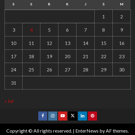
S
S
R
K
J
S
M
1
2
3
4
5
6
7
8
9
10
11
12
13
14
15
16
17
18
19
20
21
22
23
24
25
26
27
28
29
30
31
« Jul
Copyright © All rights reserved.
|
EnterNews
by AF themes.