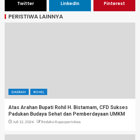
Twitter
LinkedIn
Pinterest
PERISTIWA LAINNYA
DAERAH
ROHIL
Atas Arahan Bupati Rohil H. Bistamam, CFD Sukses
Padukan Budaya Sehat dan Pemberdayaan UMKM
Juli 12, 2026
Redaksi Kupasperistiwa