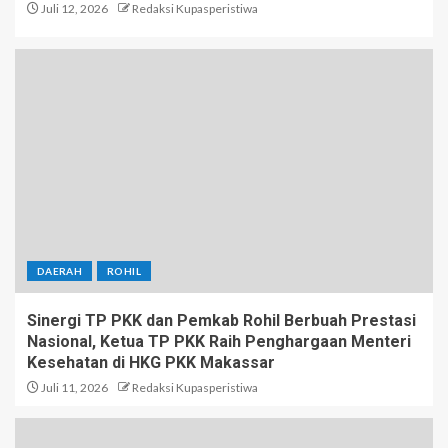
Juli 12, 2026
Redaksi Kupasperistiwa
DAERAH
ROHIL
Sinergi TP PKK dan Pemkab Rohil Berbuah Prestasi
Nasional, Ketua TP PKK Raih Penghargaan Menteri
Kesehatan di HKG PKK Makassar
Juli 11, 2026
Redaksi Kupasperistiwa