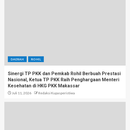
DAERAH
ROHIL
Sinergi TP PKK dan Pemkab Rohil Berbuah Prestasi
Nasional, Ketua TP PKK Raih Penghargaan Menteri
Kesehatan di HKG PKK Makassar
Juli 11, 2026
Redaksi Kupasperistiwa