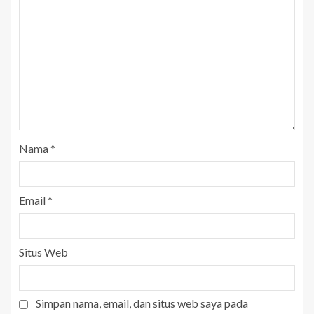
Nama
*
Email
*
Situs Web
Simpan nama, email, dan situs web saya pada