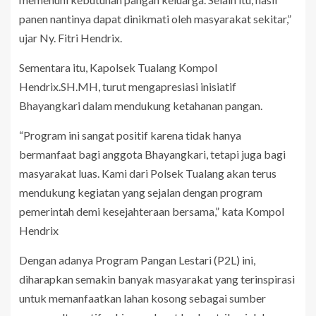
panen nantinya dapat dinikmati oleh masyarakat sekitar,”
ujar Ny. Fitri Hendrix.
Sementara itu, Kapolsek Tualang Kompol
Hendrix.SH.MH, turut mengapresiasi inisiatif
Bhayangkari dalam mendukung ketahanan pangan.
“Program ini sangat positif karena tidak hanya
bermanfaat bagi anggota Bhayangkari, tetapi juga bagi
masyarakat luas. Kami dari Polsek Tualang akan terus
mendukung kegiatan yang sejalan dengan program
pemerintah demi kesejahteraan bersama,” kata Kompol
Hendrix
Dengan adanya Program Pangan Lestari (P2L) ini,
diharapkan semakin banyak masyarakat yang terinspirasi
untuk memanfaatkan lahan kosong sebagai sumber