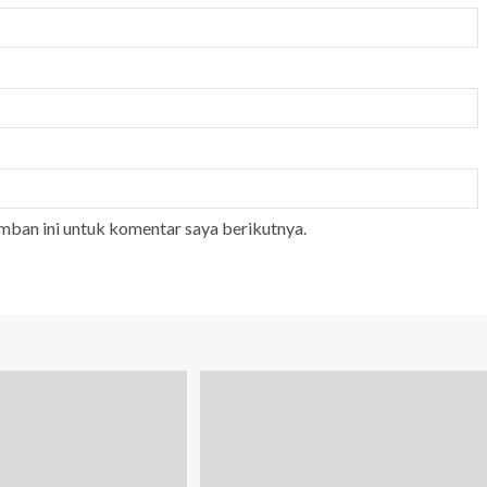
mban ini untuk komentar saya berikutnya.