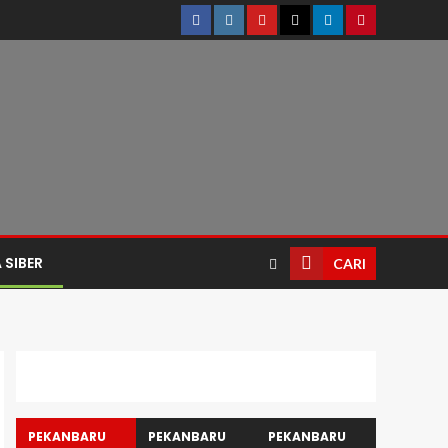
 SIBER
CARI
PEKANBARU
PEKANBARU
PEKANBARU