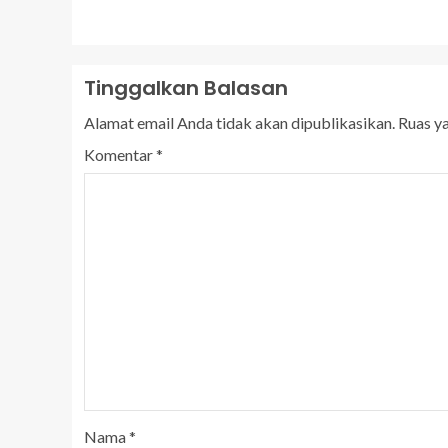
Tinggalkan Balasan
Alamat email Anda tidak akan dipublikasikan.
Ruas y
Komentar
*
Nama
*