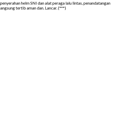
 penyerahan helm SNI dan alat peraga lalu lintas, penandatangan
angsung tertib aman dan. Lancar. (***)