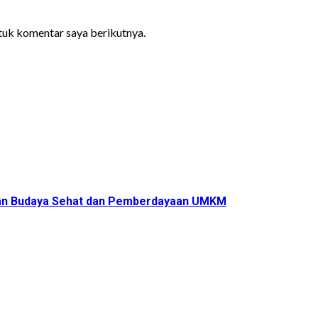
ntuk komentar saya berikutnya.
ukan Budaya Sehat dan Pemberdayaan UMKM