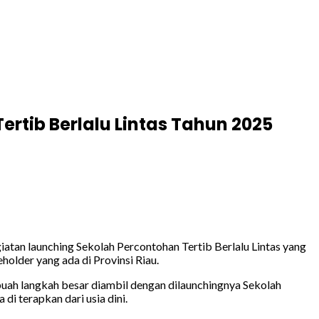
rtib Berlalu Lintas Tahun 2025
atan launching Sekolah Percontohan Tertib Berlalu Lintas yang
holder yang ada di Provinsi Riau.
ebuah langkah besar diambil dengan dilaunchingnya Sekolah
di terapkan dari usia dini.