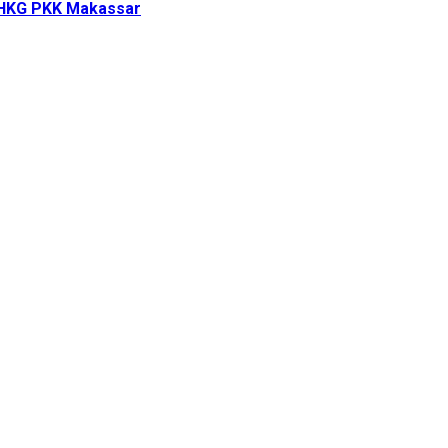
i HKG PKK Makassar