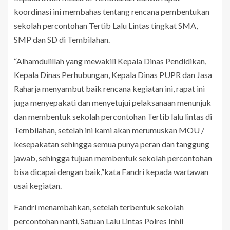
koordinasi ini membahas tentang rencana pembentukan
sekolah percontohan Tertib Lalu Lintas tingkat SMA,
SMP dan SD di Tembilahan.
“Alhamdulillah yang mewakili Kepala Dinas Pendidikan,
Kepala Dinas Perhubungan, Kepala Dinas PUPR dan Jasa
Raharja menyambut baik rencana kegiatan ini, rapat ini
juga menyepakati dan menyetujui pelaksanaan menunjuk
dan membentuk sekolah percontohan Tertib lalu lintas di
Tembilahan, setelah ini kami akan merumuskan MOU /
kesepakatan sehingga semua punya peran dan tanggung
jawab, sehingga tujuan membentuk sekolah percontohan
bisa dicapai dengan baik,”kata Fandri kepada wartawan
usai kegiatan.
Fandri menambahkan, setelah terbentuk sekolah
percontohan nanti, Satuan Lalu Lintas Polres Inhil