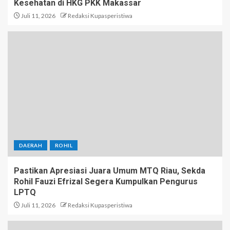
Kesehatan di HKG PKK Makassar
Juli 11, 2026
Redaksi Kupasperistiwa
DAERAH
ROHIL
Pastikan Apresiasi Juara Umum MTQ Riau, Sekda
Rohil Fauzi Efrizal Segera Kumpulkan Pengurus
LPTQ
Juli 11, 2026
Redaksi Kupasperistiwa