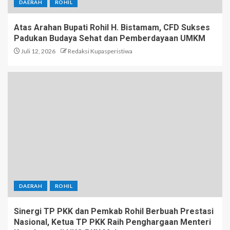
DAERAH
ROHIL
Atas Arahan Bupati Rohil H. Bistamam, CFD Sukses
Padukan Budaya Sehat dan Pemberdayaan UMKM
Juli 12, 2026
Redaksi Kupasperistiwa
DAERAH
ROHIL
Sinergi TP PKK dan Pemkab Rohil Berbuah Prestasi
Nasional, Ketua TP PKK Raih Penghargaan Menteri