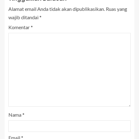
Alamat email Anda tidak akan dipublikasikan.
Ruas yang
wajib ditandai
*
Komentar
*
Nama
*
Email
*