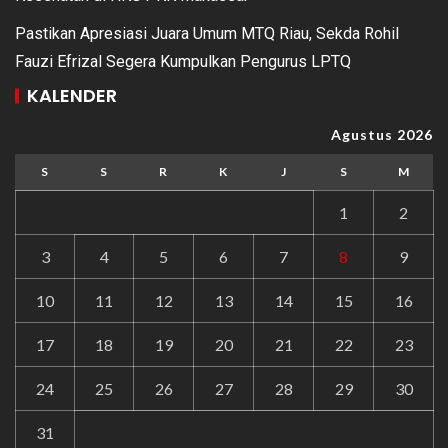
Pastikan Apresiasi Juara Umum MTQ Riau, Sekda Rohil
Fauzi Efrizal Segera Kumpulkan Pengurus LPTQ
KALENDER
Agustus 2026
S
S
R
K
J
S
M
1
2
3
4
5
6
7
8
9
10
11
12
13
14
15
16
17
18
19
20
21
22
23
24
25
26
27
28
29
30
31