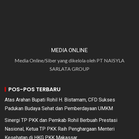
MEDIA ONLINE
Media Online/Siber yang dikelola oleh PT NAISYLA
SARLATA GROUP
POS-POS TERBARU
Atas Arahan Bupati Rohil H. Bistamam, CFD Sukses
Padukan Budaya Sehat dan Pemberdayaan UMKM
Sinergi TP PKK dan Pemkab Rohil Berbuah Prestasi
Nasional, Ketua TP PKK Raih Penghargaan Menteri
Kesehatan di HKG PKK Makassar