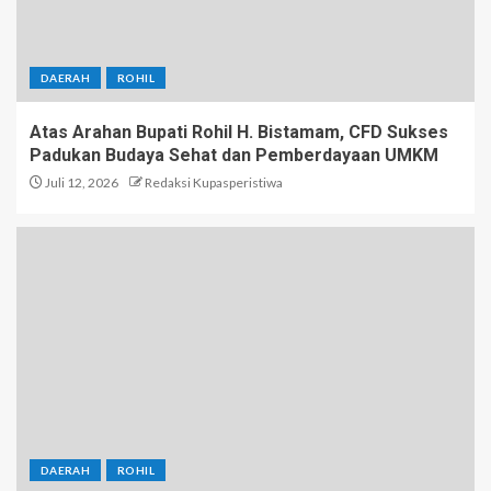
DAERAH
ROHIL
Atas Arahan Bupati Rohil H. Bistamam, CFD Sukses
Padukan Budaya Sehat dan Pemberdayaan UMKM
Juli 12, 2026
Redaksi Kupasperistiwa
DAERAH
ROHIL