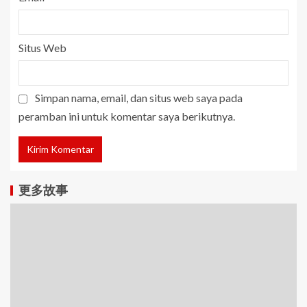
Situs Web
Simpan nama, email, dan situs web saya pada
peramban ini untuk komentar saya berikutnya.
更多故事