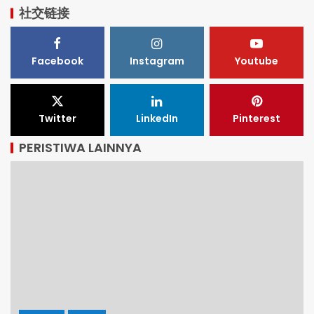
社交链接
Facebook
Instagram
Youtube
Twitter
LinkedIn
Pinterest
PERISTIWA LAINNYA