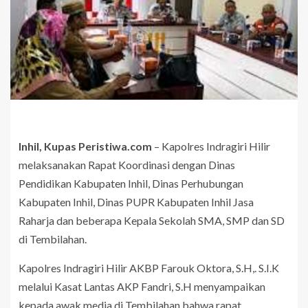
Inhil, Kupas Peristiwa.com
– Kapolres Indragiri Hilir
melaksanakan Rapat Koordinasi dengan Dinas
Pendidikan Kabupaten Inhil, Dinas Perhubungan
Kabupaten Inhil, Dinas PUPR Kabupaten Inhil Jasa
Raharja dan beberapa Kepala Sekolah SMA, SMP dan SD
di Tembilahan.
Kapolres Indragiri Hilir AKBP Farouk Oktora, S.H,. S.I.K
melalui Kasat Lantas AKP Fandri, S.H menyampaikan
kepada awak media di Tembilahan bahwa rapat