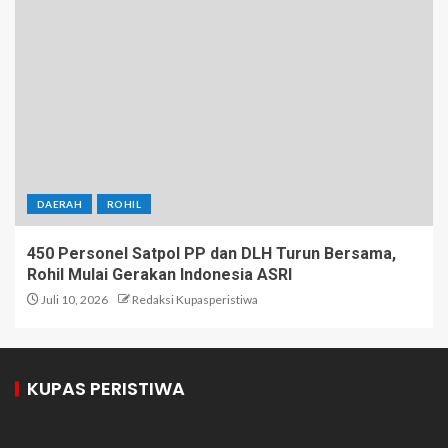
DAERAH
ROHIL
450 Personel Satpol PP dan DLH Turun Bersama,
Rohil Mulai Gerakan Indonesia ASRI
Juli 10, 2026
Redaksi Kupasperistiwa
KUPAS PERISTIWA