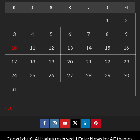
S
S
R
K
J
S
M
1
2
3
4
5
6
7
8
9
10
11
12
13
14
15
16
17
18
19
20
21
22
23
24
25
26
27
28
29
30
31
« Jul
Copyright © All rights reserved.
|
EnterNews
by AF themes.