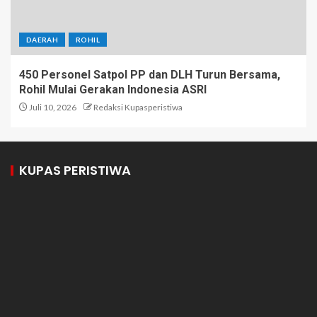
DAERAH
ROHIL
450 Personel Satpol PP dan DLH Turun Bersama,
Rohil Mulai Gerakan Indonesia ASRI
Juli 10, 2026
Redaksi Kupasperistiwa
KUPAS PERISTIWA