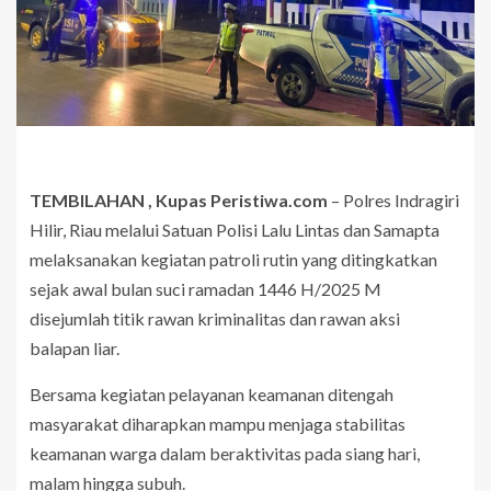
TEMBILAHAN , Kupas Peristiwa.com
– Polres Indragiri
Hilir, Riau melalui Satuan Polisi Lalu Lintas dan Samapta
melaksanakan kegiatan patroli rutin yang ditingkatkan
sejak awal bulan suci ramadan 1446 H/2025 M
disejumlah titik rawan kriminalitas dan rawan aksi
balapan liar.
Bersama kegiatan pelayanan keamanan ditengah
masyarakat diharapkan mampu menjaga stabilitas
keamanan warga dalam beraktivitas pada siang hari,
malam hingga subuh.