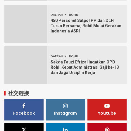
DAERAH
ROHIL
450 Personel Satpol PP dan DLH
Turun Bersama, Rohil Mulai Gerakan
Indonesia ASRI
DAERAH
ROHIL
Sekda Fauzi Efrizal Ingatkan OPD
Rohil Kebut Administrasi Gaji ke-13
dan Jaga Disiplin Kerja
社交链接
Facebook
Instagram
Youtube