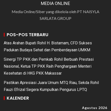
MEDIA ONLINE
Media Online/Siber yang dikelola oleh PT NAISYLA
SARLATA GROUP
POS-POS TERBARU
Atas Arahan Bupati Rohil H. Bistamam, CFD Sukses
Padukan Budaya Sehat dan Pemberdayaan UMKM
Sinergi TP PKK dan Pemkab Rohil Berbuah Prestasi
Nasional, Ketua TP PKK Raih Penghargaan Menteri
Kesehatan di HKG PKK Makassar
Pastikan Apresiasi Juara Umum MTQ Riau, Sekda Rohil
Fauzi Efrizal Segera Kumpulkan Pengurus LPTQ
KALENDER
Agustus 2026