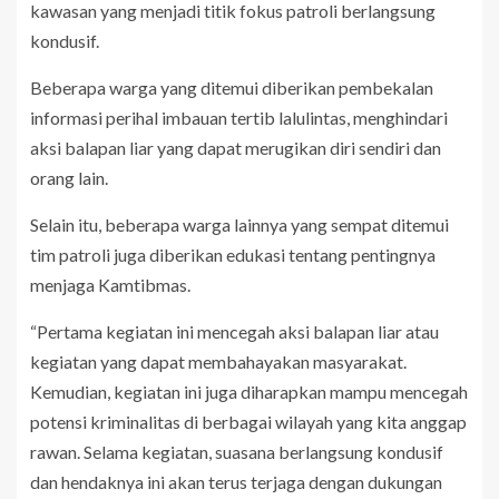
kawasan yang menjadi titik fokus patroli berlangsung
kondusif.
Beberapa warga yang ditemui diberikan pembekalan
informasi perihal imbauan tertib lalulintas, menghindari
aksi balapan liar yang dapat merugikan diri sendiri dan
orang lain.
Selain itu, beberapa warga lainnya yang sempat ditemui
tim patroli juga diberikan edukasi tentang pentingnya
menjaga Kamtibmas.
“Pertama kegiatan ini mencegah aksi balapan liar atau
kegiatan yang dapat membahayakan masyarakat.
Kemudian, kegiatan ini juga diharapkan mampu mencegah
potensi kriminalitas di berbagai wilayah yang kita anggap
rawan. Selama kegiatan, suasana berlangsung kondusif
dan hendaknya ini akan terus terjaga dengan dukungan