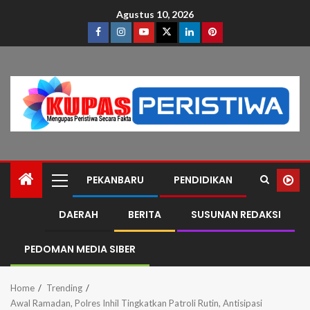
Agustus 10, 2026
PEKANBARU
PENDIDIKAN
DAERAH
BERITA
SUSUNAN REDAKSI
PEDOMAN MEDIA SIBER
Home
Trending
Awal Ramadan, Polres Inhil Tingkatkan Patroli Rutin, Antisipasi