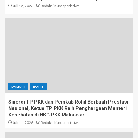
Juli 12, 2026
Redaksi Kupasperistiwa
DAERAH
ROHIL
Sinergi TP PKK dan Pemkab Rohil Berbuah Prestasi
Nasional, Ketua TP PKK Raih Penghargaan Menteri
Kesehatan di HKG PKK Makassar
Juli 11, 2026
Redaksi Kupasperistiwa