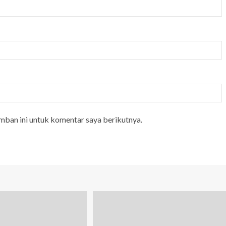
mban ini untuk komentar saya berikutnya.