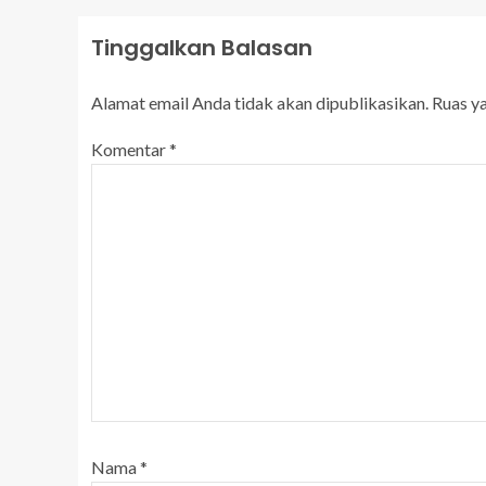
Tinggalkan Balasan
Alamat email Anda tidak akan dipublikasikan.
Ruas y
Komentar
*
Nama
*