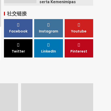
serta Kemenimipas
社交链接
Facebook
Instagram
Youtube
Twitter
LinkedIn
Pinterest