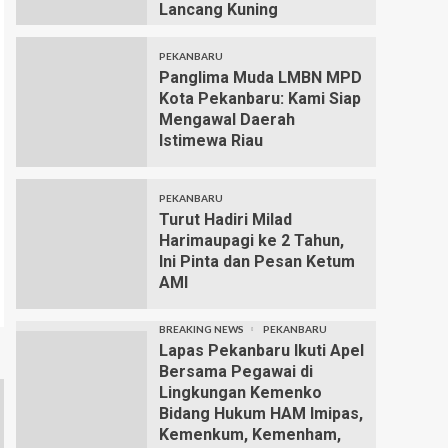
Lancang Kuning
PEKANBARU
Panglima Muda LMBN MPD
Kota Pekanbaru: Kami Siap
Mengawal Daerah
Istimewa Riau
PEKANBARU
Turut Hadiri Milad
Harimaupagi ke 2 Tahun,
Ini Pinta dan Pesan Ketum
AMI
BREAKING NEWS
PEKANBARU
Lapas Pekanbaru Ikuti Apel
Bersama Pegawai di
Lingkungan Kemenko
Bidang Hukum HAM Imipas,
Kemenkum, Kemenham,