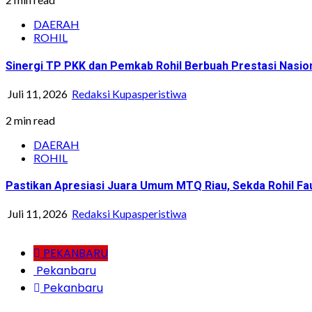
DAERAH
ROHIL
Sinergi TP PKK dan Pemkab Rohil Berbuah Prestasi Nasi
Juli 11, 2026
Redaksi Kupasperistiwa
2 min read
DAERAH
ROHIL
Pastikan Apresiasi Juara Umum MTQ Riau, Sekda Rohil Fa
Juli 11, 2026
Redaksi Kupasperistiwa
PEKANBARU
Pekanbaru
Pekanbaru