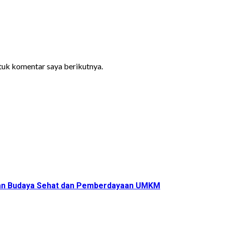
ntuk komentar saya berikutnya.
ukan Budaya Sehat dan Pemberdayaan UMKM