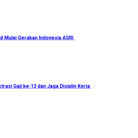
il Mulai Gerakan Indonesia ASRI
trasi Gaji ke-13 dan Jaga Disiplin Kerja