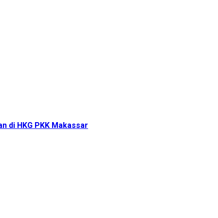
tan di HKG PKK Makassar