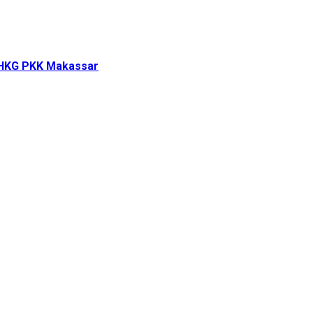
i HKG PKK Makassar