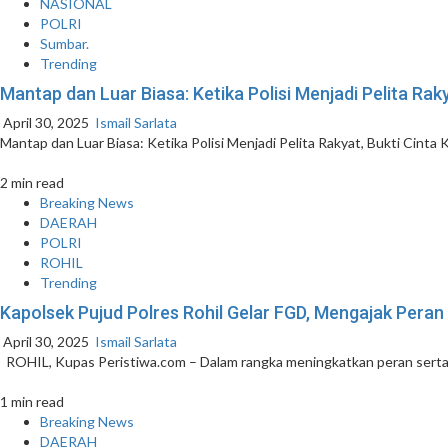
NASIONAL
POLRI
Sumbar.
Trending
Mantap dan Luar Biasa: Ketika Polisi Menjadi Pelita Rak
April 30, 2025
Ismail Sarlata
Mantap dan Luar Biasa: Ketika Polisi Menjadi Pelita Rakyat, Bukti Cinta 
2 min read
Breaking News
DAERAH
POLRI
ROHIL
Trending
Kapolsek Pujud Polres Rohil Gelar FGD, Mengajak Peran
April 30, 2025
Ismail Sarlata
ROHIL, Kupas Peristiwa.com – Dalam rangka meningkatkan peran serta
1 min read
Breaking News
DAERAH