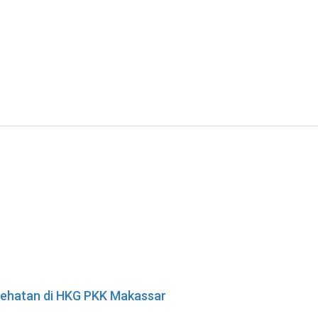
esehatan di HKG PKK Makassar