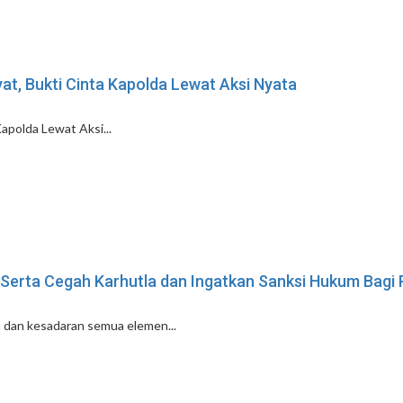
yat, Bukti Cinta Kapolda Lewat Aksi Nyata
Kapolda Lewat Aksi...
 Serta Cegah Karhutla dan Ingatkan Sanksi Hukum Bagi 
 dan kesadaran semua elemen...