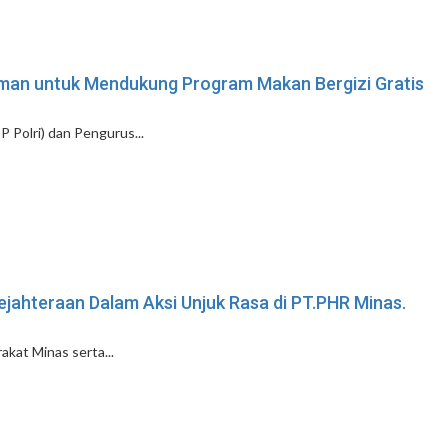
man untuk Mendukung Program Makan Bergizi Gratis
 Polri) dan Pengurus...
jahteraan Dalam Aksi Unjuk Rasa di PT.PHR Minas.
akat Minas serta...