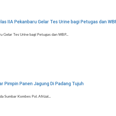
s IIA Pekanbaru Gelar Tes Urine bagi Petugas dan WB
Gelar Tes Urine bagi Petugas dan WBP...
r Pimpin Panen Jagung Di Padang Tujuh
 Sumbar Kombes Pol. Afrizal...