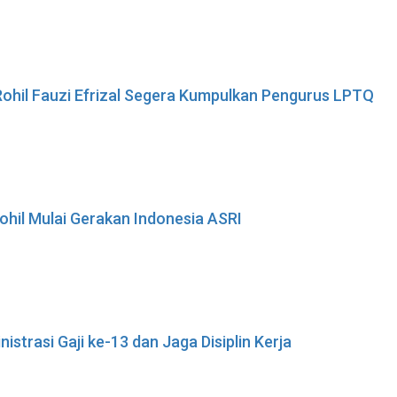
ohil Fauzi Efrizal Segera Kumpulkan Pengurus LPTQ
ohil Mulai Gerakan Indonesia ASRI
istrasi Gaji ke-13 dan Jaga Disiplin Kerja