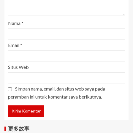
Nama
*
Email
*
Situs Web
Simpan nama, email, dan situs web saya pada
peramban ini untuk komentar saya berikutnya.
更多故事