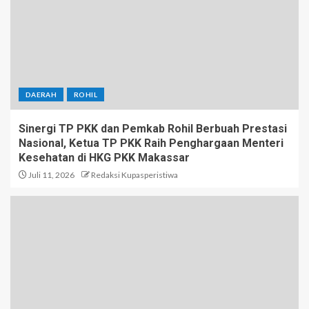
DAERAH
ROHIL
Sinergi TP PKK dan Pemkab Rohil Berbuah Prestasi
Nasional, Ketua TP PKK Raih Penghargaan Menteri
Kesehatan di HKG PKK Makassar
Juli 11, 2026
Redaksi Kupasperistiwa