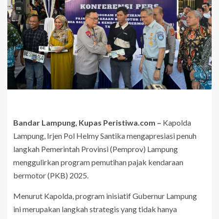
Bandar Lampung, Kupas Peristiwa.com –
Kapolda
Lampung, Irjen Pol Helmy Santika mengapresiasi penuh
langkah Pemerintah Provinsi (Pemprov) Lampung
menggulirkan program pemutihan pajak kendaraan
bermotor (PKB) 2025.
Menurut Kapolda, program inisiatif Gubernur Lampung
ini merupakan langkah strategis yang tidak hanya