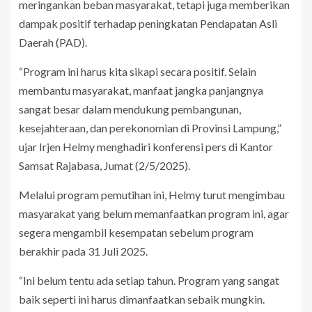
meringankan beban masyarakat, tetapi juga memberikan
dampak positif terhadap peningkatan Pendapatan Asli
Daerah (PAD).
“Program ini harus kita sikapi secara positif. Selain
membantu masyarakat, manfaat jangka panjangnya
sangat besar dalam mendukung pembangunan,
kesejahteraan, dan perekonomian di Provinsi Lampung,”
ujar Irjen Helmy menghadiri konferensi pers di Kantor
Samsat Rajabasa, Jumat (2/5/2025).
Melalui program pemutihan ini, Helmy turut mengimbau
masyarakat yang belum memanfaatkan program ini, agar
segera mengambil kesempatan sebelum program
berakhir pada 31 Juli 2025.
“Ini belum tentu ada setiap tahun. Program yang sangat
baik seperti ini harus dimanfaatkan sebaik mungkin.