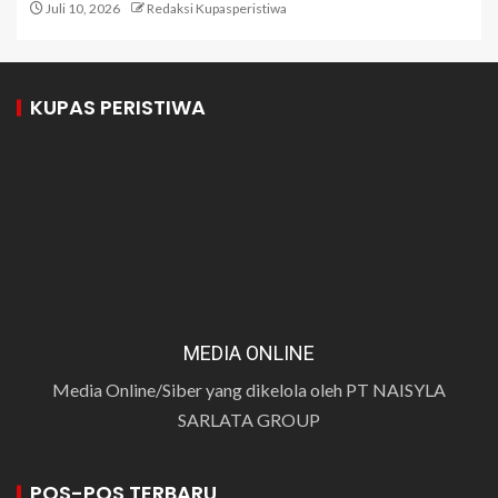
Juli 10, 2026
Redaksi Kupasperistiwa
KUPAS PERISTIWA
MEDIA ONLINE
Media Online/Siber yang dikelola oleh PT NAISYLA
SARLATA GROUP
POS-POS TERBARU