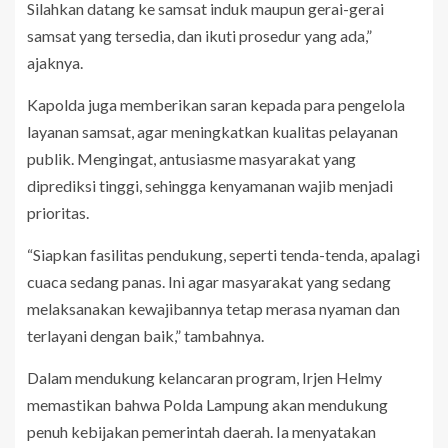
Silahkan datang ke samsat induk maupun gerai-gerai
samsat yang tersedia, dan ikuti prosedur yang ada,”
ajaknya.
Kapolda juga memberikan saran kepada para pengelola
layanan samsat, agar meningkatkan kualitas pelayanan
publik. Mengingat, antusiasme masyarakat yang
diprediksi tinggi, sehingga kenyamanan wajib menjadi
prioritas.
“Siapkan fasilitas pendukung, seperti tenda-tenda, apalagi
cuaca sedang panas. Ini agar masyarakat yang sedang
melaksanakan kewajibannya tetap merasa nyaman dan
terlayani dengan baik,” tambahnya.
Dalam mendukung kelancaran program, Irjen Helmy
memastikan bahwa Polda Lampung akan mendukung
penuh kebijakan pemerintah daerah. Ia menyatakan