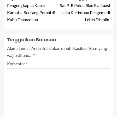
Pengungkapan Kasus
Sat PJR Polda Riau Evakuasi
Karhutla, Seorang Petani di
Laka & Himbau Pengemudi
Kubu Diamankan.
Lebih Disiplin.
Tinggalkan Balasan
Alamat email Anda tidak akan dipublikasikan.
Ruas yang
wajib ditandai
*
Komentar
*