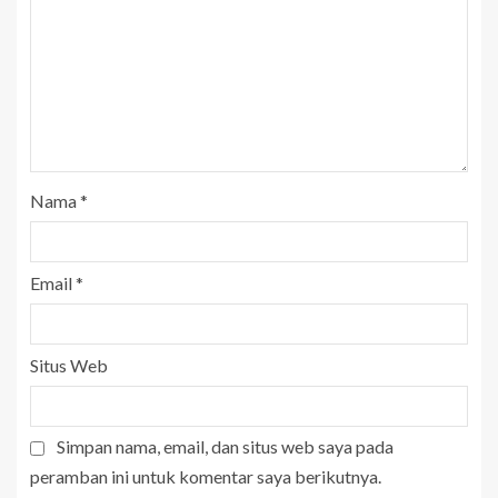
Nama
*
Email
*
Situs Web
Simpan nama, email, dan situs web saya pada
peramban ini untuk komentar saya berikutnya.