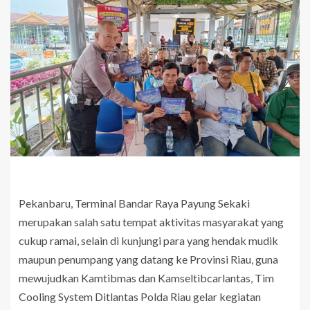
Pekanbaru, Terminal Bandar Raya Payung Sekaki
merupakan salah satu tempat aktivitas masyarakat yang
cukup ramai, selain di kunjungi para yang hendak mudik
maupun penumpang yang datang ke Provinsi Riau, guna
mewujudkan Kamtibmas dan Kamseltibcarlantas, Tim
Cooling System Ditlantas Polda Riau gelar kegiatan