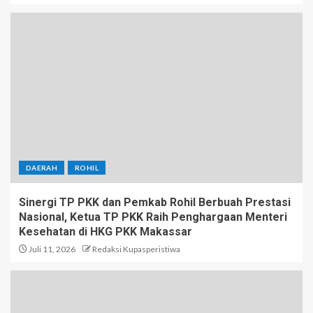
DAERAH
ROHIL
Sinergi TP PKK dan Pemkab Rohil Berbuah Prestasi
Nasional, Ketua TP PKK Raih Penghargaan Menteri
Kesehatan di HKG PKK Makassar
Juli 11, 2026
Redaksi Kupasperistiwa