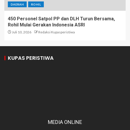
DAERAH
ROHIL
450 Personel Satpol PP dan DLH Turun Bersama,
Rohil Mulai Gerakan Indonesia ASRI
Juli 10, 2026
Redaksi Kupasperistiwa
KUPAS PERISTIWA
MEDIA ONLINE