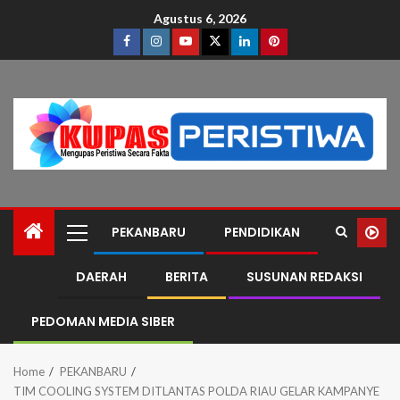
Agustus 6, 2026
PEKANBARU
PENDIDIKAN
DAERAH
BERITA
SUSUNAN REDAKSI
PEDOMAN MEDIA SIBER
Home
PEKANBARU
TIM COOLING SYSTEM DITLANTAS POLDA RIAU GELAR KAMPANYE