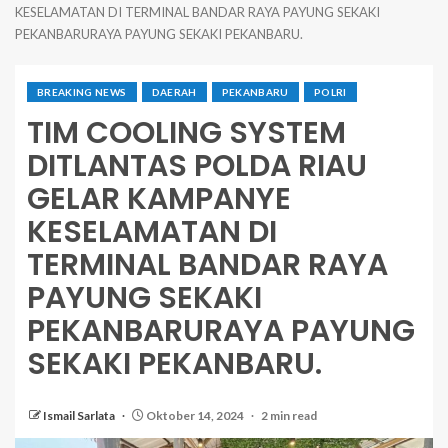
KESELAMATAN DI TERMINAL BANDAR RAYA PAYUNG SEKAKI
PEKANBARURAYA PAYUNG SEKAKI PEKANBARU.
BREAKING NEWS
DAERAH
PEKANBARU
POLRI
TIM COOLING SYSTEM
DITLANTAS POLDA RIAU
GELAR KAMPANYE
KESELAMATAN DI
TERMINAL BANDAR RAYA
PAYUNG SEKAKI
PEKANBARURAYA PAYUNG
SEKAKI PEKANBARU.
Ismail Sarlata
Oktober 14, 2024
2 min read