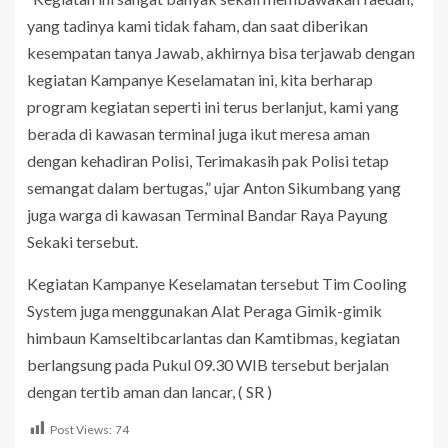
yang tadinya kami tidak faham, dan saat diberikan
kesempatan tanya Jawab, akhirnya bisa terjawab dengan
kegiatan Kampanye Keselamatan ini, kita berharap
program kegiatan seperti ini terus berlanjut, kami yang
berada di kawasan terminal juga ikut meresa aman
dengan kehadiran Polisi, Terimakasih pak Polisi tetap
semangat dalam bertugas,” ujar Anton Sikumbang yang
juga warga di kawasan Terminal Bandar Raya Payung
Sekaki tersebut.
Kegiatan Kampanye Keselamatan tersebut Tim Cooling
System juga menggunakan Alat Peraga Gimik-gimik
himbaun Kamseltibcarlantas dan Kamtibmas, kegiatan
berlangsung pada Pukul 09.30 WIB tersebut berjalan
dengan tertib aman dan lancar, ( SR )
Post Views:
74