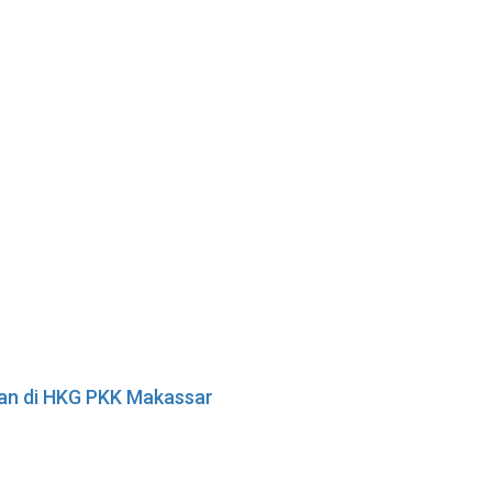
tan di HKG PKK Makassar