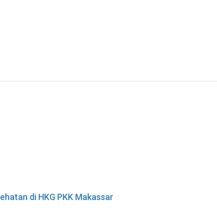
esehatan di HKG PKK Makassar