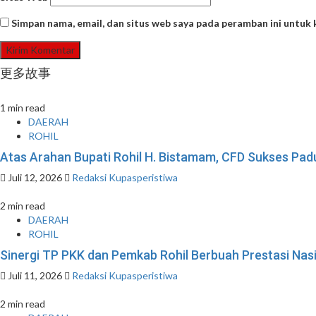
Simpan nama, email, dan situs web saya pada peramban ini untuk
更多故事
1 min read
DAERAH
ROHIL
Atas Arahan Bupati Rohil H. Bistamam, CFD Sukses P
Juli 12, 2026
Redaksi Kupasperistiwa
2 min read
DAERAH
ROHIL
Sinergi TP PKK dan Pemkab Rohil Berbuah Prestasi Na
Juli 11, 2026
Redaksi Kupasperistiwa
2 min read