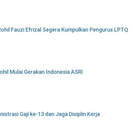
ohil Fauzi Efrizal Segera Kumpulkan Pengurus LPTQ
ohil Mulai Gerakan Indonesia ASRI
istrasi Gaji ke-13 dan Jaga Disiplin Kerja