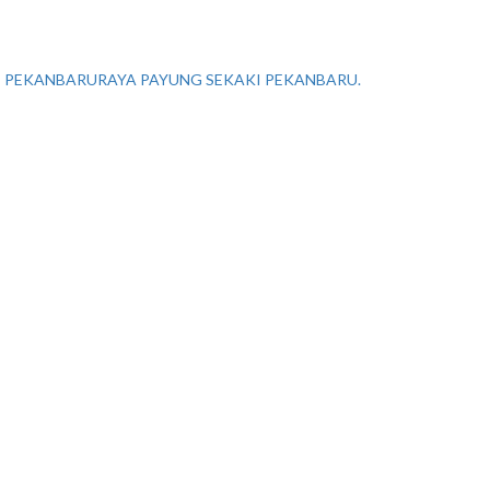
I PEKANBARURAYA PAYUNG SEKAKI PEKANBARU.