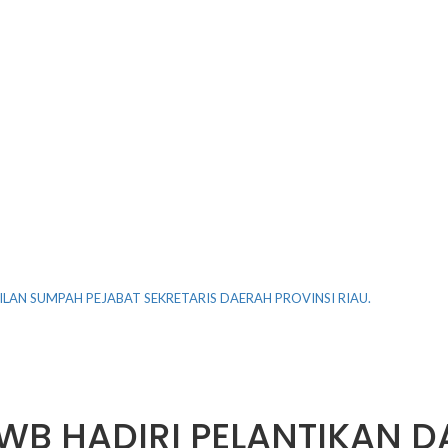
LAN SUMPAH PEJABAT SEKRETARIS DAERAH PROVINSI RIAU.
/WB HADIRI PELANTIKAN 