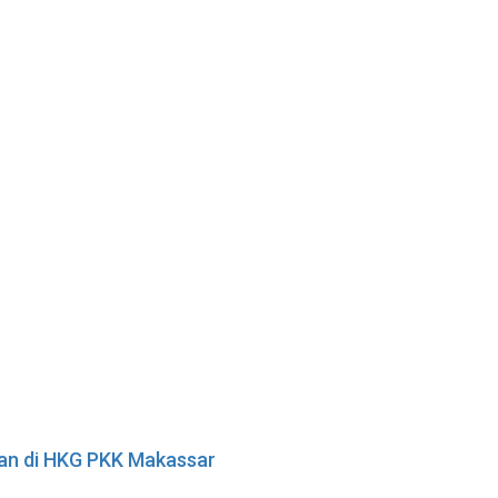
tan di HKG PKK Makassar