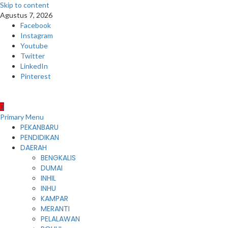
Skip to content
Agustus 7, 2026
Facebook
Instagram
Youtube
Twitter
LinkedIn
Pinterest
Primary Menu
PEKANBARU
PENDIDIKAN
DAERAH
BENGKALIS
DUMAI
INHIL
INHU
KAMPAR
MERANTI
PELALAWAN