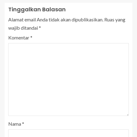
Tinggalkan Balasan
Alamat email Anda tidak akan dipublikasikan.
Ruas yang
wajib ditandai
*
Komentar
*
Nama
*