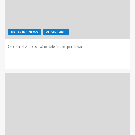
BREAKING NEWS
PEKANBARU
Januari 2, 2026
Redaksi Kupasperistiwa