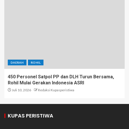
DAERAH
ROHIL
450 Personel Satpol PP dan DLH Turun Bersama,
Rohil Mulai Gerakan Indonesia ASRI
Juli 10, 2026
Redaksi Kupasperistiwa
KUPAS PERISTIWA