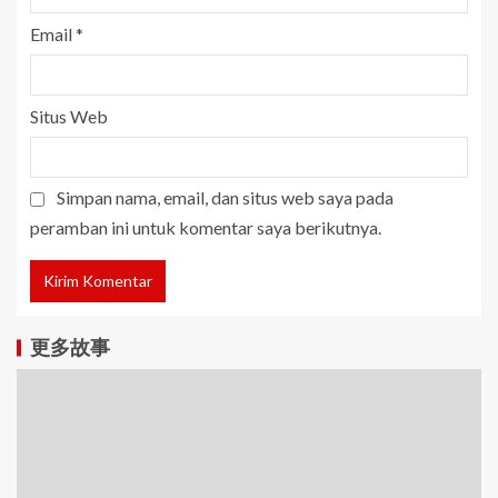
Email
*
Situs Web
Simpan nama, email, dan situs web saya pada
peramban ini untuk komentar saya berikutnya.
更多故事