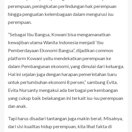
perempuan, peningkatan perlindungan hak perempuan
hingga penguatan kelembagaan dalam mengurusi isu
perempuan.
“Sebagai Ibu Bangsa, Kowani bisa mengamanatkan
kewajiban utama Wanita Indonesia menjadi ‘Ibu
Pemberdayaan Ekonomi Bangsa”, dijadikan common
platform Kowani yaitu mendekatkan perempuan ke
dalam Pembangunan ekonomi, yang dimulai dari keluarga.
Hal ini sejalan juga dengan harapan pemerintahan baru
untuk pertumbuhan ekonomi 8 persen,” sambung Evita.
Evita Nursanty mengakui ada berbagai perkembangan
yang cukup baik belakangan ini terkait isu-isu perempuan
dan anak.
Tapi harus disadari tantangan juga makin berat. Misalnya,
dari sisi kualitas hidup perempuan, kita lihat fakta di