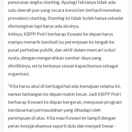
penurunan angka stunting. Apalagi faktanya tidak ada
satu daerah pun yang secara konsisten berhasil menekan
prevalensi stunting. Stunting ini tidak boleh hanya sekadar
diomongkan tapi harus ada aksinya.
Intinya, KBPP Polri berharap Kowani ke depan harus
mampu menarik kembali isu perempuan ke tengah ke
pusat perhatian publik, dan aktif dalam mencari solusi
nyata, dengan mengerahkan sumber daya yang
dimilikinya, serta tentunya sesuai kapasitasnya sebagai
organisasi.
“Kita harus akui di berbagai hal ada kemajuan selama ini,
namun tantangan ke depan makin besar. Jadi KBPP Polri
berharap Kowani ke depan bergerak, menyusun program
berdasarkan permasalahan yang dihadapi oleh
perempuan di atas. Kita mau Kowani ini tampil dengan
peran kesejarahannya seperti dulu dan menjadi benar-