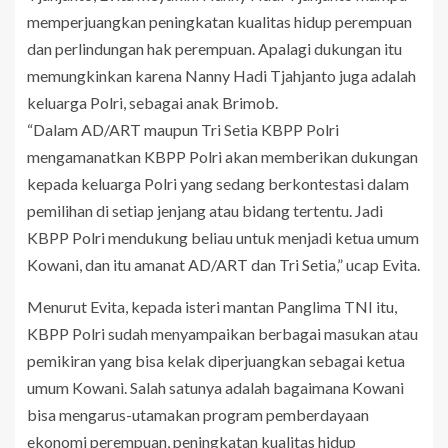
memperjuangkan peningkatan kualitas hidup perempuan
dan perlindungan hak perempuan. Apalagi dukungan itu
memungkinkan karena Nanny Hadi Tjahjanto juga adalah
keluarga Polri, sebagai anak Brimob.
“Dalam AD/ART maupun Tri Setia KBPP Polri
mengamanatkan KBPP Polri akan memberikan dukungan
kepada keluarga Polri yang sedang berkontestasi dalam
pemilihan di setiap jenjang atau bidang tertentu. Jadi
KBPP Polri mendukung beliau untuk menjadi ketua umum
Kowani, dan itu amanat AD/ART dan Tri Setia,” ucap Evita.
Menurut Evita, kepada isteri mantan Panglima TNI itu,
KBPP Polri sudah menyampaikan berbagai masukan atau
pemikiran yang bisa kelak diperjuangkan sebagai ketua
umum Kowani. Salah satunya adalah bagaimana Kowani
bisa mengarus-utamakan program pemberdayaan
ekonomi perempuan, peningkatan kualitas hidup