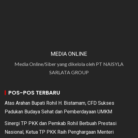
MEDIA ONLINE
Media Online/Siber yang dikelola oleh PT NAISYLA
SARLATA GROUP
POS-POS TERBARU
Atas Arahan Bupati Rohil H. Bistamam, CFD Sukses
Padukan Budaya Sehat dan Pemberdayaan UMKM
Sinergi TP PKK dan Pemkab Rohil Berbuah Prestasi
Nasional, Ketua TP PKK Raih Penghargaan Menteri