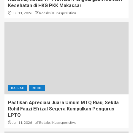
Kesehatan di HKG PKK Makassar
Juli 11, 2026
Redaksi Kupasperistiwa
DAERAH
ROHIL
Pastikan Apresiasi Juara Umum MTQ Riau, Sekda
Rohil Fauzi Efrizal Segera Kumpulkan Pengurus
LPTQ
Juli 11, 2026
Redaksi Kupasperistiwa