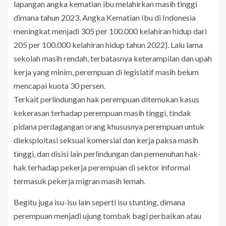
lapangan angka kematian ibu melahirkan masih tinggi
dimana tahun 2023, Angka Kematian Ibu di Indonesia
meningkat menjadi 305 per 100.000 kelahiran hidup dari
205 per 100.000 kelahiran hidup tahun 2022). Lalu lama
sekolah masih rendah, terbatasnya keterampilan dan upah
kerja yang minim, perempuan di legislatif masih belum
mencapai kuota 30 persen.
Terkait perlindungan hak perempuan ditemukan kasus
kekerasan terhadap perempuan masih tinggi, tindak
pidana perdagangan orang khususnya perempuan untuk
dieksploitasi seksual komersial dan kerja paksa masih
tinggi, dan disisi lain perlindungan dan pemenuhan hak-
hak terhadap pekerja perempuan di sektor informal
termasuk pekerja migran masih lemah.
Begitu juga isu-isu lain seperti isu stunting, dimana
perempuan menjadi ujung tombak bagi perbaikan atau