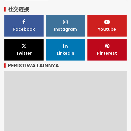
社交链接
Facebook
Instagram
Youtube
Twitter
LinkedIn
Pinterest
PERISTIWA LAINNYA