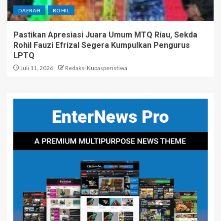
DAERAH
ROHIL
Pastikan Apresiasi Juara Umum MTQ Riau, Sekda
Rohil Fauzi Efrizal Segera Kumpulkan Pengurus
LPTQ
Juli 11, 2026
Redaksi Kupasperistiwa