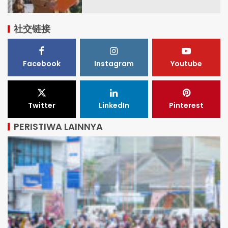
社交链接
Facebook
Instagram
Youtube
Twitter
LinkedIn
Pinterest
PERISTIWA LAINNYA