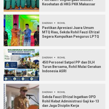
Kesehatan di HKG PKK Makassar
DAERAH
ROHIL
Pastikan Apresiasi Juara Umum
MTQ Riau, Sekda Rohil Fauzi Efrizal
Segera Kumpulkan Pengurus LPTQ
DAERAH
ROHIL
450 Personel Satpol PP dan DLH
Turun Bersama, Rohil Mulai Gerakan
Indonesia ASRI
DAERAH
ROHIL
Sekda Fauzi Efrizal Ingatkan OPD
Rohil Kebut Administrasi Gaji ke-13
dan Jaga Disiplin Kerja