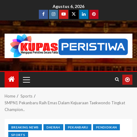
Agustus 6, 2026
Home
Sports
SMPN1 Pekanbaru Raih Emas Dalam Kejuaraan Taekwondo Tingkat
Champion..
BREAKING NEWS
DAERAH
PEKANBARU
PENDIDIKAN
SPORTS