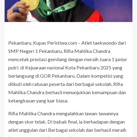
Pekanbaru, Kupas Peristiwa.com – Atlet taekwondo dari
SMP Negeri 1 Pekanbaru, Rifia Mahlika Chandra
mencetak prestasi gemilang dengan meraih Juara 1 junior
putri. di Kejuaraan nasional Kota Pekanbaru 2025 yang
berlangsung di GOR Pekanbaru. Dalam kompetisi yang
diikuti oleh ratusan peserta dari berbagai sekolah, Rifia
Mahlika Chandra berhasil menunjukkan kemampuan dan
ketangkasan yang luar biasa.
Rifia Mahlika Chandra mengalahkan lawan-lawannya
dengan skor telak. Di babak final, ia berhadapan dengan
atlet unggulan dari Berbagai sekolah dan berhasil meraih