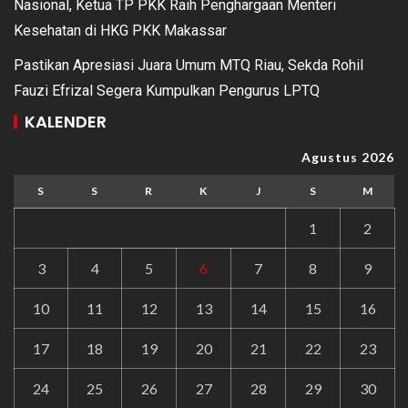
Nasional, Ketua TP PKK Raih Penghargaan Menteri
Kesehatan di HKG PKK Makassar
Pastikan Apresiasi Juara Umum MTQ Riau, Sekda Rohil
Fauzi Efrizal Segera Kumpulkan Pengurus LPTQ
KALENDER
Agustus 2026
S
S
R
K
J
S
M
1
2
3
4
5
6
7
8
9
10
11
12
13
14
15
16
17
18
19
20
21
22
23
24
25
26
27
28
29
30