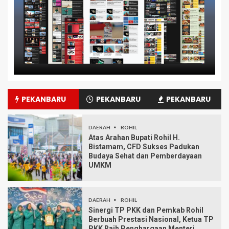
PEKANBARU
PEKANBARU
PEKANBARU
DAERAH
ROHIL
Atas Arahan Bupati Rohil H.
Bistamam, CFD Sukses Padukan
Budaya Sehat dan Pemberdayaan
UMKM
DAERAH
ROHIL
Sinergi TP PKK dan Pemkab Rohil
Berbuah Prestasi Nasional, Ketua TP
PKK Raih Penghargaan Menteri