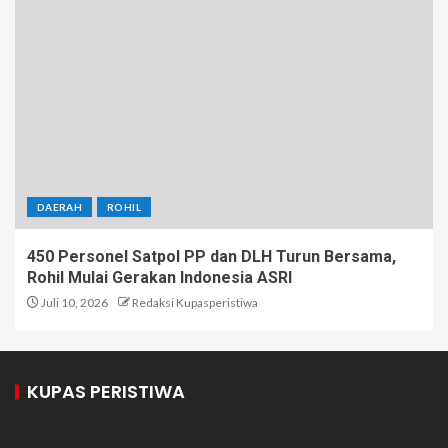
DAERAH
ROHIL
450 Personel Satpol PP dan DLH Turun Bersama,
Rohil Mulai Gerakan Indonesia ASRI
Juli 10, 2026
Redaksi Kupasperistiwa
KUPAS PERISTIWA