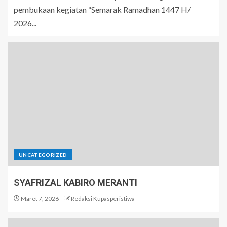
pembukaan kegiatan “Semarak Ramadhan 1447 H/
2026...
UNCATEGORIZED
SYAFRIZAL KABIRO MERANTI
Maret 7, 2026
Redaksi Kupasperistiwa