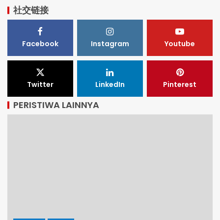
社交链接
Facebook
Instagram
Youtube
Twitter
LinkedIn
Pinterest
PERISTIWA LAINNYA