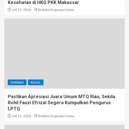
Kesehatan di HKG PKK Makassar
Juli 11, 2026
Redaksi Kupasperistiwa
DAERAH
ROHIL
Pastikan Apresiasi Juara Umum MTQ Riau, Sekda
Rohil Fauzi Efrizal Segera Kumpulkan Pengurus
LPTQ
Juli 11, 2026
Redaksi Kupasperistiwa