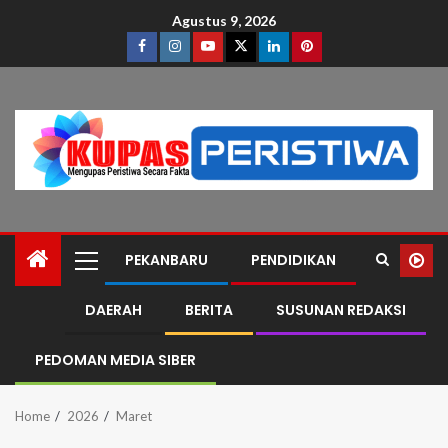
Agustus 9, 2026
PEKANBARU
PENDIDIKAN
DAERAH
BERITA
SUSUNAN REDAKSI
PEDOMAN MEDIA SIBER
Home
2026
Maret