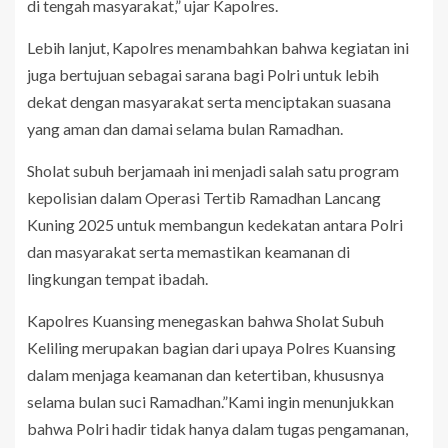
di tengah masyarakat,” ujar Kapolres.
Lebih lanjut, Kapolres menambahkan bahwa kegiatan ini
juga bertujuan sebagai sarana bagi Polri untuk lebih
dekat dengan masyarakat serta menciptakan suasana
yang aman dan damai selama bulan Ramadhan.
Sholat subuh berjamaah ini menjadi salah satu program
kepolisian dalam Operasi Tertib Ramadhan Lancang
Kuning 2025 untuk membangun kedekatan antara Polri
dan masyarakat serta memastikan keamanan di
lingkungan tempat ibadah.
Kapolres Kuansing menegaskan bahwa Sholat Subuh
Keliling merupakan bagian dari upaya Polres Kuansing
dalam menjaga keamanan dan ketertiban, khususnya
selama bulan suci Ramadhan.”Kami ingin menunjukkan
bahwa Polri hadir tidak hanya dalam tugas pengamanan,