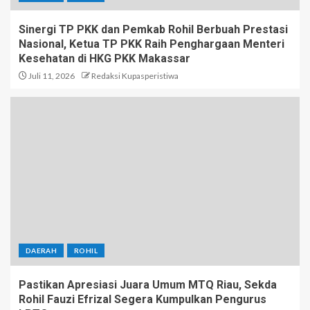
Sinergi TP PKK dan Pemkab Rohil Berbuah Prestasi
Nasional, Ketua TP PKK Raih Penghargaan Menteri
Kesehatan di HKG PKK Makassar
Juli 11, 2026
Redaksi Kupasperistiwa
DAERAH
ROHIL
Pastikan Apresiasi Juara Umum MTQ Riau, Sekda
Rohil Fauzi Efrizal Segera Kumpulkan Pengurus