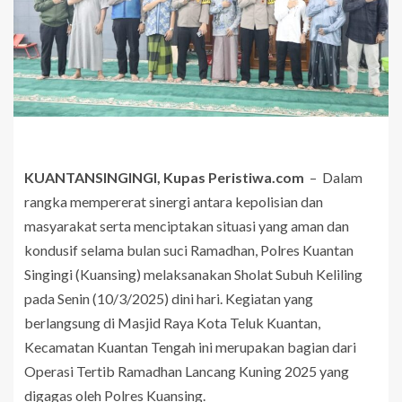
KUANTANSINGINGI, Kupas Peristiwa.com
– Dalam
rangka mempererat sinergi antara kepolisian dan
masyarakat serta menciptakan situasi yang aman dan
kondusif selama bulan suci Ramadhan, Polres Kuantan
Singingi (Kuansing) melaksanakan Sholat Subuh Keliling
pada Senin (10/3/2025) dini hari. Kegiatan yang
berlangsung di Masjid Raya Kota Teluk Kuantan,
Kecamatan Kuantan Tengah ini merupakan bagian dari
Operasi Tertib Ramadhan Lancang Kuning 2025 yang
digagas oleh Polres Kuansing.