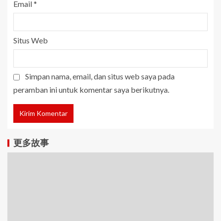
Email
*
Situs Web
Simpan nama, email, dan situs web saya pada
peramban ini untuk komentar saya berikutnya.
更多故事