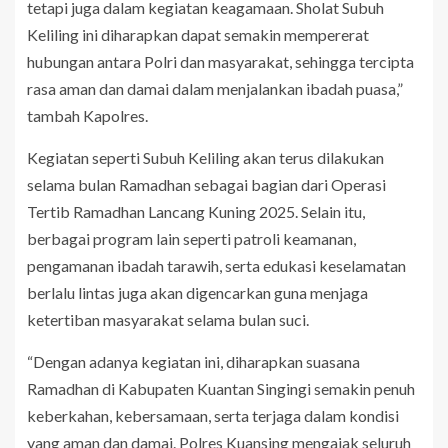
tetapi juga dalam kegiatan keagamaan. Sholat Subuh
Keliling ini diharapkan dapat semakin mempererat
hubungan antara Polri dan masyarakat, sehingga tercipta
rasa aman dan damai dalam menjalankan ibadah puasa,”
tambah Kapolres.
Kegiatan seperti Subuh Keliling akan terus dilakukan
selama bulan Ramadhan sebagai bagian dari Operasi
Tertib Ramadhan Lancang Kuning 2025. Selain itu,
berbagai program lain seperti patroli keamanan,
pengamanan ibadah tarawih, serta edukasi keselamatan
berlalu lintas juga akan digencarkan guna menjaga
ketertiban masyarakat selama bulan suci.
“Dengan adanya kegiatan ini, diharapkan suasana
Ramadhan di Kabupaten Kuantan Singingi semakin penuh
keberkahan, kebersamaan, serta terjaga dalam kondisi
yang aman dan damai. Polres Kuansing mengajak seluruh