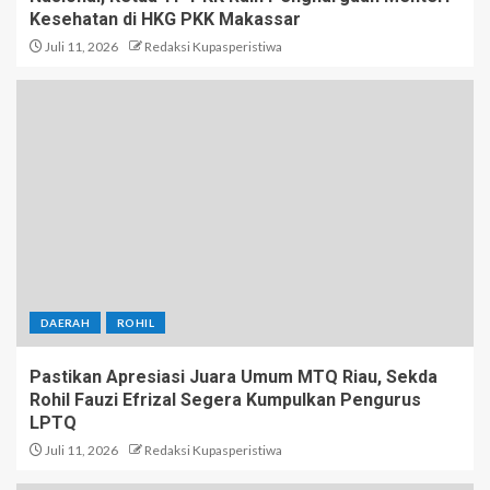
Kesehatan di HKG PKK Makassar
Juli 11, 2026
Redaksi Kupasperistiwa
DAERAH
ROHIL
Pastikan Apresiasi Juara Umum MTQ Riau, Sekda
Rohil Fauzi Efrizal Segera Kumpulkan Pengurus
LPTQ
Juli 11, 2026
Redaksi Kupasperistiwa