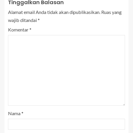
Tinggalkan Balasan
Alamat email Anda tidak akan dipublikasikan.
Ruas yang
wajib ditandai
*
Komentar
*
Nama
*