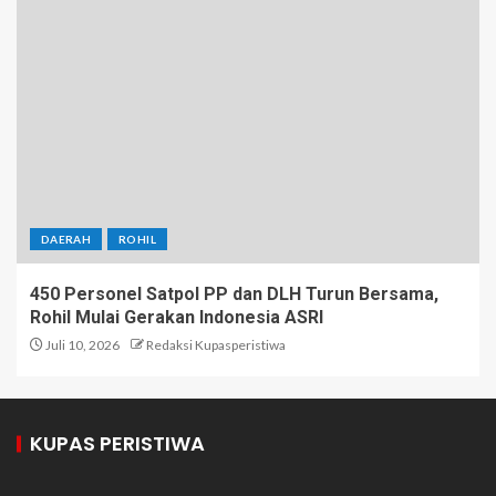
DAERAH
ROHIL
450 Personel Satpol PP dan DLH Turun Bersama,
Rohil Mulai Gerakan Indonesia ASRI
Juli 10, 2026
Redaksi Kupasperistiwa
KUPAS PERISTIWA