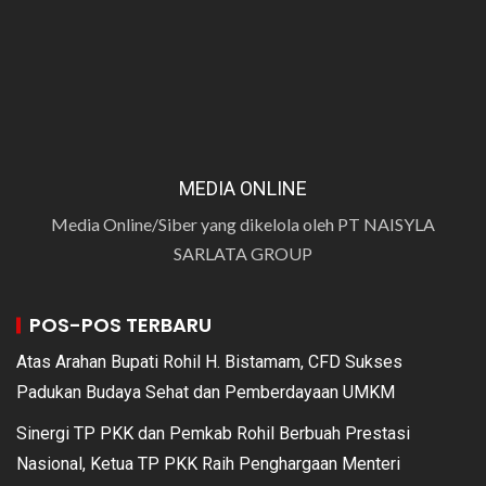
MEDIA ONLINE
Media Online/Siber yang dikelola oleh PT NAISYLA
SARLATA GROUP
POS-POS TERBARU
Atas Arahan Bupati Rohil H. Bistamam, CFD Sukses
Padukan Budaya Sehat dan Pemberdayaan UMKM
Sinergi TP PKK dan Pemkab Rohil Berbuah Prestasi
Nasional, Ketua TP PKK Raih Penghargaan Menteri