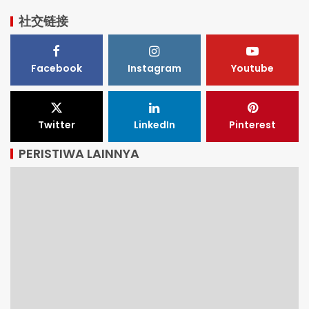
社交链接
Facebook
Instagram
Youtube
Twitter
LinkedIn
Pinterest
PERISTIWA LAINNYA