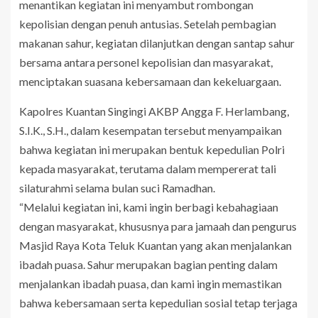
menantikan kegiatan ini menyambut rombongan
kepolisian dengan penuh antusias. Setelah pembagian
makanan sahur, kegiatan dilanjutkan dengan santap sahur
bersama antara personel kepolisian dan masyarakat,
menciptakan suasana kebersamaan dan kekeluargaan.
Kapolres Kuantan Singingi AKBP Angga F. Herlambang,
S.I.K., S.H., dalam kesempatan tersebut menyampaikan
bahwa kegiatan ini merupakan bentuk kepedulian Polri
kepada masyarakat, terutama dalam mempererat tali
silaturahmi selama bulan suci Ramadhan.
“Melalui kegiatan ini, kami ingin berbagi kebahagiaan
dengan masyarakat, khususnya para jamaah dan pengurus
Masjid Raya Kota Teluk Kuantan yang akan menjalankan
ibadah puasa. Sahur merupakan bagian penting dalam
menjalankan ibadah puasa, dan kami ingin memastikan
bahwa kebersamaan serta kepedulian sosial tetap terjaga