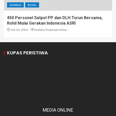
DAERAH
ROHIL
450 Personel Satpol PP dan DLH Turun Bersama,
Rohil Mulai Gerakan Indonesia ASRI
Juli 10, 2026
Redaksi Kupasperistiwa
KUPAS PERISTIWA
MEDIA ONLINE