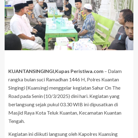
KUANTANSINGINGI,Kupas Peristiwa.com
– Dalam
rangka bulan suci Ramadhan 1446 H, Polres Kuantan
Singingi (Kuansing) menggelar kegiatan Sahur On The
Road pada Senin (10/3/2025) dini hari. Kegiatan yang
berlangsung sejak pukul 03.30 WIB ini dipusatkan di
Masjid Raya Kota Teluk Kuantan, Kecamatan Kuantan
Tengah.
Kegiatan ini diikuti langsung oleh Kapolres Kuansing