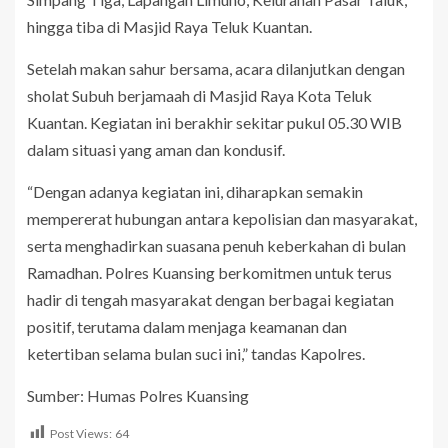
hingga tiba di Masjid Raya Teluk Kuantan.
Setelah makan sahur bersama, acara dilanjutkan dengan
sholat Subuh berjamaah di Masjid Raya Kota Teluk
Kuantan. Kegiatan ini berakhir sekitar pukul 05.30 WIB
dalam situasi yang aman dan kondusif.
“Dengan adanya kegiatan ini, diharapkan semakin
mempererat hubungan antara kepolisian dan masyarakat,
serta menghadirkan suasana penuh keberkahan di bulan
Ramadhan. Polres Kuansing berkomitmen untuk terus
hadir di tengah masyarakat dengan berbagai kegiatan
positif, terutama dalam menjaga keamanan dan
ketertiban selama bulan suci ini,” tandas Kapolres.
Sumber: Humas Polres Kuansing
Post Views:
64