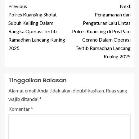
Previous
Next
Polres Kuansing Sholat
Pengamanan dan
Subuh Keliling Dalam
Pengaturan Lalu Lintas
Rangka Operasi Tertib
Polres Kuansing di Pos Pam
Ramadhan Lancang Kuning
Cerano Dalam Operasi
2025
Tertib Ramadhan Lancang
Kuning 2025
Tinggalkan Balasan
Alamat email Anda tidak akan dipublikasikan.
Ruas yang
wajib ditandai
*
Komentar
*