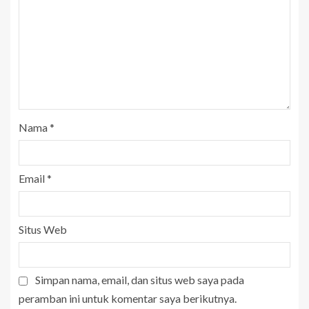
Nama
*
Email
*
Situs Web
Simpan nama, email, dan situs web saya pada
peramban ini untuk komentar saya berikutnya.