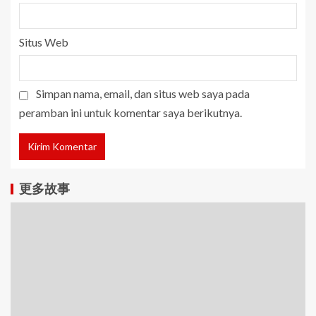
Situs Web
Simpan nama, email, dan situs web saya pada
peramban ini untuk komentar saya berikutnya.
更多故事