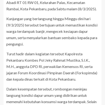
Abadi RT 01 RW 01, Kelurahan Palas, Kecamatan
Rumbai, Kota Pekanbaru, pada Sabtu malam (8/3/2025).
Kunjungan yang berlangsung hingga Minggu dini hari
(9/3/2025) tersebut bertujuan untuk memastikan kondisi
warga terdampak banjir, mengecek kesiapan dapur
umum, serta menyalurkan bantuan sembako kepada para
pengungsi.
Turut hadir dalam kegiatan tersebut Kapolresta
Pekanbaru Kombes Pol Jeky Rahmat Mustika, S.I.K.,
M.H., anggota DPD RI, perwakilan Kemensos RI, serta
jajaran Forum Koordinasi Pimpinan Daerah (Forkopimda)
dan kepala dinas terkait di Kota Pekanbaru.
Dalam kesempatan tersebut, rombongan meninjau
langsung kondisi dapur umum yang didirikan untuk
memenuhi kebutuhan konsumsi warga terdampak. Selain