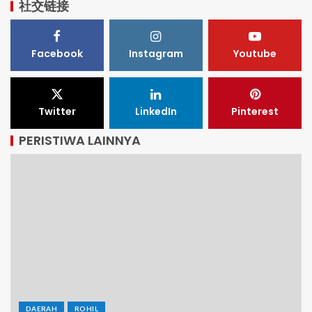
社交链接
Facebook
Instagram
Youtube
Twitter
LinkedIn
Pinterest
PERISTIWA LAINNYA
DAERAH
ROHIL