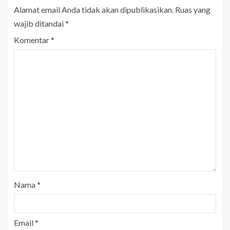
Alamat email Anda tidak akan dipublikasikan.
Ruas yang
wajib ditandai
*
Komentar
*
Nama
*
Email
*