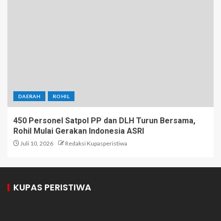
DAERAH
ROHIL
450 Personel Satpol PP dan DLH Turun Bersama,
Rohil Mulai Gerakan Indonesia ASRI
Juli 10, 2026
Redaksi Kupasperistiwa
KUPAS PERISTIWA