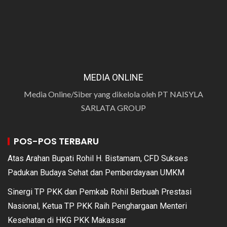
MEDIA ONLINE
Media Online/Siber yang dikelola oleh PT NAISYLA
SARLATA GROUP
POS-POS TERBARU
Atas Arahan Bupati Rohil H. Bistamam, CFD Sukses
Padukan Budaya Sehat dan Pemberdayaan UMKM
Sinergi TP PKK dan Pemkab Rohil Berbuah Prestasi
Nasional, Ketua TP PKK Raih Penghargaan Menteri
Kesehatan di HKG PKK Makassar