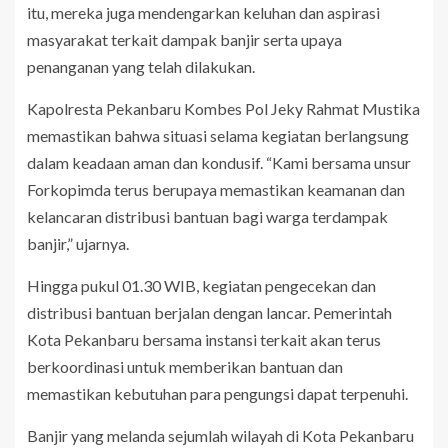
itu, mereka juga mendengarkan keluhan dan aspirasi
masyarakat terkait dampak banjir serta upaya
penanganan yang telah dilakukan.
Kapolresta Pekanbaru Kombes Pol Jeky Rahmat Mustika
memastikan bahwa situasi selama kegiatan berlangsung
dalam keadaan aman dan kondusif. “Kami bersama unsur
Forkopimda terus berupaya memastikan keamanan dan
kelancaran distribusi bantuan bagi warga terdampak
banjir,” ujarnya.
Hingga pukul 01.30 WIB, kegiatan pengecekan dan
distribusi bantuan berjalan dengan lancar. Pemerintah
Kota Pekanbaru bersama instansi terkait akan terus
berkoordinasi untuk memberikan bantuan dan
memastikan kebutuhan para pengungsi dapat terpenuhi.
Banjir yang melanda sejumlah wilayah di Kota Pekanbaru