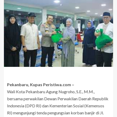
Pekanbaru, Kupas Peristiwa.com –
Wali Kota Pekanbaru Agung Nugroho, S.E., M.M.,
bersama perwakilan Dewan Perwakilan Daerah Republik
Indonesia (DPD RI) dan Kementerian Sosial (Kemensos
RI) mengunjungi tenda pengungsian korban banjir di Jl.