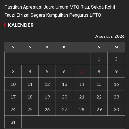
Pastikan Apresiasi Juara Umum MTQ Riau, Sekda Rohil
Fauzi Efrizal Segera Kumpulkan Pengurus LPTQ
KALENDER
Agustus 2026
S
S
R
K
J
S
M
1
2
3
4
5
6
7
8
9
10
11
12
13
14
15
16
17
18
19
20
21
22
23
24
25
26
27
28
29
30
31