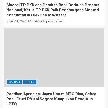
Sinergi TP PKK dan Pemkab Rohil Berbuah Prestasi
Nasional, Ketua TP PKK Raih Penghargaan Menteri
Kesehatan di HKG PKK Makassar
Juli 11, 2026
Redaksi Kupasperistiwa
DAERAH
ROHIL
Pastikan Apresiasi Juara Umum MTQ Riau, Sekda
Rohil Fauzi Efrizal Segera Kumpulkan Pengurus
LPTQ