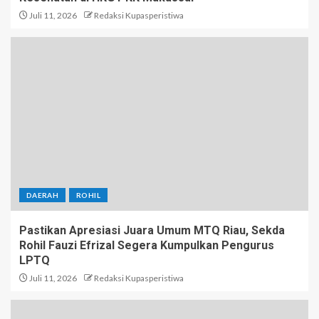
Juli 11, 2026
Redaksi Kupasperistiwa
DAERAH
ROHIL
Pastikan Apresiasi Juara Umum MTQ Riau, Sekda
Rohil Fauzi Efrizal Segera Kumpulkan Pengurus
LPTQ
Juli 11, 2026
Redaksi Kupasperistiwa