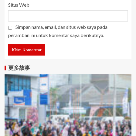
Situs Web
Simpan nama, email, dan situs web saya pada
peramban ini untuk komentar saya berikutnya.
更多故事