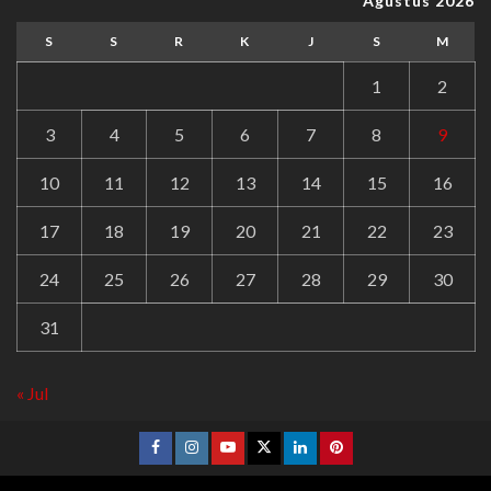
Agustus 2026
S
S
R
K
J
S
M
1
2
3
4
5
6
7
8
9
10
11
12
13
14
15
16
17
18
19
20
21
22
23
24
25
26
27
28
29
30
31
« Jul