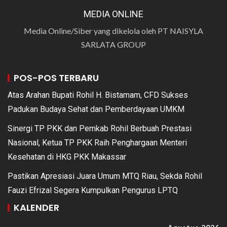
MEDIA ONLINE
Media Online/Siber yang dikelola oleh PT NAISYLA
SARLATA GROUP
POS-POS TERBARU
Atas Arahan Bupati Rohil H. Bistamam, CFD Sukses
Padukan Budaya Sehat dan Pemberdayaan UMKM
Sinergi TP PKK dan Pemkab Rohil Berbuah Prestasi
Nasional, Ketua TP PKK Raih Penghargaan Menteri
Kesehatan di HKG PKK Makassar
Pastikan Apresiasi Juara Umum MTQ Riau, Sekda Rohil
Fauzi Efrizal Segera Kumpulkan Pengurus LPTQ
KALENDER