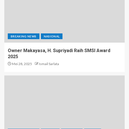
BREAKING NEWS
NASIONAL
Owner Makayasa, H. Supriyadi Raih SMSI Award
2025
Mei 28, 2025
Ismail Sarlata