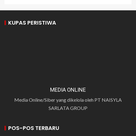
KUPAS PERISTIWA
MEDIA ONLINE
Media Online/Siber yang dikelola oleh PT NAISYLA
SARLATA GROUP
POS-POS TERBARU