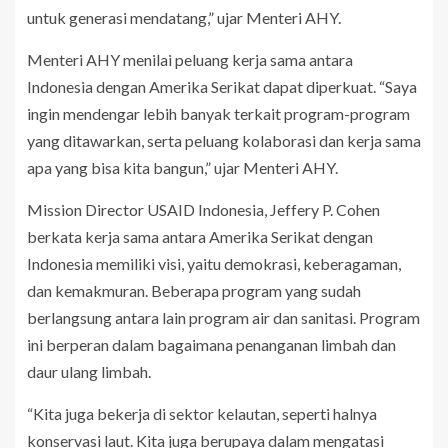
untuk generasi mendatang,” ujar Menteri AHY.
Menteri AHY menilai peluang kerja sama antara
Indonesia dengan Amerika Serikat dapat diperkuat. “Saya
ingin mendengar lebih banyak terkait program-program
yang ditawarkan, serta peluang kolaborasi dan kerja sama
apa yang bisa kita bangun,” ujar Menteri AHY.
Mission Director USAID Indonesia, Jeffery P. Cohen
berkata kerja sama antara Amerika Serikat dengan
Indonesia memiliki visi, yaitu demokrasi, keberagaman,
dan kemakmuran. Beberapa program yang sudah
berlangsung antara lain program air dan sanitasi. Program
ini berperan dalam bagaimana penanganan limbah dan
daur ulang limbah.
“Kita juga bekerja di sektor kelautan, seperti halnya
konservasi laut. Kita juga berupaya dalam mengatasi