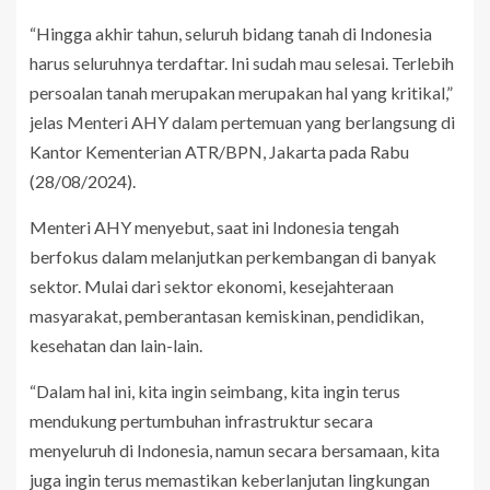
“Hingga akhir tahun, seluruh bidang tanah di Indonesia
harus seluruhnya terdaftar. Ini sudah mau selesai. Terlebih
persoalan tanah merupakan merupakan hal yang kritikal,”
jelas Menteri AHY dalam pertemuan yang berlangsung di
Kantor Kementerian ATR/BPN, Jakarta pada Rabu
(28/08/2024).
Menteri AHY menyebut, saat ini Indonesia tengah
berfokus dalam melanjutkan perkembangan di banyak
sektor. Mulai dari sektor ekonomi, kesejahteraan
masyarakat, pemberantasan kemiskinan, pendidikan,
kesehatan dan lain-lain.
“Dalam hal ini, kita ingin seimbang, kita ingin terus
mendukung pertumbuhan infrastruktur secara
menyeluruh di Indonesia, namun secara bersamaan, kita
juga ingin terus memastikan keberlanjutan lingkungan