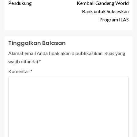
Pendukung
Kembali Gandeng World
Bank untuk Sukseskan
Program ILAS
Tinggalkan Balasan
Alamat email Anda tidak akan dipublikasikan.
Ruas yang
wajib ditandai
*
Komentar
*