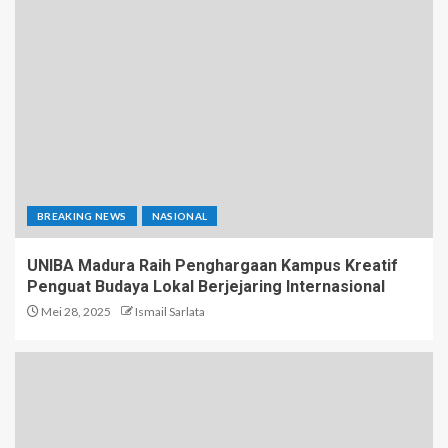
BREAKING NEWS
NASIONAL
UNIBA Madura Raih Penghargaan Kampus Kreatif
Penguat Budaya Lokal Berjejaring Internasional
Mei 28, 2025
Ismail Sarlata