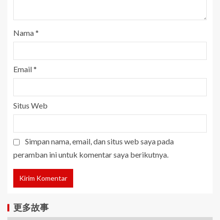
Nama
*
Email
*
Situs Web
Simpan nama, email, dan situs web saya pada
peramban ini untuk komentar saya berikutnya.
更多故事