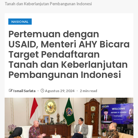
Tanah dan Keberlanjutan Pembangunan Indonesi
NASIONAL
Pertemuan dengan
USAID, Menteri AHY Bicara
Target Pendaftaran
Tanah dan Keberlanjutan
Pembangunan Indonesi
Ismail Sarlata
Agustus 29, 2024
2 min read