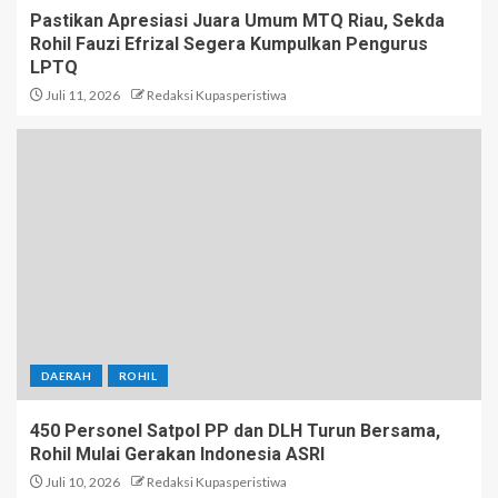
Pastikan Apresiasi Juara Umum MTQ Riau, Sekda
Rohil Fauzi Efrizal Segera Kumpulkan Pengurus
LPTQ
Juli 11, 2026
Redaksi Kupasperistiwa
DAERAH
ROHIL
450 Personel Satpol PP dan DLH Turun Bersama,
Rohil Mulai Gerakan Indonesia ASRI
Juli 10, 2026
Redaksi Kupasperistiwa