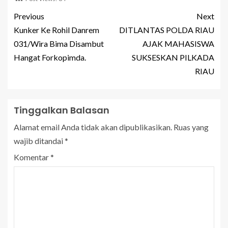
Previous
Next
Kunker Ke Rohil Danrem
DITLANTAS POLDA RIAU
031/Wira Bima Disambut
AJAK MAHASISWA
Hangat Forkopimda.
SUKSESKAN PILKADA
RIAU
Tinggalkan Balasan
Alamat email Anda tidak akan dipublikasikan.
Ruas yang
wajib ditandai
*
Komentar
*