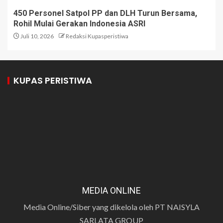
450 Personel Satpol PP dan DLH Turun Bersama,
Rohil Mulai Gerakan Indonesia ASRI
Juli 10, 2026
Redaksi Kupasperistiwa
KUPAS PERISTIWA
MEDIA ONLINE
Media Online/Siber yang dikelola oleh PT NAISYLA
SARLATA GROUP