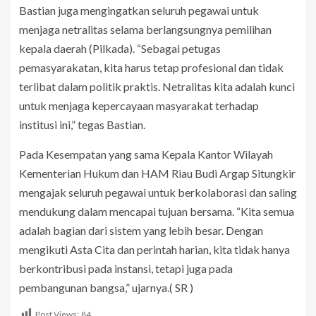
Bastian juga mengingatkan seluruh pegawai untuk
menjaga netralitas selama berlangsungnya pemilihan
kepala daerah (Pilkada). “Sebagai petugas
pemasyarakatan, kita harus tetap profesional dan tidak
terlibat dalam politik praktis. Netralitas kita adalah kunci
untuk menjaga kepercayaan masyarakat terhadap
institusi ini,” tegas Bastian.
Pada Kesempatan yang sama Kepala Kantor Wilayah
Kementerian Hukum dan HAM Riau Budi Argap Situngkir
mengajak seluruh pegawai untuk berkolaborasi dan saling
mendukung dalam mencapai tujuan bersama. “Kita semua
adalah bagian dari sistem yang lebih besar. Dengan
mengikuti Asta Cita dan perintah harian, kita tidak hanya
berkontribusi pada instansi, tetapi juga pada
pembangunan bangsa,” ujarnya.( SR )
Post Views:
84