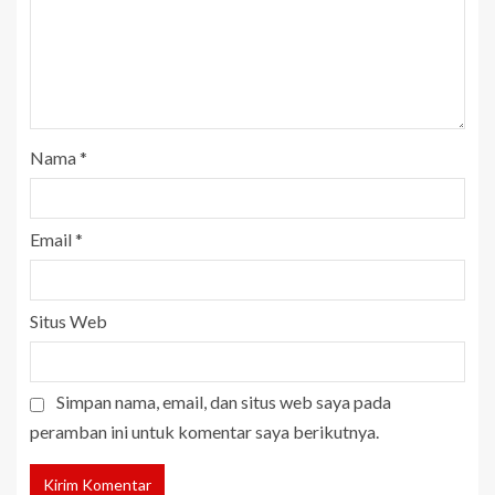
Nama
*
Email
*
Situs Web
Simpan nama, email, dan situs web saya pada
peramban ini untuk komentar saya berikutnya.