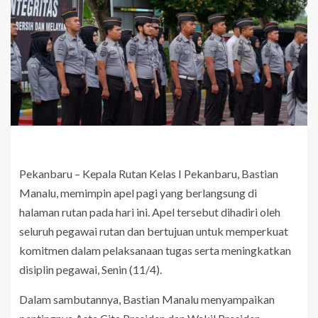
Pekanbaru – Kepala Rutan Kelas I Pekanbaru, Bastian
Manalu, memimpin apel pagi yang berlangsung di
halaman rutan pada hari ini. Apel tersebut dihadiri oleh
seluruh pegawai rutan dan bertujuan untuk memperkuat
komitmen dalam pelaksanaan tugas serta meningkatkan
disiplin pegawai, Senin (11/4).
Dalam sambutannya, Bastian Manalu menyampaikan