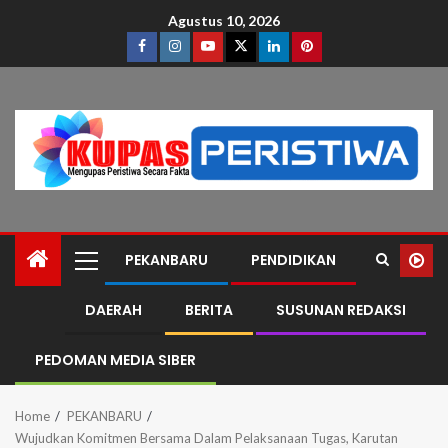
Agustus 10, 2026
PEKANBARU
PENDIDIKAN
DAERAH
BERITA
SUSUNAN REDAKSI
PEDOMAN MEDIA SIBER
Home
PEKANBARU
Wujudkan Komitmen Bersama Dalam Pelaksanaan Tugas, Karutan