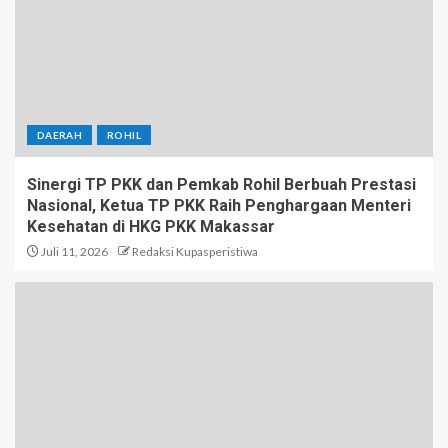
DAERAH
ROHIL
Sinergi TP PKK dan Pemkab Rohil Berbuah Prestasi
Nasional, Ketua TP PKK Raih Penghargaan Menteri
Kesehatan di HKG PKK Makassar
Juli 11, 2026
Redaksi Kupasperistiwa