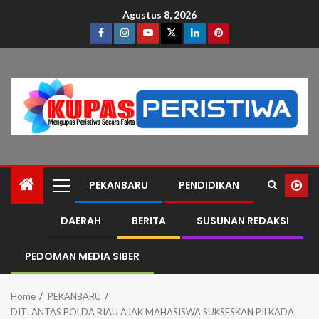
Agustus 8, 2026
PEKANBARU
PENDIDIKAN
DAERAH
BERITA
SUSUNAN REDAKSI
PEDOMAN MEDIA SIBER
Home
PEKANBARU
DITLANTAS POLDA RIAU AJAK MAHASISWA SUKSESKAN PILKADA