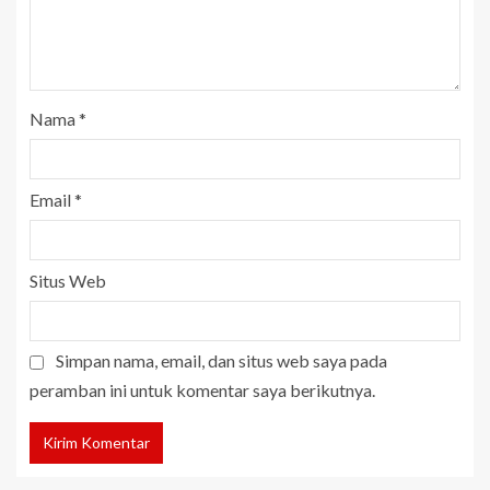
Nama
*
Email
*
Situs Web
Simpan nama, email, dan situs web saya pada
peramban ini untuk komentar saya berikutnya.