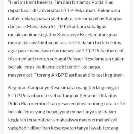
“Hari ini kami beserta Tim dari Ditlantas Polda Riau
dapat hadir di Universitas STTP Pekanbaru Pekanbaru
untuk melaksanakan silaturahmi bersama pihak Kampus
dan para Mahasiswa STTP Pekanbaru sekaligus
melaksanakan kegiatan Kampanye Keselamatan guna
mensosialisasi himbauan tata tertib dalam berlalu lintas,
agar para mahasiswa dan mahasiswi STTP Pekanbaru ini
bisa menjadi contoh sebagai Pelopor Keselamatan dalam
berlalu lintas, baik untuk diri sendiri, keluarga,
masyarakat, ” terang AKBP Dasril saat dilokasi kegiatan.
Kegiatan Kampanye Keselamatan yang berlangsung di
STTP Pekanbaru tersebut tampak Personel Ditlantas
Polda Riau memberikan pesan edukasi tentang tata tertib
berlalu lintas yang benar, yang menariknya lagi dalam
kegiatan tersebut para mahasiswa maupun mahasiswi
yang hadir diberikan kesempatan tanya jawab tentang