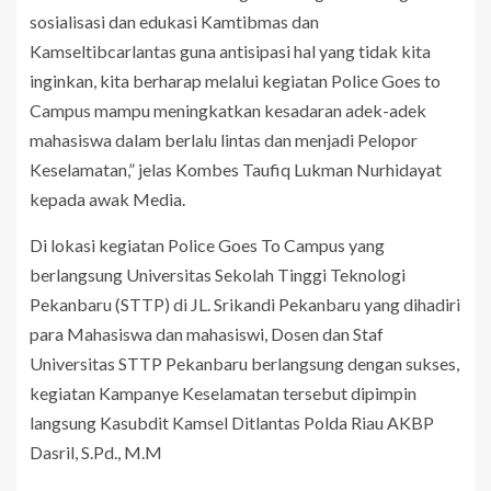
sosialisasi dan edukasi Kamtibmas dan
Kamseltibcarlantas guna antisipasi hal yang tidak kita
inginkan, kita berharap melalui kegiatan Police Goes to
Campus mampu meningkatkan kesadaran adek-adek
mahasiswa dalam berlalu lintas dan menjadi Pelopor
Keselamatan,” jelas Kombes Taufiq Lukman Nurhidayat
kepada awak Media.
Di lokasi kegiatan Police Goes To Campus yang
berlangsung Universitas Sekolah Tinggi Teknologi
Pekanbaru (STTP) di JL. Srikandi Pekanbaru yang dihadiri
para Mahasiswa dan mahasiswi, Dosen dan Staf
Universitas STTP Pekanbaru berlangsung dengan sukses,
kegiatan Kampanye Keselamatan tersebut dipimpin
langsung Kasubdit Kamsel Ditlantas Polda Riau AKBP
Dasril, S.Pd., M.M