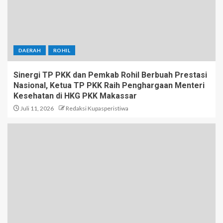
DAERAH
ROHIL
Sinergi TP PKK dan Pemkab Rohil Berbuah Prestasi
Nasional, Ketua TP PKK Raih Penghargaan Menteri
Kesehatan di HKG PKK Makassar
Juli 11, 2026
Redaksi Kupasperistiwa