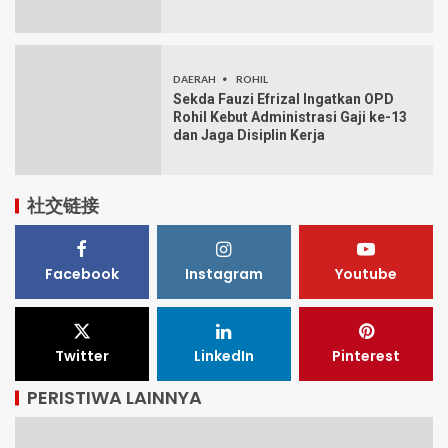
DAERAH
ROHIL
Sekda Fauzi Efrizal Ingatkan OPD
Rohil Kebut Administrasi Gaji ke-13
dan Jaga Disiplin Kerja
社交链接
Facebook
Instagram
Youtube
Twitter
LinkedIn
Pinterest
PERISTIWA LAINNYA