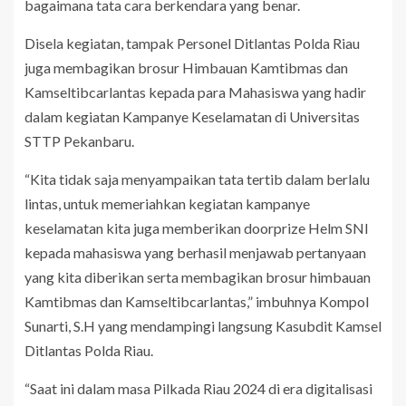
bagaimana tata cara berkendara yang benar.
Disela kegiatan, tampak Personel Ditlantas Polda Riau
juga membagikan brosur Himbauan Kamtibmas dan
Kamseltibcarlantas kepada para Mahasiswa yang hadir
dalam kegiatan Kampanye Keselamatan di Universitas
STTP Pekanbaru.
“Kita tidak saja menyampaikan tata tertib dalam berlalu
lintas, untuk memeriahkan kegiatan kampanye
keselamatan kita juga memberikan doorprize Helm SNI
kepada mahasiswa yang berhasil menjawab pertanyaan
yang kita diberikan serta membagikan brosur himbauan
Kamtibmas dan Kamseltibcarlantas,” imbuhnya Kompol
Sunarti, S.H yang mendampingi langsung Kasubdit Kamsel
Ditlantas Polda Riau.
“Saat ini dalam masa Pilkada Riau 2024 di era digitalisasi