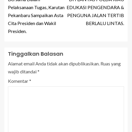
Pelaksanaan Tugas, Karutan
EDUKASI PENGENDARA &
Pekanbaru Sampaikan Asta
PENGUNA JALAN TERTIB
Cita Presiden dan Wakil
BERLALU LINTAS.
Presiden.
Tinggalkan Balasan
Alamat email Anda tidak akan dipublikasikan.
Ruas yang
wajib ditandai
*
Komentar
*