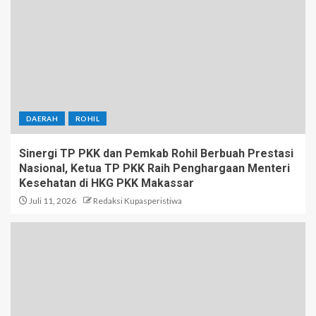
DAERAH
ROHIL
Sinergi TP PKK dan Pemkab Rohil Berbuah Prestasi
Nasional, Ketua TP PKK Raih Penghargaan Menteri
Kesehatan di HKG PKK Makassar
Juli 11, 2026
Redaksi Kupasperistiwa