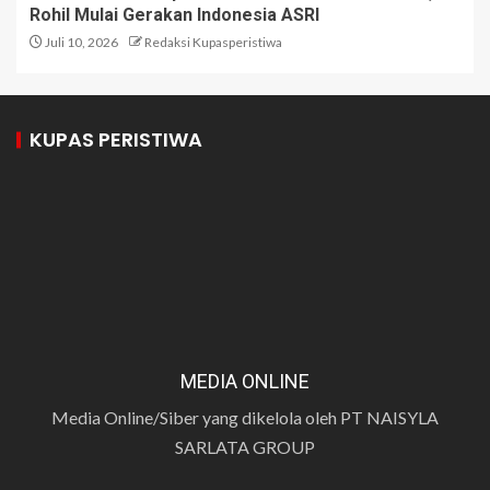
Rohil Mulai Gerakan Indonesia ASRI
Juli 10, 2026
Redaksi Kupasperistiwa
KUPAS PERISTIWA
MEDIA ONLINE
Media Online/Siber yang dikelola oleh PT NAISYLA
SARLATA GROUP