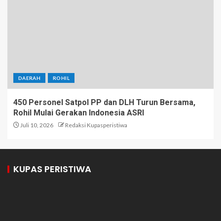
DAERAH
ROHIL
450 Personel Satpol PP dan DLH Turun Bersama,
Rohil Mulai Gerakan Indonesia ASRI
Juli 10, 2026
Redaksi Kupasperistiwa
KUPAS PERISTIWA