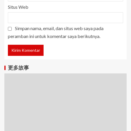
Situs Web
Simpan nama, email, dan situs web saya pada
peramban ini untuk komentar saya berikutnya.
更多故事