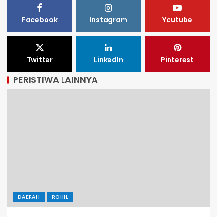
Facebook
Instagram
Youtube
Twitter
LinkedIn
Pinterest
PERISTIWA LAINNYA
DAERAH
ROHIL