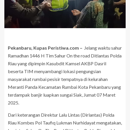
Pekanbaru, Kupas Peristiwa.com –
Jelang waktu sahur
Ramadhan 1446 H Tim Sahur On the road Ditlantas Polda
Riau yang dipimpin Kasubdit Kamsel AKBP Dasril
beserta TIM menyambangi lokasi pengungsian
masyarakat rumbai pesisir tempatnya di kelurahan
Meranti Panda Kecamatan Rumbai Kota Pekanbaru yang
terdampak banjir luapkan sungai Siak, Jumat 07 Maret
2025.
Dari keterangan Direktur Lalu Lintas (Dirlantas) Polda
Riau Kombes Pol Taufiq Lukman Nurhidayat mengatakan,