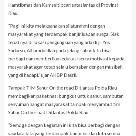
Kamtibmas dan Kamseltibcarlantaslantas di Provinsi
Riau.
“Pagi ini kita melaksanakan silaturahmi dengan
masyarakat yang terdampak banjir luapan sungai Siak,
tepat nya di lokasi pengungsian yang ada di jl. Yos
Sudarso, Alhamdulillah pada jelang sahur kita bisa
berbagi dan memberikan edukasi serta motivasi kepada
masyarakat agar tetap selalu bersabar dengan musibah
yang di hadapi,” ujar AKBP Dasril.
Tampak TIM Sahur On the road Ditlantas Polda Riau
membagikan paket nasi bungkus untuk sahur, sambutan
senyuman hangat masyarakat tampak menyambut tim
Sahur On the road Ditlantas Polda Riau.
“Semoga dengan kegiatan ini kita bisa berbagi dengan
saudara kita yang terdampak banjir ini, dan kita semua