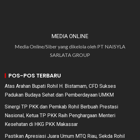
MEDIA ONLINE
Media Online/Siber yang dikelola oleh PT NAISYLA
SARLATA GROUP
POS-POS TERBARU
Atas Arahan Bupati Rohil H. Bistamam, CFD Sukses
Padukan Budaya Sehat dan Pemberdayaan UMKM
Sinergi TP PKK dan Pemkab Rohil Berbuah Prestasi
Nasional, Ketua TP PKK Raih Penghargaan Menteri
Kesehatan di HKG PKK Makassar
Pastikan Apresiasi Juara Umum MTQ Riau, Sekda Rohil