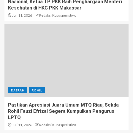
Nasional, Ketua TP PKK Raih Penghargaan Menteri
Kesehatan di HKG PKK Makassar
Juli 11, 2026
Redaksi Kupasperistiwa
DAERAH
ROHIL
Pastikan Apresiasi Juara Umum MTQ Riau, Sekda
Rohil Fauzi Efrizal Segera Kumpulkan Pengurus
LPTQ
Juli 11, 2026
Redaksi Kupasperistiwa