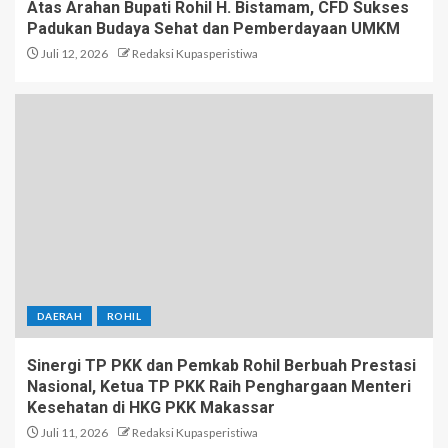
Atas Arahan Bupati Rohil H. Bistamam, CFD Sukses
Padukan Budaya Sehat dan Pemberdayaan UMKM
Juli 12, 2026
Redaksi Kupasperistiwa
DAERAH
ROHIL
Sinergi TP PKK dan Pemkab Rohil Berbuah Prestasi
Nasional, Ketua TP PKK Raih Penghargaan Menteri
Kesehatan di HKG PKK Makassar
Juli 11, 2026
Redaksi Kupasperistiwa