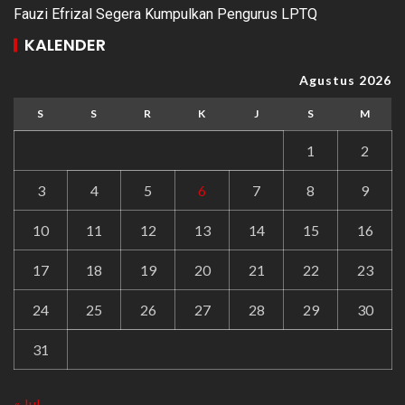
Fauzi Efrizal Segera Kumpulkan Pengurus LPTQ
KALENDER
Agustus 2026
S
S
R
K
J
S
M
1
2
3
4
5
6
7
8
9
10
11
12
13
14
15
16
17
18
19
20
21
22
23
24
25
26
27
28
29
30
31
« Jul