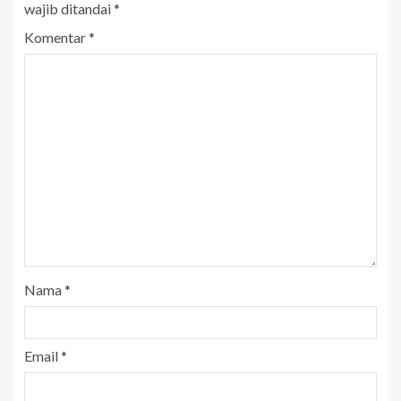
wajib ditandai
*
Komentar
*
Nama
*
Email
*