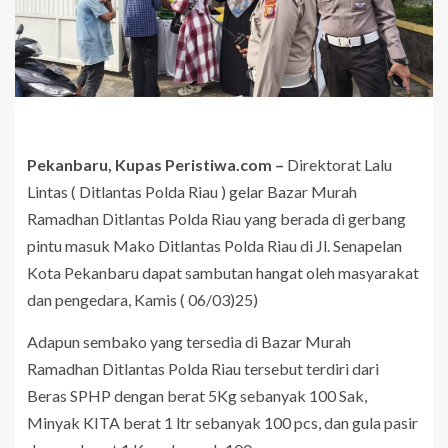
Pekanbaru, Kupas Peristiwa.com –
Direktorat Lalu
Lintas ( Ditlantas Polda Riau ) gelar Bazar Murah
Ramadhan Ditlantas Polda Riau yang berada di gerbang
pintu masuk Mako Ditlantas Polda Riau di Jl. Senapelan
Kota Pekanbaru dapat sambutan hangat oleh masyarakat
dan pengedara, Kamis ( 06/03)25)
Adapun sembako yang tersedia di Bazar Murah
Ramadhan Ditlantas Polda Riau tersebut terdiri dari
Beras SPHP dengan berat 5Kg sebanyak 100 Sak,
Minyak KITA berat 1 ltr sebanyak 100 pcs, dan gula pasir