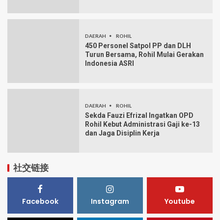
DAERAH
ROHIL
450 Personel Satpol PP dan DLH
Turun Bersama, Rohil Mulai Gerakan
Indonesia ASRI
DAERAH
ROHIL
Sekda Fauzi Efrizal Ingatkan OPD
Rohil Kebut Administrasi Gaji ke-13
dan Jaga Disiplin Kerja
社交链接
Facebook
Instagram
Youtube