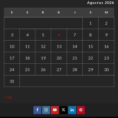
Agustus 2026
S
S
R
K
J
S
M
1
2
3
4
5
6
7
8
9
10
11
12
13
14
15
16
17
18
19
20
21
22
23
24
25
26
27
28
29
30
31
« Jul