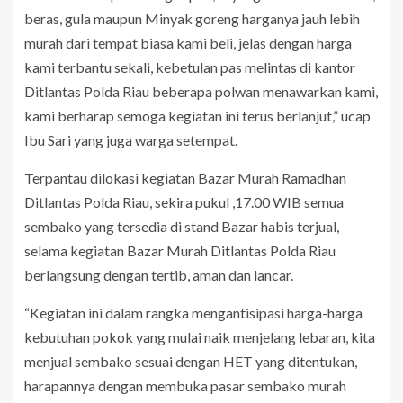
beras, gula maupun Minyak goreng harganya jauh lebih
murah dari tempat biasa kami beli, jelas dengan harga
kami terbantu sekali, kebetulan pas melintas di kantor
Ditlantas Polda Riau beberapa polwan menawarkan kami,
kami berharap semoga kegiatan ini terus berlanjut,” ucap
Ibu Sari yang juga warga setempat.
Terpantau dilokasi kegiatan Bazar Murah Ramadhan
Ditlantas Polda Riau, sekira pukul ,17.00 WIB semua
sembako yang tersedia di stand Bazar habis terjual,
selama kegiatan Bazar Murah Ditlantas Polda Riau
berlangsung dengan tertib, aman dan lancar.
“Kegiatan ini dalam rangka mengantisipasi harga-harga
kebutuhan pokok yang mulai naik menjelang lebaran, kita
menjual sembako sesuai dengan HET yang ditentukan,
harapannya dengan membuka pasar sembako murah