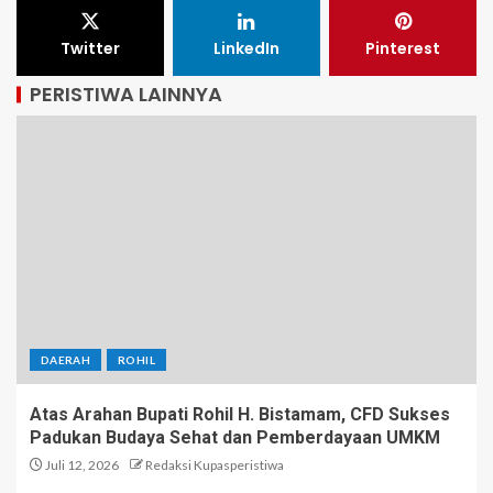
Twitter
LinkedIn
Pinterest
PERISTIWA LAINNYA
DAERAH
ROHIL
Atas Arahan Bupati Rohil H. Bistamam, CFD Sukses
Padukan Budaya Sehat dan Pemberdayaan UMKM
Juli 12, 2026
Redaksi Kupasperistiwa