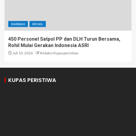
DAERAH
ROHIL
450 Personel Satpol PP dan DLH Turun Bersama,
Rohil Mulai Gerakan Indonesia ASRI
Juli 10, 2026
Redaksi Kupasperistiwa
KUPAS PERISTIWA