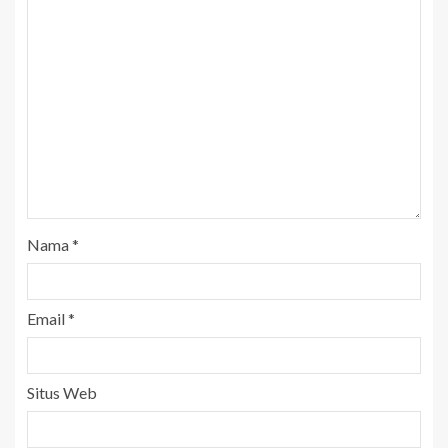
Nama
*
Email
*
Situs Web