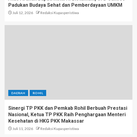
Padukan Budaya Sehat dan Pemberdayaan UMKM
Juli 12, 2026
Redaksi Kupasperistiwa
DAERAH
ROHIL
Sinergi TP PKK dan Pemkab Rohil Berbuah Prestasi
Nasional, Ketua TP PKK Raih Penghargaan Menteri
Kesehatan di HKG PKK Makassar
Juli 11, 2026
Redaksi Kupasperistiwa