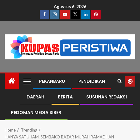
Agustus 6, 2026
PEKANBARU
PENDIDIKAN
DAERAH
BERITA
SUSUNAN REDAKSI
PEDOMAN MEDIA SIBER
Home
Trending
HANYA SATU JAM, SEMBAKO BAZAR MURAH RAMADHAN