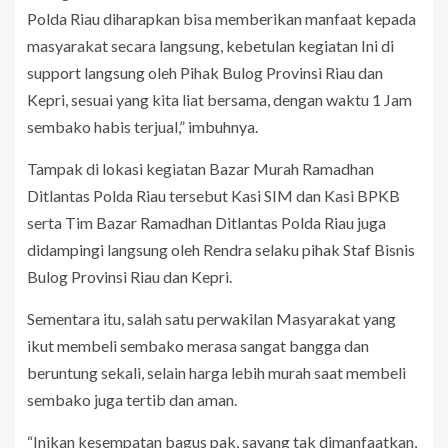
Polda Riau diharapkan bisa memberikan manfaat kepada
masyarakat secara langsung, kebetulan kegiatan Ini di
support langsung oleh Pihak Bulog Provinsi Riau dan
Kepri, sesuai yang kita liat bersama, dengan waktu 1 Jam
sembako habis terjual,” imbuhnya.
Tampak di lokasi kegiatan Bazar Murah Ramadhan
Ditlantas Polda Riau tersebut Kasi SIM dan Kasi BPKB
serta Tim Bazar Ramadhan Ditlantas Polda Riau juga
didampingi langsung oleh Rendra selaku pihak Staf Bisnis
Bulog Provinsi Riau dan Kepri.
Sementara itu, salah satu perwakilan Masyarakat yang
ikut membeli sembako merasa sangat bangga dan
beruntung sekali, selain harga lebih murah saat membeli
sembako juga tertib dan aman.
“Inikan kesempatan bagus pak, sayang tak dimanfaatkan,